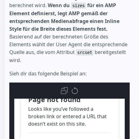
berechnet wird.
Wenn du
für ein AMP
sizes
Element definierst, legt AMP gemäß der
entsprechenden Medienabfrage einen Inline
Style für die Breite dieses Elements fest.
Basierend auf der berechneten Größe des
Elements wählt der User Agent die entsprechende
Quelle aus, die vom Attribut
bereitgestellt
srcset
wird.
Sieh dir das folgende Beispiel an: