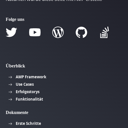
Folge uns
Überblick
AMP Framework
Use Cases
Erfolgsstorys
Funktionalität
Dokumente
Erste Schritte