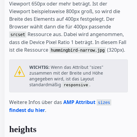
Viewport 650px oder mehr beträgt. Ist der
Viewport beispielsweise 800px groß, so wird die
Breite des Elements auf 400px festgelegt. Der
Browser wählt dann die für 400px passende
Ressource aus. Dabei wird angenommen,
srcset
dass die Device Pixel Ratio 1 beträgt. In diesem Fall
ist die Ressource
(320px).
hummingbird-narrow.jpg
WICHTIG:
Wenn das Attribut "sizes"
zusammen mit der Breite und Höhe
angegeben wird, ist das Layout
standardmäßig
.
responsive
Weitere Infos über das
AMP Attribut
sizes
findest du hier
.
heights