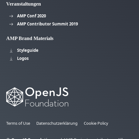
Veranstaltungen
AMP Conf 2020
AMP Contributor Summit 2019
AMP Brand Materials
Styleguide
Logos
Terms of Use
Datenschutzerklärung
Cookie Policy