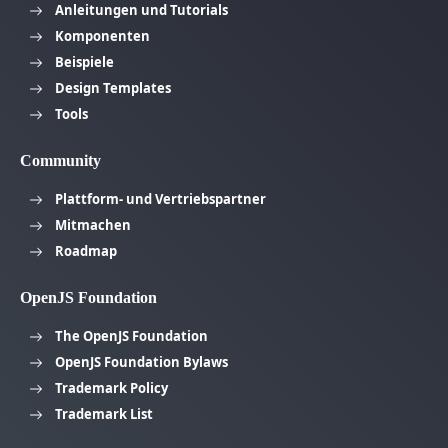
Anleitungen und Tutorials
Komponenten
Beispiele
Design Templates
Tools
Community
Plattform- und Vertriebspartner
Mitmachen
Roadmap
OpenJS Foundation
The OpenJS Foundation
OpenJS Foundation Bylaws
Trademark Policy
Trademark List