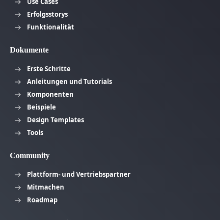
Use Cases
Erfolgsstorys
Funktionalität
Dokumente
Erste Schritte
Anleitungen und Tutorials
Komponenten
Beispiele
Design Templates
Tools
Community
Plattform- und Vertriebspartner
Mitmachen
Roadmap