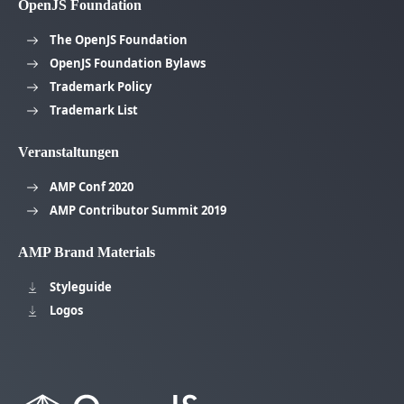
OpenJS Foundation
The OpenJS Foundation
OpenJS Foundation Bylaws
Trademark Policy
Trademark List
Veranstaltungen
AMP Conf 2020
AMP Contributor Summit 2019
AMP Brand Materials
Styleguide
Logos