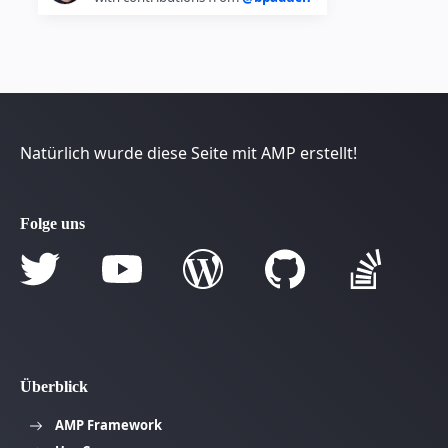
Natürlich wurde diese Seite mit AMP erstellt!
Folge uns
Überblick
AMP Framework