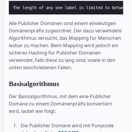
The length of any one label is limited to between 
Alle Publisher Domänen sind einem eindeutigen
Domänenpräfix zugeordnet. Der dazu verwendete
Algorithmus versucht, das Mapping für Menschen
lesbar zu machen. Beim Mapping wird jedoch ein
sicheres Hashing für Publisher Domänen
verwendet, falls diese zu lang sind, sowie in den
unten beschriebenen Fällen:
Basisalgorithmus
Der Basisalgorithmus, mit dem eine Publisher
Domäne zu einem Domänenpräfix konvertiert
wird, lautet wie folgt:
Die Publisher Domäne wird mit Punycode