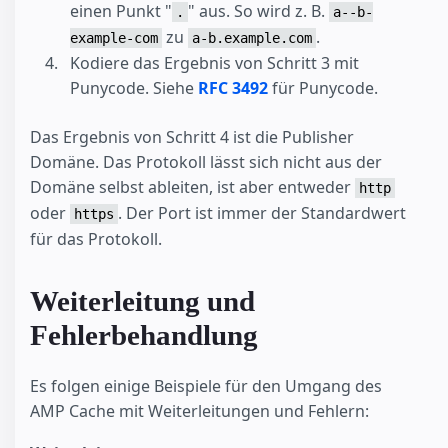
einen Punkt "
" aus. So wird z. B.
.
a--b-
zu
.
example-com
a-b.example.com
Kodiere das Ergebnis von Schritt 3 mit
Punycode. Siehe
RFC 3492
für Punycode.
Das Ergebnis von Schritt 4 ist die Publisher
Domäne. Das Protokoll lässt sich nicht aus der
Domäne selbst ableiten, ist aber entweder
http
oder
. Der Port ist immer der Standardwert
https
für das Protokoll.
Weiterleitung und
Fehlerbehandlung
Es folgen einige Beispiele für den Umgang des
AMP Cache mit Weiterleitungen und Fehlern: