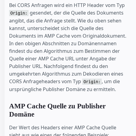
Bei CORS Anfragen wird ein HTTP Header vom Typ
gesendet, der die Quelle des Dokuments
Origin:
angibt, das die Anfrage stellt. Wie du oben sehen
kannst, unterscheidet sich die Quelle des
Dokuments im AMP Cache vom Originaldokument.
In den obigen Abschnitten zu Domänennamen
findest du den Algorithmus zum Bestimmen der
Quelle einer AMP Cache URL unter Angabe der
Publisher URL. Nachfolgend findest du den
umgekehrten Algorithmus zum Dekodieren eines
CORS Anfrageheaders vom Typ
, um die
Origin:
ursprüngliche Publisher Domäne zu ermitteln.
AMP Cache Quelle zu Publisher
Domäne
Der Wert des Headers einer AMP Cache Quelle
sieht aus wie eines der folgenden Beispiele: