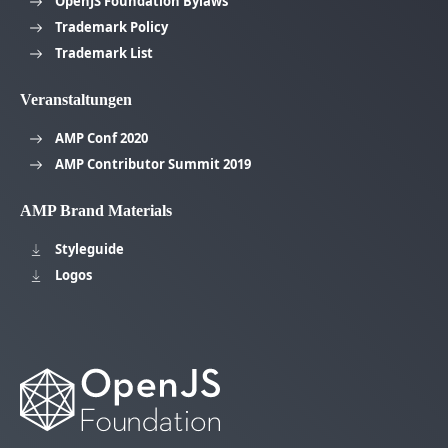
OpenJS Foundation Bylaws
Trademark Policy
Trademark List
Veranstaltungen
AMP Conf 2020
AMP Contributor Summit 2019
AMP Brand Materials
Styleguide
Logos