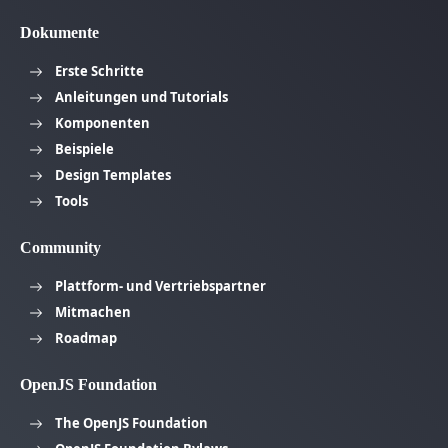
Dokumente
Erste Schritte
Anleitungen und Tutorials
Komponenten
Beispiele
Design Templates
Tools
Community
Plattform- und Vertriebspartner
Mitmachen
Roadmap
OpenJS Foundation
The OpenJS Foundation