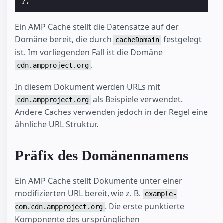
},
Ein AMP Cache stellt die Datensätze auf der
Domäne bereit, die durch
festgelegt
cacheDomain
ist. Im vorliegenden Fall ist die Domäne
.
cdn.ampproject.org
In diesem Dokument werden URLs mit
als Beispiele verwendet.
cdn.ampproject.org
Andere Caches verwenden jedoch in der Regel eine
ähnliche URL Struktur.
Präfix des Domänennamens
Ein AMP Cache stellt Dokumente unter einer
modifizierten URL bereit, wie z. B.
example-
. Die erste punktierte
com.cdn.ampproject.org
Komponente des ursprünglichen