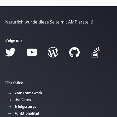
Natürlich wurde diese Seite mit AMP erstellt!
Folge uns
Überblick
AMP Framework
Use Cases
Erfolgsstorys
Funktionalität