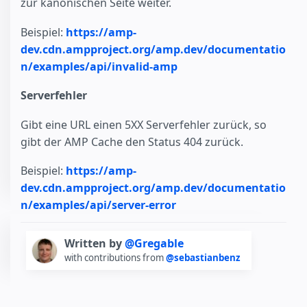
zur kanonischen Seite weiter.
Beispiel:
https://amp-
dev.cdn.ampproject.org/amp.dev/documentatio
n/examples/api/invalid-amp
Serverfehler
Gibt eine URL einen 5XX Serverfehler zurück, so
gibt der AMP Cache den Status 404 zurück.
Beispiel:
https://amp-
dev.cdn.ampproject.org/amp.dev/documentatio
n/examples/api/server-error
Written by
@Gregable
with contributions from
@sebastianbenz