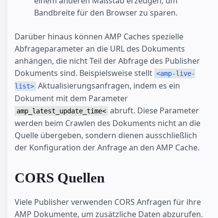
einem anderen Maßstab erzeugen, um
Bandbreite für den Browser zu sparen.
Darüber hinaus können AMP Caches spezielle
Abfrageparameter an die URL des Dokuments
anhängen, die nicht Teil der Abfrage des Publisher
Dokuments sind. Beispielsweise stellt
<amp-live-
Aktualisierungsanfragen, indem es ein
list>
Dokument mit dem Parameter
abruft. Diese Parameter
amp_latest_update_time<
werden beim Crawlen des Dokuments nicht an die
Quelle übergeben, sondern dienen ausschließlich
der Konfiguration der Anfrage an den AMP Cache.
CORS Quellen
Viele Publisher verwenden CORS Anfragen für ihre
AMP Dokumente, um zusätzliche Daten abzurufen.