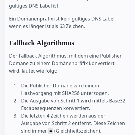
gültiges DNS Label ist.
Ein Domänenpräfix ist kein gültiges DNS Label,
wenn es länger ist als 63 Zeichen.
Fallback Algorithmus
Der Fallback Algorithmus, mit dem eine Publisher
Domäne zu einem Domänenpräfix konvertiert
wird, lautet wie folgt:
Die Publisher Domäne wird einem
Hashvorgang mit SHA256 unterzogen.
Die Ausgabe von Schritt 1 wird mittels Base32
Escapesequenzen konvertiert.
Die letzten 4 Zeichen werden aus der
Ausgabe von Schritt 2 entfernt. Diese Zeichen
sind immer
(Gleichheitszeichen).
=