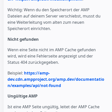
Wichtig: Wenn du den Speicherort der AMP
Dateien auf deinem Server verschiebst, musst du
eine Weiterleitung vom alten zum neuen
Speicherort einrichten.
Nicht gefunden
Wenn eine Seite nicht im AMP Cache gefunden
wird, wird eine Fehlerseite angezeigt und der
Status 404 zurückgegeben.
Beispiel:
https://amp-
dev.cdn.ampproject.org/amp.dev/documentatio
n/examples/api/not-found
Ungültige AMP
Ist eine AMP Seite ungültig, leitet der AMP Cache