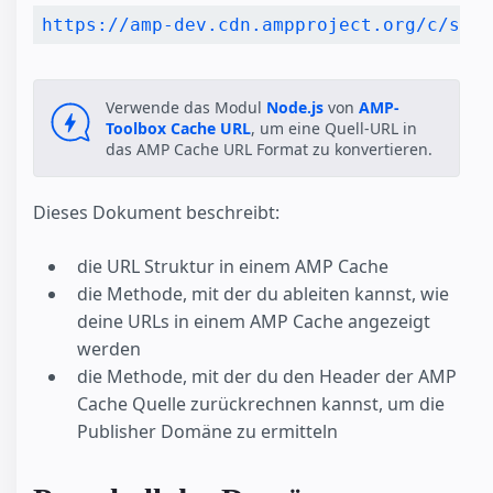
Verwende das Modul
Node.js
von
AMP-
Toolbox Cache URL
, um eine Quell-URL in
das AMP Cache URL Format zu konvertieren.
Dieses Dokument beschreibt:
die URL Struktur in einem AMP Cache
die Methode, mit der du ableiten kannst, wie
deine URLs in einem AMP Cache angezeigt
werden
die Methode, mit der du den Header der AMP
Cache Quelle zurückrechnen kannst, um die
Publisher Domäne zu ermitteln