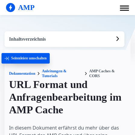
AMP
Inhaltsverzeichnis
Seitenleiste umschalten
Anleitungen &
AMP Caches &
Dokumentation
Tutorials
CORS
URL Format und
Anfragenbearbeitung im
AMP Cache
In diesem Dokument erfährst du mehr über das