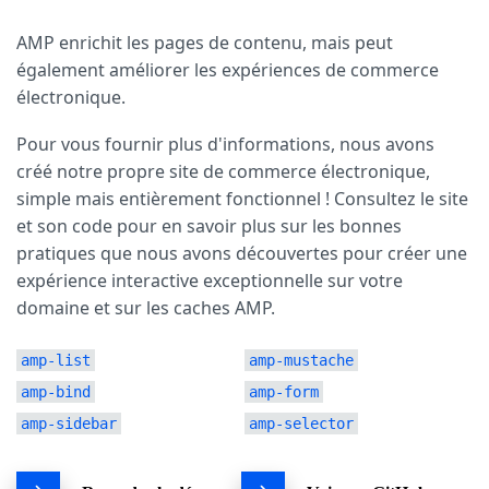
AMP enrichit les pages de contenu, mais peut
également améliorer les expériences de commerce
électronique.
Pour vous fournir plus d'informations, nous avons
créé notre propre site de commerce électronique,
simple mais entièrement fonctionnel ! Consultez le site
et son code pour en savoir plus sur les bonnes
pratiques que nous avons découvertes pour créer une
expérience interactive exceptionnelle sur votre
domaine et sur les caches AMP.
amp-list
amp-mustache
amp-bind
amp-form
amp-sidebar
amp-selector