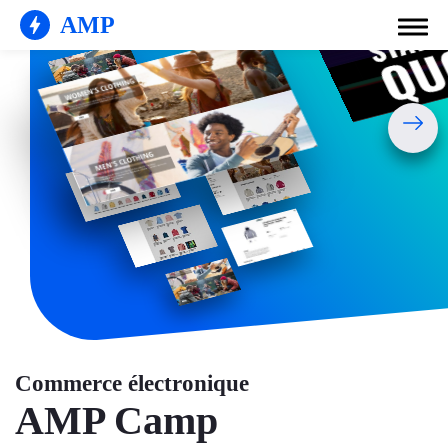
AMP
Commerce électronique
AMP Camp