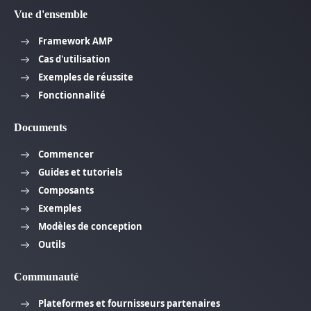
Vue d'ensemble
Framework AMP
Cas d'utilisation
Exemples de réussite
Fonctionnalité
Documents
Commencer
Guides et tutoriels
Composants
Exemples
Modèles de conception
Outils
Communauté
Plateformes et fournisseurs partenaires