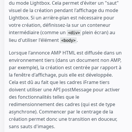
du mode Lightbox. Cela permet d'éviter un "saut"
visuel de la création pendant l'affichage du mode
Lightbox. Si un arrière-plan est nécessaire pour
votre création, définissez-la sur un conteneur
intermédiaire (comme un
plein écran) au
<div>
lieu d'utiliser l'élément
.
<body>
Lorsque l'annonce AMP HTML est diffusée dans un
environnement tiers (dans un document non AMP,
par exemple), la création est centrée par rapport à
la fenêtre d'affichage, puis elle est développée.
Cela est dû au fait que les cadres iFrame tiers
doivent utiliser une API postMessage pour activer
des fonctionnalités telles que le
redimensionnement des cadres (qui est de type
asynchrone). Commencer par le centrage de la
création permet donc une transition en douceur,
sans sauts d'images.