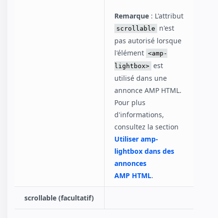
Remarque
: L'attribut
n'est
scrollable
pas autorisé lorsque
l'élément
<amp-
est
lightbox>
utilisé dans une
annonce AMP HTML.
Pour plus
d'informations,
consultez la section
Utiliser amp-
lightbox dans des
annonces
AMP HTML
.
scrollable (facultatif)