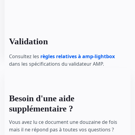
Validation
Consultez les
règles relatives à amp-lightbox
dans les spécifications du validateur AMP.
Besoin d'une aide
supplémentaire ?
Vous avez lu ce document une douzaine de fois
mais il ne répond pas à toutes vos questions ?