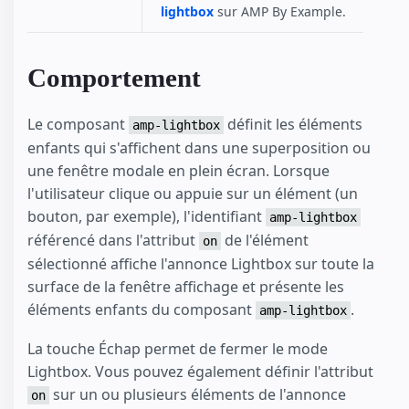
lightbox
sur AMP By Example.
Comportement
Le composant
définit les éléments
amp-lightbox
enfants qui s'affichent dans une superposition ou
une fenêtre modale en plein écran. Lorsque
l'utilisateur clique ou appuie sur un élément (un
bouton, par exemple), l'identifiant
amp-lightbox
référencé dans l'attribut
de l'élément
on
sélectionné affiche l'annonce Lightbox sur toute la
surface de la fenêtre affichage et présente les
éléments enfants du composant
.
amp-lightbox
La touche Échap permet de fermer le mode
Lightbox. Vous pouvez également définir l'attribut
sur un ou plusieurs éléments de l'annonce
on