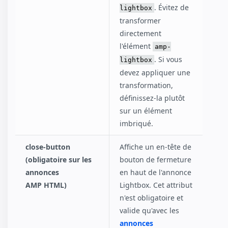
. Évitez de
lightbox
transformer
directement
l'élément
amp-
. Si vous
lightbox
devez appliquer une
transformation,
définissez-la plutôt
sur un élément
imbriqué.
close-button
Affiche un en-tête de
(obligatoire sur les
bouton de fermeture
annonces
en haut de l'annonce
AMP HTML)
Lightbox. Cet attribut
n'est obligatoire et
valide qu'avec les
annonces