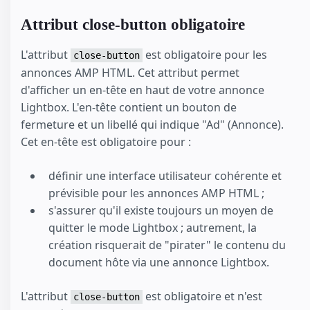
Attribut close-button obligatoire
L'attribut
est obligatoire pour les
close-button
annonces AMP HTML. Cet attribut permet
d'afficher un en-tête en haut de votre annonce
Lightbox. L'en-tête contient un bouton de
fermeture et un libellé qui indique "Ad" (Annonce).
Cet en-tête est obligatoire pour :
définir une interface utilisateur cohérente et
prévisible pour les annonces AMP HTML ;
s'assurer qu'il existe toujours un moyen de
quitter le mode Lightbox ; autrement, la
création risquerait de "pirater" le contenu du
document hôte via une annonce Lightbox.
L'attribut
est obligatoire et n'est
close-button