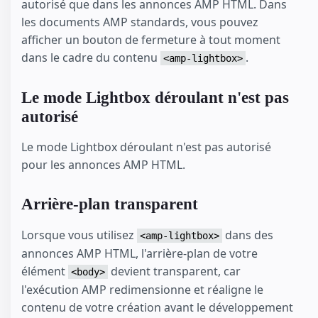
autorisé que dans les annonces AMP HTML. Dans
les documents AMP standards, vous pouvez
afficher un bouton de fermeture à tout moment
dans le cadre du contenu
.
<amp-lightbox>
Le mode Lightbox déroulant n'est pas
autorisé
Le mode Lightbox déroulant n'est pas autorisé
pour les annonces AMP HTML.
Arrière-plan transparent
Lorsque vous utilisez
dans des
<amp-lightbox>
annonces AMP HTML, l'arrière-plan de votre
élément
devient transparent, car
<body>
l'exécution AMP redimensionne et réaligne le
contenu de votre création avant le développement