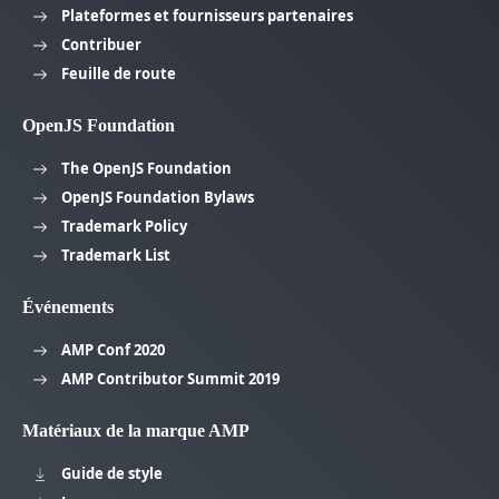
Plateformes et fournisseurs partenaires
Contribuer
Feuille de route
OpenJS Foundation
The OpenJS Foundation
OpenJS Foundation Bylaws
Trademark Policy
Trademark List
Événements
AMP Conf 2020
AMP Contributor Summit 2019
Matériaux de la marque AMP
Guide de style