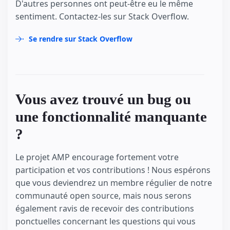
D'autres personnes ont peut-être eu le même
sentiment. Contactez-les sur Stack Overflow.
Se rendre sur Stack Overflow
Vous avez trouvé un bug ou
une fonctionnalité manquante
?
Le projet AMP encourage fortement votre
participation et vos contributions ! Nous espérons
que vous deviendrez un membre régulier de notre
communauté open source, mais nous serons
également ravis de recevoir des contributions
ponctuelles concernant les questions qui vous