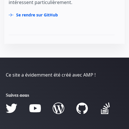
intéressent particulièrement.
Se rendre sur GitHub
Ce site a évidemment été créé avec AMP !
Suivez-nous