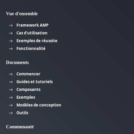
Vue d'ensemble
Framework AMP
Cas d'utilisation
Exemples de réussite
Fonctionnalité
Documents
Commencer
Guides et tutoriels
Composants
Exemples
Modèles de conception
Outils
Communauté