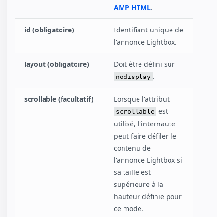
AMP HTML
.
id (obligatoire)
Identifiant unique de
l'annonce Lightbox.
layout (obligatoire)
Doit être défini sur
.
nodisplay
scrollable (facultatif)
Lorsque l'attribut
est
scrollable
utilisé, l'internaute
peut faire défiler le
contenu de
l'annonce Lightbox si
sa taille est
supérieure à la
hauteur définie pour
ce mode.