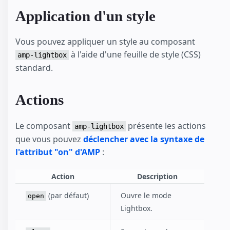
Application d'un style
Vous pouvez appliquer un style au composant
à l'aide d'une feuille de style (CSS)
amp-lightbox
standard.
Actions
Le composant
présente les actions
amp-lightbox
que vous pouvez
déclencher avec la syntaxe de
l'attribut "on" d'AMP
:
Action
Description
(par défaut)
Ouvre le mode
open
Lightbox.