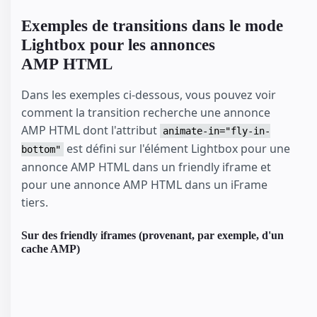
Exemples de transitions dans le mode
Lightbox pour les annonces
AMP HTML
Dans les exemples ci-dessous, vous pouvez voir
comment la transition recherche une annonce
AMP HTML dont l'attribut
animate-in="fly-in-
est défini sur l'élément Lightbox pour une
bottom"
annonce AMP HTML dans un friendly iframe et
pour une annonce AMP HTML dans un iFrame
tiers.
Sur des friendly iframes (provenant, par exemple, d'un
cache AMP)