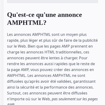
Qu'est-ce qu'une annonce
AMPHTML?
Les annonces AMPHTML sont un moyen plus
rapide, plus léger et plus sûr de faire de la publicité
sur le Web. Bien que les pages AMP prennent en
charge les annonces HTML traditionnelles, ces
annonces peuvent être lentes à charger. Pour
rendre les annonces aussi rapides que le reste de
la page AMP, vous pouvez créer des annonces en
AMPHTML. Les annonces AMPHTML ne sont
diffusées qu'après avoir été validées, garantissant
ainsi la sécurité et la performance des annonces.
Surtout, ces annonces peuvent être diffusées
n'importe où sur le Web,
pas seulement sur les pages
AMP
.