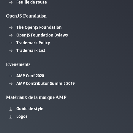
Feuille de route
OpenJS Foundation
The OpenJS Foundation
OpenJS Foundation Bylaws
Trademark Policy
Trademark List
Événements
AMP Conf 2020
AMP Contributor Summit 2019
Matériaux de la marque AMP
Guide de style
Logos