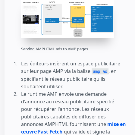
Serving AMPHTML ads to AMP pages
Les éditeurs insèrent un espace publicitaire
sur leur page AMP via la balise
, en
amp-ad
spécifiant le réseau publicitaire qu'ils
souhaitent utiliser.
Le runtime AMP envoie une demande
d'annonce au réseau publicitaire spécifié
pour récupérer l'annonce. Les réseaux
publicitaires capables de diffuser des
annonces AMPHTML fournissent une
mise en
œuvre Fast Fetch
qui valide et signe la