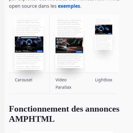
open source dans les
exemples
.
Carousel
Video
Lightbox
Parallax
Fonctionnement des annonces
AMPHTML