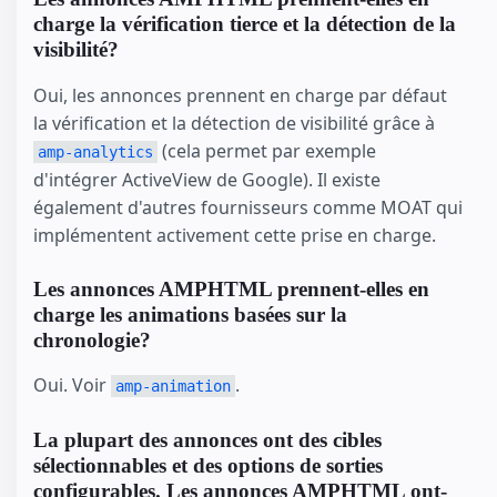
charge la vérification tierce et la détection de la
visibilité?
Oui, les annonces prennent en charge par défaut
la vérification et la détection de visibilité grâce à
(cela permet par exemple
amp-analytics
d'intégrer ActiveView de Google). Il existe
également d'autres fournisseurs comme MOAT qui
implémentent activement cette prise en charge.
Les annonces AMPHTML prennent-elles en
charge les animations basées sur la
chronologie?
Oui. Voir
.
amp-animation
La plupart des annonces ont des cibles
sélectionnables et des options de sorties
configurables. Les annonces AMPHTML ont-