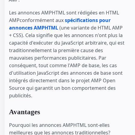
Les annonces AMPHTML sont rédigées en HTML
AMPconformément aux
spécifications pour
annonces AMPHTML
(une variante de HTML AMP
+ CSS). Cela signifie que les annonces n'ont plus la
capacité d'exécuter du JavaScript arbitraire, qui est
traditionnellement la première cause des
mauvaises performances publicitaires. Par
conséquent, tout comme l'AMP de base, les cas
d'utilisation JavaScript des annonces de base sont
intégrés directement dans le projet AMP Open
Source qui garantit un bon comportement des
publicités.
Avantages
Pourquoi les annonces AMPHTML sont-elles
meilleures que les annonces traditionnelles?