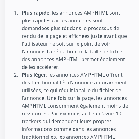
Plus rapide
: les annonces AMPHTML sont
plus rapides car les annonces sont
demandées plus tôt dans le processus de
rendu de la page et affichées juste avant que
l'utilisateur ne soit sur le point de voir
l'annonce. La réduction de la taille de fichier
des annonces AMPHTML permet également
de les accélerer.
Plus léger
: les annonces AMPHTML offrent
des fonctionnalités d'annonces couramment
utilisées, ce qui réduit la taille du fichier de
l'annonce. Une fois sur la page, les annonces
AMPHTML consomment également moins de
ressources. Par exemple, au lieu d'avoir 10
trackers qui demandent leurs propres
informations comme dans les annonces
traditionnelles, les annonces AMPHTML