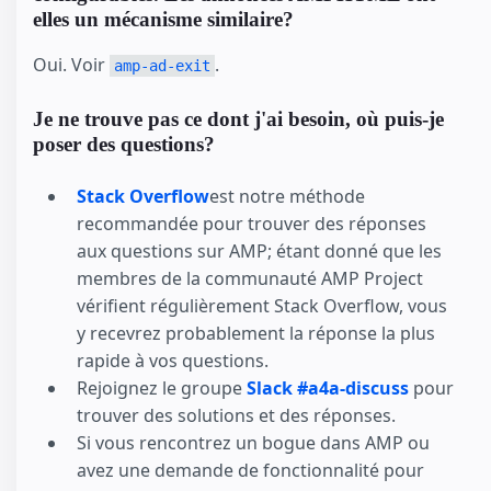
elles un mécanisme similaire?
Oui. Voir
.
amp-ad-exit
Je ne trouve pas ce dont j'ai besoin, où puis-je
poser des questions?
Stack Overflow
est notre méthode
recommandée pour trouver des réponses
aux questions sur AMP; étant donné que les
membres de la communauté AMP Project
vérifient régulièrement Stack Overflow, vous
y recevrez probablement la réponse la plus
rapide à vos questions.
Rejoignez le groupe
Slack #a4a-discuss
pour
trouver des solutions et des réponses.
Si vous rencontrez un bogue dans AMP ou
avez une demande de fonctionnalité pour