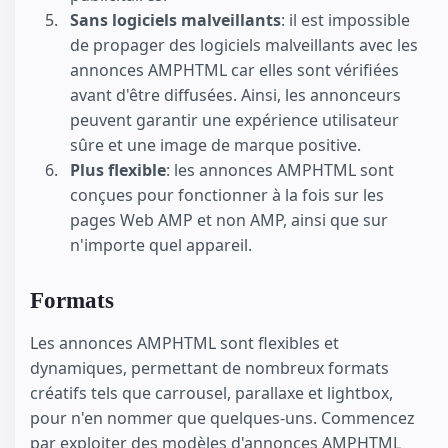
Sans logiciels malveillants
: il est impossible
de propager des logiciels malveillants avec les
annonces AMPHTML car elles sont vérifiées
avant d'être diffusées. Ainsi, les annonceurs
peuvent garantir une expérience utilisateur
sûre et une image de marque positive.
Plus flexible
: les annonces AMPHTML sont
conçues pour fonctionner à la fois sur les
pages Web AMP et non AMP, ainsi que sur
n'importe quel appareil.
Formats
Les annonces AMPHTML sont flexibles et
dynamiques, permettant de nombreux formats
créatifs tels que carrousel, parallaxe et lightbox,
pour n'en nommer que quelques-uns. Commencez
par exploiter des modèles d'annonces AMPHTML