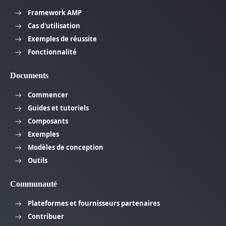
Framework AMP
Cas d'utilisation
Exemples de réussite
Fonctionnalité
Documents
Commencer
Guides et tutoriels
Composants
Exemples
Modèles de conception
Outils
Communauté
Plateformes et fournisseurs partenaires
Contribuer