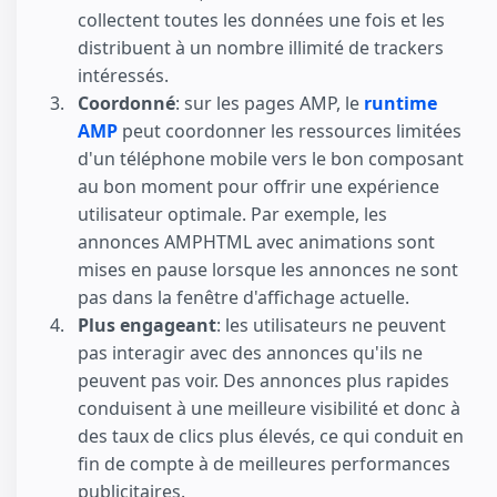
collectent toutes les données une fois et les
distribuent à un nombre illimité de trackers
intéressés.
Coordonné
: sur les pages AMP, le
runtime
AMP
peut coordonner les ressources limitées
d'un téléphone mobile vers le bon composant
au bon moment pour offrir une expérience
utilisateur optimale. Par exemple, les
annonces AMPHTML avec animations sont
mises en pause lorsque les annonces ne sont
pas dans la fenêtre d'affichage actuelle.
Plus engageant
: les utilisateurs ne peuvent
pas interagir avec des annonces qu'ils ne
peuvent pas voir. Des annonces plus rapides
conduisent à une meilleure visibilité et donc à
des taux de clics plus élevés, ce qui conduit en
fin de compte à de meilleures performances
publicitaires.