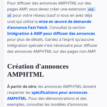
Pour diffuser des annonces AMPHTML sur des
pages AMP, vous devez créer une extension
amp-
pour votre réseau (sauf si vous en avez déjà
ad
une) qui utilise la
mise en œuvre de demande
d'annonce Fast Fetch
. Consultez la section
Intégration à AMP pour diffuser des annonces
pour plus de détails. Gardez à l'esprit qu'aucune
intégration spéciale n'est nécessaire pour diffuser
des annonces AMPHTML sur des pages non AMP.
Création d'annonces
AMPHTML
À partir de zéro
: les annonces AMPHTML doivent
respecter les
spécifications pour annonces
AMPHTML
. Pour des démonstrations et des
exemples, consultez les modèles d'annonces