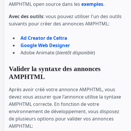
AMPHTML open source dans les
exemples
.
Avec des outils
: vous pouvez utiliser l'un des outils
suivants pour créer des annonces AMPHTML:
Ad Creator de Celtra
Google Web Designer
Adobe Animate (
bientôt disponible
)
Valider la syntaxe des annonces
AMPHTML
Après avoir créé votre annonce AMPHTML, vous
devez vous assurer que l'annonce utilise la syntaxe
AMPHTML correcte. En fonction de votre
environnement de développement, vous disposez
de plusieurs options pour valider vos annonces
AMPHTML: