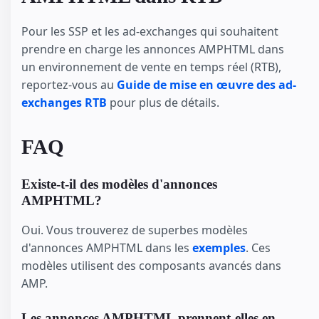
Pour les SSP et les ad-exchanges qui souhaitent
prendre en charge les annonces AMPHTML dans
un environnement de vente en temps réel (RTB),
reportez-vous au
Guide de mise en œuvre des ad-
exchanges RTB
pour plus de détails.
FAQ
Existe-t-il des modèles d'annonces
AMPHTML?
Oui. Vous trouverez de superbes modèles
d'annonces AMPHTML dans les
exemples
. Ces
modèles utilisent des composants avancés dans
AMP.
Les annonces AMPHTML prennent-elles en