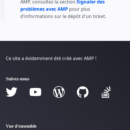
AMP, consultez la section
Signaler des
problèmes avec AMP
pour plus
d'informations sur le dépôt d'un ticket.
Ce site a évidemment été créé avec AMP !
Suivez-nous
Vue d'ensemble