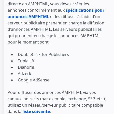
directe en AMPHTML, vous devez créer les
annonces conformément aux
spécifications pour
annonces AMPHTML
et les diffuser à l'aide d'un
serveur publicitaire prenant en charge la diffusion
d'annonces AMPHTML. Les serveurs publicitaires
qui prennent en charge les annonces AMPHTML
pour le moment sont:
DoubleClick for Publishers
TripleLift
Dianomi
Adzerk
Google AdSense
Pour diffuser des annonces AMPHTML via vos
canaux indirects (par exemple, exchange, SSP, etc.),
utilisez un réseau/serveur publicitaire compatible
dans la
liste suivante
.