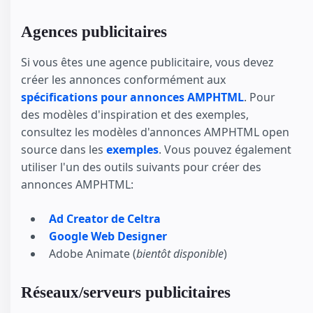
Agences publicitaires
Si vous êtes une agence publicitaire, vous devez
créer les annonces conformément aux
spécifications pour annonces AMPHTML
. Pour
des modèles d'inspiration et des exemples,
consultez les modèles d'annonces AMPHTML open
source dans les
exemples
. Vous pouvez également
utiliser l'un des outils suivants pour créer des
annonces AMPHTML:
Ad Creator de Celtra
Google Web Designer
Adobe Animate (
bientôt disponible
)
Réseaux/serveurs publicitaires