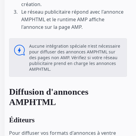
création.
Le réseau publicitaire répond avec l'annonce
AMPHTML et le runtime AMP affiche
l'annonce sur la page AMP.
Aucune intégration spéciale n'est nécessaire
pour diffuser des annonces AMPHTML sur
des pages non AMP. Vérifiez si votre réseau
publicitaire prend en charge les annonces
AMPHTML.
Diffusion d'annonces
AMPHTML
Éditeurs
Pour diffuser vos formats d'annonces à ventre