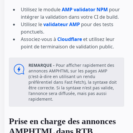
Utilisez le module
AMP validator NPM
pour
intégrer la validation dans votre CI de build.
Utilisez le
validateur AMP
pour des tests
ponctuels.
Associez-vous à
Cloudflare
et utilisez leur
point de terminaison de validation public.
REMARQUE -
Pour afficher rapidement des
annonces AMPHTML sur les pages AMP
(c'est-à-dire en utilisant un rendu
préférentiel dans Fast Fetch), la syntaxe doit
être correcte. Si la syntaxe n'est pas valide,
l'annonce sera diffusée, mais pas aussi
rapidement.
Prise en charge des annonces
AMPHTML dans RTB