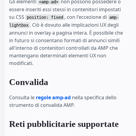
Gli elementi
non possono possedere o
<amp-ad>
essere inseriti essi stessi in contenitori impostati
su CSS
, con l'eccezione di
position: fixed
amp-
. Ciò è dovuto alle implicazioni UX degli
lightbox
annunci in overlay a pagina intera. È possibile che
in futuro si consentano formati di annunci simili
all'interno di contenitori controllati da AMP che
mantengano determinati elementi UX non
modificati.
Convalida
Consulta le
regole amp-ad
nella specifica dello
strumento di convalida AMP.
Reti pubblicitarie supportate