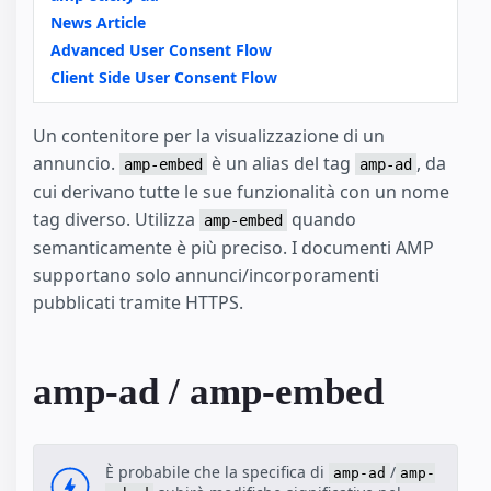
News Article
Advanced User Consent Flow
Client Side User Consent Flow
Un contenitore per la visualizzazione di un
annuncio.
è un alias del tag
, da
amp-embed
amp-ad
cui derivano tutte le sue funzionalità con un nome
tag diverso. Utilizza
quando
amp-embed
semanticamente è più preciso. I documenti AMP
supportano solo annunci/incorporamenti
pubblicati tramite HTTPS.
amp-ad / amp-embed
È probabile che la specifica di
/
amp-ad
amp-