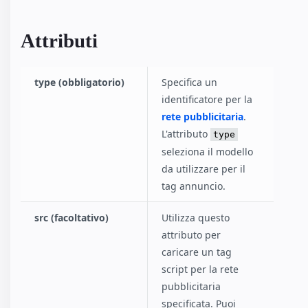
Attributi
type (obbligatorio)
Specifica un
identificatore per la
rete pubblicitaria
.
L'attributo
type
seleziona il modello
da utilizzare per il
tag annuncio.
src (facoltativo)
Utilizza questo
attributo per
caricare un tag
script per la rete
pubblicitaria
specificata. Puoi