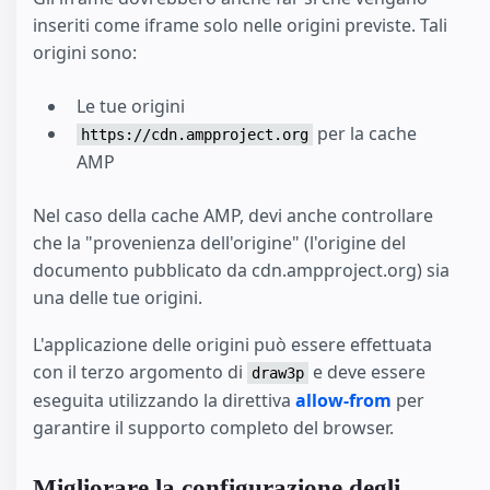
inseriti come iframe solo nelle origini previste. Tali
origini sono:
Le tue origini
per la cache
https://cdn.ampproject.org
AMP
Nel caso della cache AMP, devi anche controllare
che la "provenienza dell'origine" (l'origine del
documento pubblicato da cdn.ampproject.org) sia
una delle tue origini.
L'applicazione delle origini può essere effettuata
con il terzo argomento di
e deve essere
draw3p
eseguita utilizzando la direttiva
allow-from
per
garantire il supporto completo del browser.
Migliorare la configurazione degli