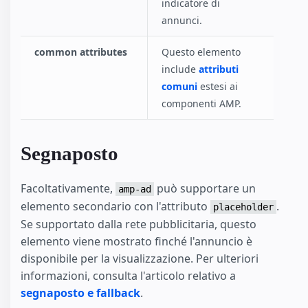
indicatore di
annunci.
common attributes
Questo elemento
include
attributi
comuni
estesi ai
componenti AMP.
Segnaposto
Facoltativamente,
può supportare un
amp-ad
elemento secondario con l'attributo
.
placeholder
Se supportato dalla rete pubblicitaria, questo
elemento viene mostrato finché l'annuncio è
disponibile per la visualizzazione. Per ulteriori
informazioni, consulta l'articolo relativo a
segnaposto e fallback
.