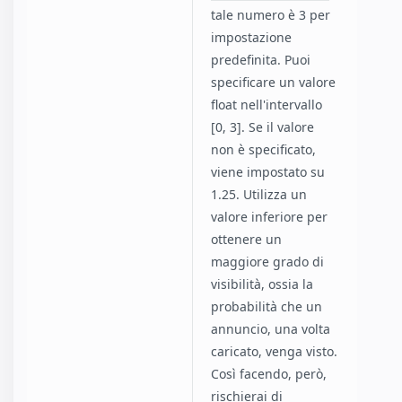
tale numero è 3 per
impostazione
predefinita. Puoi
specificare un valore
float nell'intervallo
[0, 3]. Se il valore
non è specificato,
viene impostato su
1.25. Utilizza un
valore inferiore per
ottenere un
maggiore grado di
visibilità, ossia la
probabilità che un
annuncio, una volta
caricato, venga visto.
Così facendo, però,
rischierai di