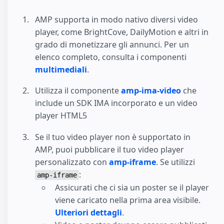
AMP supporta in modo nativo diversi video
player, come BrightCove, DailyMotion e altri in
grado di monetizzare gli annunci. Per un
elenco completo, consulta i componenti
multimediali
.
Utilizza il componente
amp-ima-video
che
include un SDK IMA incorporato e un video
player HTML5
Se il tuo video player non è supportato in
AMP, puoi pubblicare il tuo video player
personalizzato con
amp-iframe
. Se utilizzi
:
amp-iframe
Assicurati che ci sia un poster se il player
viene caricato nella prima area visibile.
Ulteriori dettagli
.