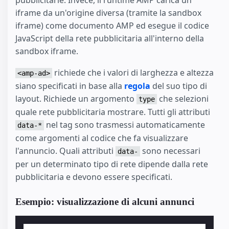
iframe da un'origine diversa (tramite la sandbox
iframe) come documento AMP ed esegue il codice
JavaScript della rete pubblicitaria all'interno della
sandbox iframe.
richiede che i valori di larghezza e altezza
<amp-ad>
siano specificati in base alla
regola
del suo tipo di
layout. Richiede un argomento
che selezioni
type
quale rete pubblicitaria mostrare. Tutti gli attributi
nel tag sono trasmessi automaticamente
data-*
come argomenti al codice che fa visualizzare
l'annuncio. Quali attributi
sono necessari
data-
per un determinato tipo di rete dipende dalla rete
pubblicitaria e devono essere specificati.
Esempio: visualizzazione di alcuni annunci