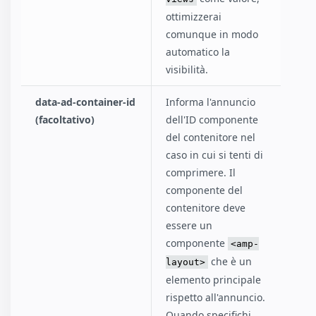
ottimizzerai
comunque in modo
automatico la
visibilità.
data-ad-container-id
Informa l'annuncio
(facoltativo)
dell'ID componente
del contenitore nel
caso in cui si tenti di
comprimere. Il
componente del
contenitore deve
essere un
componente
<amp-
che è un
layout>
elemento principale
rispetto all'annuncio.
Quando specifichi