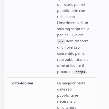
utilizzarlo per reti
pubblicitarie che
richiedono
l'inserimento di un
solo tag script nella
pagina. Il valore
deve disporre
src
di un prefisso
consentito per la
rete pubblicitaria e
deve utilizzare il
protocollo
.
https
data-foo-bar
La maggior parte
delle reti
pubblicitarie
necessita di
un'ulteriore