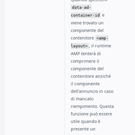
data-ad-
e
container-id
viene trovato un
componente del
contenitore
<amp-
, il runtime
layout>
AMP tenterà di
comprimere il
componente del
contenitore anziché
il componente
dell'annuncio in caso
di mancato
riempimento. Questa
funzione può essere
utile quando è
presente un