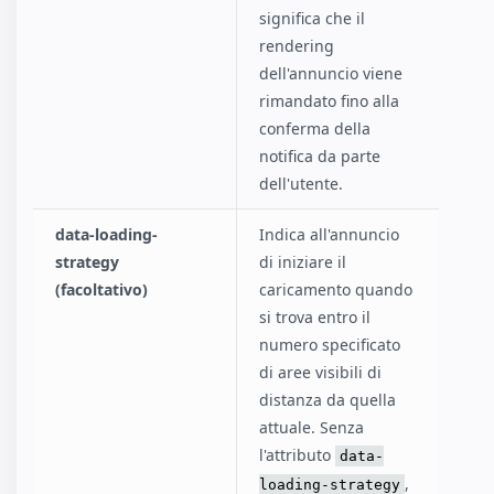
significa che il
rendering
dell'annuncio viene
rimandato fino alla
conferma della
notifica da parte
dell'utente.
data-loading-
Indica all'annuncio
strategy
di iniziare il
(facoltativo)
caricamento quando
si trova entro il
numero specificato
di aree visibili di
distanza da quella
attuale. Senza
l'attributo
data-
,
loading-strategy