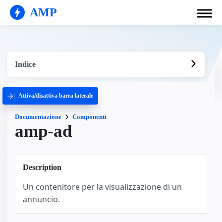
AMP
Indice
Attiva/disattiva barra laterale
Documentazione
Componenti
amp-ad
Description
Un contenitore per la visualizzazione di un
annuncio.