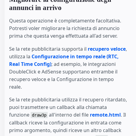
annunci in arrivo
Questa operazione è completamente facoltativa.
Potresti voler migliorare la richiesta di annuncio
prima che questa venga effettuata all'ad server.
Se la rete pubblicitaria supporta il
recupero veloce
,
utilizza la
Configurazione in tempo reale (RTC,
Real Time Config)
; ad esempio, le integrazioni
DoubleClick e AdSense supportano entrambe il
recupero veloce e la Configurazione in tempo
reale.
Se la rete pubblicitaria utilizza il recupero ritardato,
puoi trasmettere un callback alla chiamata
funzione
all'interno del file
remote.html
. Il
draw3p
callback riceve la configurazione in entrata come
primo argomento, quindi riceve un altro callback