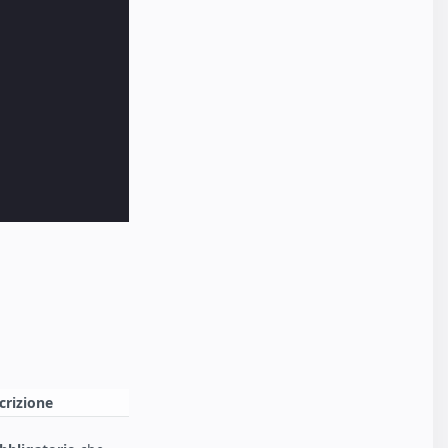
crizione