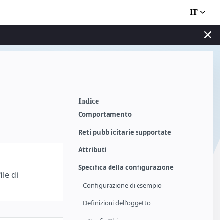
IT
Indice
Comportamento
Reti pubblicitarie supportate
Attributi
Specifica della configurazione
le di
Configurazione di esempio
Definizioni dell'oggetto