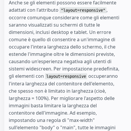
Anche se gli elementi possono essere facilmente
adattati con l'attributo
,
"layout=responsive"
occorre comunque considerare come gli elementi
saranno visualizzati su schermi di tutte le
dimensioni, inclusi desktop e tablet. Un errore
comune è quello di consentire a un'immagine di
occupare l'intera larghezza dello schermo, il che
estende l'immagine oltre le dimensioni previste,
causando un'esperienza negativa agli utenti di
sistemi widescreen. Per impostazione predefinita,
gli elementi con
occuperanno
layout=responsive
l'intera larghezza del contenitore dell'elemento,
che spesso non è limitato in larghezza (cioè,
larghezza = 100%). Per migliorare l'aspetto delle
immagini basta limitare la larghezza del
contenitore dell'immagine. Ad esempio,
impostando una regola di "max-width"
sull'elemento "body" o "main", tutte le immagini