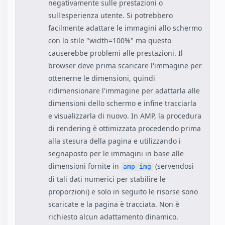
negativamente sulle prestazioni o
sull'esperienza utente. Si potrebbero
facilmente adattare le immagini allo schermo
con lo stile "width=100%" ma questo
causerebbe problemi alle prestazioni. Il
browser deve prima scaricare l'immagine per
ottenerne le dimensioni, quindi
ridimensionare l'immagine per adattarla alle
dimensioni dello schermo e infine tracciarla
e visualizzarla di nuovo. In AMP, la procedura
di rendering è ottimizzata procedendo prima
alla stesura della pagina e utilizzando i
segnaposto per le immagini in base alle
dimensioni fornite in
(servendosi
amp-img
di tali dati numerici per stabilire le
proporzioni) e solo in seguito le risorse sono
scaricate e la pagina è tracciata. Non è
richiesto alcun adattamento dinamico.