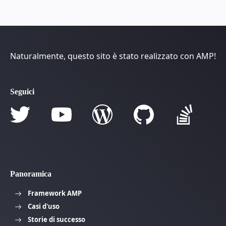
Naturalmente, questo sito è stato realizzato con AMP!
Seguici
Panoramica
Framework AMP
Casi d'uso
Storie di successo