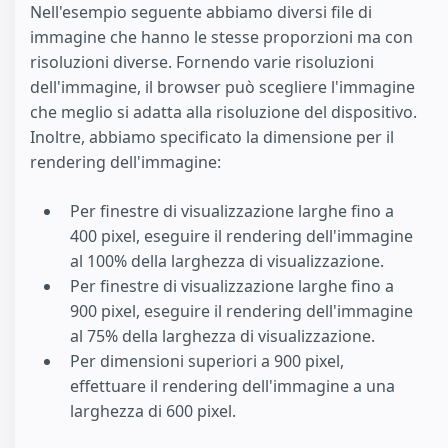
Nell'esempio seguente abbiamo diversi file di
immagine che hanno le stesse proporzioni ma con
risoluzioni diverse. Fornendo varie risoluzioni
dell'immagine, il browser può scegliere l'immagine
che meglio si adatta alla risoluzione del dispositivo.
Inoltre, abbiamo specificato la dimensione per il
rendering dell'immagine:
Per finestre di visualizzazione larghe fino a
400 pixel, eseguire il rendering dell'immagine
al 100% della larghezza di visualizzazione.
Per finestre di visualizzazione larghe fino a
900 pixel, eseguire il rendering dell'immagine
al 75% della larghezza di visualizzazione.
Per dimensioni superiori a 900 pixel,
effettuare il rendering dell'immagine a una
larghezza di 600 pixel.