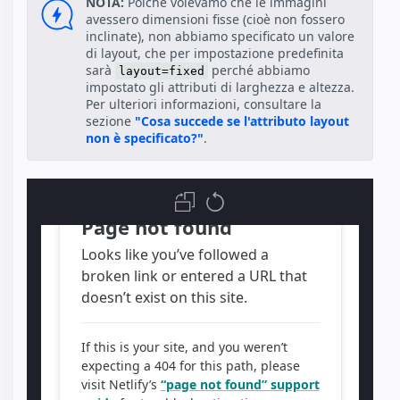
NOTA:
Poiché volevamo che le immagini
avessero dimensioni fisse (cioè non fossero
inclinate), non abbiamo specificato un valore
di layout, che per impostazione predefinita
sarà
perché abbiamo
layout=fixed
impostato gli attributi di larghezza e altezza.
Per ulteriori informazioni, consultare la
sezione
"Cosa succede se l'attributo layout
non è specificato?"
.