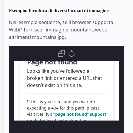
Esempio: fornitura di diversi formati di immagine
Nell'esempio seguente, se il browser supporta
WebP, fornisce l'immagine mountains.webp,
altrimenti mountains.jpg.