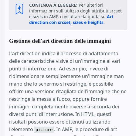
CONTINUA A LEGGERE:
Per ulteriori
informazioni sull'utilizzo degli attributi srcset
e sizes in AMP, consultare la guida su
Art
direction con srcset, sizes e heights
.
Gestione dell'art direction delle immagini
L'art direction indica il processo di adattamento
delle caratteristiche visive di un'immagine ai vari
punti di interruzione. Ad esempio, invece di
ridimensionare semplicemente un'immagine man
mano che lo schermo si restringe, è possibile
offrire una versione ritagliata dell'immagine che ne
restringe la messa a fuoco, oppure fornire
immagini completamente diverse a seconda dei
diversi punti di interruzione. In HTML, questi
risultati possono essere ottenuti utilizzando
l'elemento
. In AMP, le procedure di art
picture