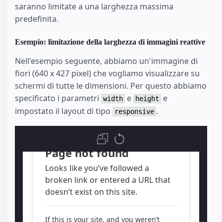
saranno limitate a una larghezza massima
predefinita.
Esempio: limitazione della larghezza di immagini reattive
Nell'esempio seguente, abbiamo un'immagine di
fiori (640 x 427 pixel) che vogliamo visualizzare su
schermi di tutte le dimensioni. Per questo abbiamo
specificato i parametri
e
e
width
height
impostato il layout di tipo
.
responsive