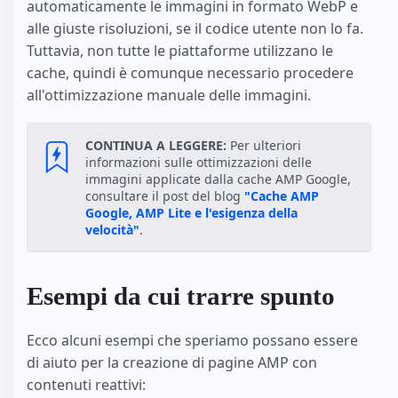
automaticamente le immagini in formato WebP e
alle giuste risoluzioni, se il codice utente non lo fa.
Tuttavia, non tutte le piattaforme utilizzano le
cache, quindi è comunque necessario procedere
all'ottimizzazione manuale delle immagini.
CONTINUA A LEGGERE:
Per ulteriori
informazioni sulle ottimizzazioni delle
immagini applicate dalla cache AMP Google,
consultare il post del blog
"Cache AMP
Google, AMP Lite e l'esigenza della
velocità"
.
Esempi da cui trarre spunto
Ecco alcuni esempi che speriamo possano essere
di aiuto per la creazione di pagine AMP con
contenuti reattivi: