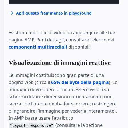
Apri questo frammento in playground
Esistono molti tipi di video da aggiungere alle tue
pagine AMP. Per i dettagli, consultare l'elenco dei
componenti multimediali
disponibili.
Visualizzazione di immagini reattive
Le immagini costituiscono gran parte di una
pagina web (circa il
65% dei byte della pagina
). Le
immagini dovrebbero almeno essere visibili su
schermi di varie dimensioni e orientamenti (cioè,
senza che l'utente debba far scorrere, restringere
o ingrandire l'immagine per vederla interamente).
In AMP basta usare l'attributo
(consultare la sezione
"layout=responsive"