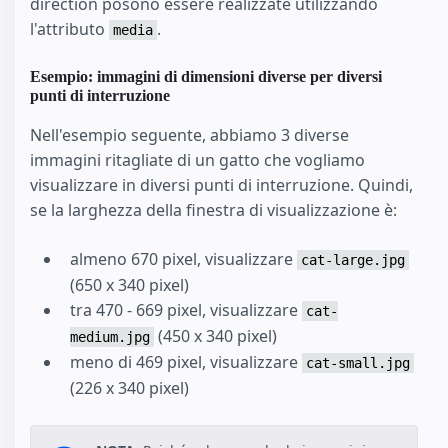
direction posono essere realizzate utilizzando
l'attributo
.
media
Esempio: immagini di dimensioni diverse per diversi
punti di interruzione
Nell'esempio seguente, abbiamo 3 diverse
immagini ritagliate di un gatto che vogliamo
visualizzare in diversi punti di interruzione. Quindi,
se la larghezza della finestra di visualizzazione è:
almeno 670 pixel, visualizzare
cat-large.jpg
(650 x 340 pixel)
tra 470 - 669 pixel, visualizzare
cat-
(450 x 340 pixel)
medium.jpg
meno di 469 pixel, visualizzare
cat-small.jpg
(226 x 340 pixel)