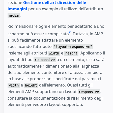
sezione
Gestione dell'art direction delle
immagini
per un esempio di utilizzo dell'attributo
.
media
Ridimensionare ogni elemento per adattarlo a uno
*
schermo può essere complicato
. Tuttavia, in AMP,
si può facilmente adattare un elemento
specificando l'attributo
"layout=responsive"
insieme agli attributi
e
. Applicando il
width
height
layout di tipo
a un elemento, esso sarà
responsive
automaticamente ridimensionato alla larghezza
del suo elemento contenitore e l'altezza cambierà
in base alle proporzioni specificate dai parametri
e
dell'elemento. Quasi tutti gli
width
height
elementi AMP supportano un layout
;
responsive
consultare la documentazione di riferimento degli
elementi per vedere i layout supportati.