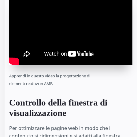
Apprendi in questo video la progettazione di
elementi reattivi in AMP.
Controllo della finestra di
visualizzazione
Per ottimizzare le pagine web in modo che il
contenuto si ridimensioni e si adatti alla finestra