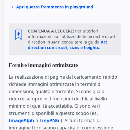
Apri questo frammento in playground
CONTINUA A LEGGERE:
Per ulteriori
informazioni sull'utilizzo delle tecniche di art
direction in AMP, consultare la guida
Art
direction con srcset, sizes e heights
.
Fornire immagini ottimizzate
La realizzazione di pagine dal caricamento rapido
richiede immagini ottimizzate in termini di
dimensioni, qualità e formato. Si consiglia di
ridurre sempre le dimensioni dei file al livello
minimo di qualità accettabile. Ci sono vari
strumenti disponibili a questo scopo (es.
ImageAlph
o
TinyPNG
). Alcuni formati di
immagine forniscono capacità di compressione