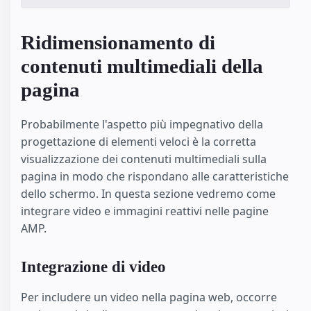
Ridimensionamento di
contenuti multimediali della
pagina
Probabilmente l'aspetto più impegnativo della
progettazione di elementi veloci è la corretta
visualizzazione dei contenuti multimediali sulla
pagina in modo che rispondano alle caratteristiche
dello schermo. In questa sezione vedremo come
integrare video e immagini reattivi nelle pagine
AMP.
Integrazione di video
Per includere un video nella pagina web, occorre