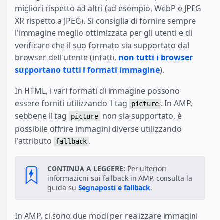
migliori rispetto ad altri (ad esempio, WebP e JPEG
XR rispetto a JPEG). Si consiglia di fornire sempre
l'immagine meglio ottimizzata per gli utenti e di
verificare che il suo formato sia supportato dal
browser dell'utente (infatti,
non tutti i browser
supportano tutti i formati immagine
).
In HTML, i vari formati di immagine possono
essere forniti utilizzando il tag
. In AMP,
picture
sebbene il tag
non sia supportato, è
picture
possibile offrire immagini diverse utilizzando
l'attributo
.
fallback
CONTINUA A LEGGERE:
Per ulteriori
informazioni sui fallback in AMP, consulta la
guida su
Segnaposti e fallback
.
In AMP, ci sono due modi per realizzare immagini