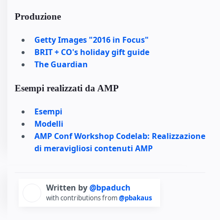
Produzione
Getty Images "2016 in Focus"
BRIT + CO's holiday gift guide
The Guardian
Esempi realizzati da AMP
Esempi
Modelli
AMP Conf Workshop Codelab: Realizzazione
di meravigliosi contenuti AMP
Written by
@bpaduch
with contributions from
@pbakaus