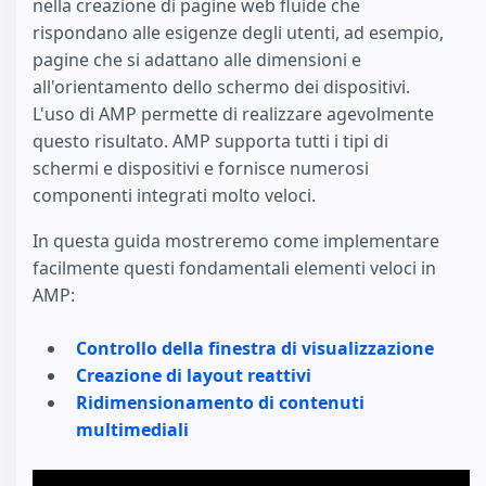
nella creazione di pagine web fluide che
rispondano alle esigenze degli utenti, ad esempio,
pagine che si adattano alle dimensioni e
all'orientamento dello schermo dei dispositivi.
L'uso di AMP permette di realizzare agevolmente
questo risultato. AMP supporta tutti i tipi di
schermi e dispositivi e fornisce numerosi
componenti integrati molto veloci.
In questa guida mostreremo come implementare
facilmente questi fondamentali elementi veloci in
AMP:
Controllo della finestra di visualizzazione
Creazione di layout reattivi
Ridimensionamento di contenuti
multimediali