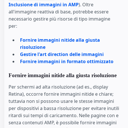
Inclusione di immagini in AMP
). Oltre
all'immagine reattiva di base, potrebbe essere
necessario gestire più risorse di tipo immagine
per:
Fornire immagini nitide alla giusta
risoluzione
Gestire l'art direction delle immagini
Fornire immagini in formato ottimizzato
Fornire immagini nitide alla giusta risoluzione
Per schermi ad alta risoluzione (ad es., display
Retina), occorre fornire immagini nitide e chiare;
tuttavia non si possono usare le stesse immagini
per dispositivi a bassa risoluzione per evitare inutili
ritardi sui tempi di caricamento. Nelle pagine con e
senza contenuti AMP, è possibile fornire immagini