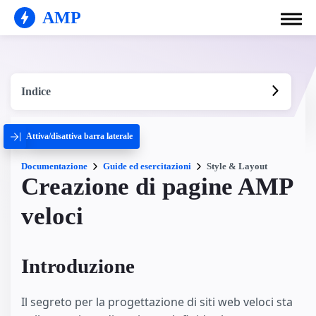
AMP
Indice
Attiva/disattiva barra laterale
Documentazione
Guide ed esercitazioni
Style & Layout
Creazione di pagine AMP
veloci
Introduzione
Il segreto per la progettazione di siti web veloci sta