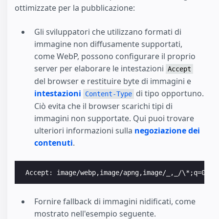
ottimizzate per la pubblicazione:
Gli sviluppatori che utilizzano formati di
immagine non diffusamente supportati,
come WebP, possono configurare il proprio
server per elaborare le intestazioni
Accept
del browser e restituire byte di immagini e
intestazioni
di tipo opportuno.
Content-Type
Ciò evita che il browser scarichi tipi di
immagini non supportate. Qui puoi trovare
ulteriori informazioni sulla
negoziazione dei
contenuti
.
Fornire fallback di immagini nidificati, come
mostrato nell'esempio seguente.