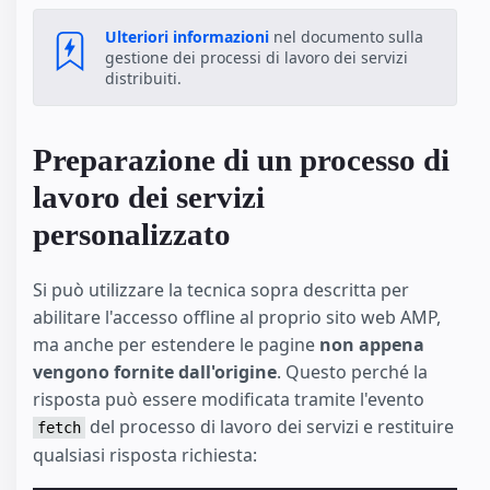
Ulteriori informazioni
nel documento sulla
gestione dei processi di lavoro dei servizi
distribuiti.
Preparazione di un processo di
lavoro dei servizi
personalizzato
Si può utilizzare la tecnica sopra descritta per
abilitare l'accesso offline al proprio sito web AMP,
ma anche per estendere le pagine
non appena
vengono fornite dall'origine
. Questo perché la
risposta può essere modificata tramite l'evento
del processo di lavoro dei servizi e restituire
fetch
qualsiasi risposta richiesta: