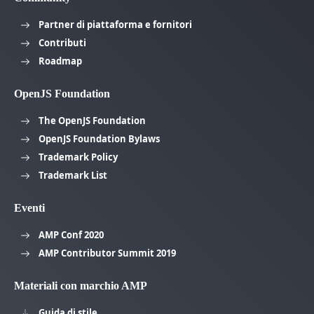
Partner di piattaforma e fornitori
Contributi
Roadmap
OpenJS Foundation
The OpenJS Foundation
OpenJS Foundation Bylaws
Trademark Policy
Trademark List
Eventi
AMP Conf 2020
AMP Contributor Summit 2019
Materiali con marchio AMP
Guida di stile