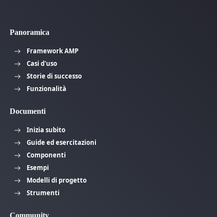
Panoramica
Framework AMP
Casi d'uso
Storie di successo
Funzionalità
Documenti
Inizia subito
Guide ed esercitazioni
Componenti
Esempi
Modelli di progetto
Strumenti
Community