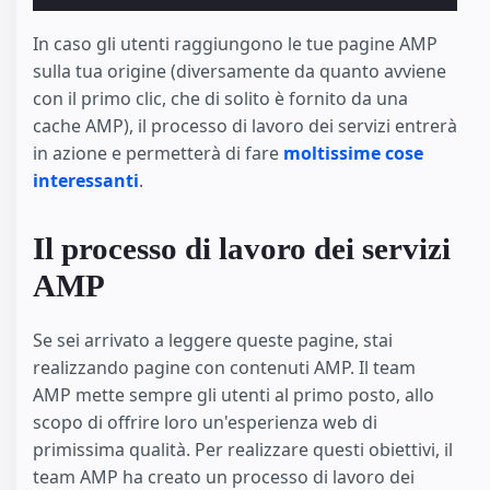
In caso gli utenti raggiungono le tue pagine AMP
sulla tua origine (diversamente da quanto avviene
con il primo clic, che di solito è fornito da una
cache AMP), il processo di lavoro dei servizi entrerà
in azione e permetterà di fare
moltissime cose
interessanti
.
Il processo di lavoro dei servizi
AMP
Se sei arrivato a leggere queste pagine, stai
realizzando pagine con contenuti AMP. Il team
AMP mette sempre gli utenti al primo posto, allo
scopo di offrire loro un'esperienza web di
primissima qualità. Per realizzare questi obiettivi, il
team AMP ha creato un processo di lavoro dei