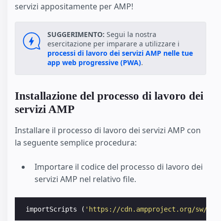
servizi appositamente per AMP!
SUGGERIMENTO:
Segui la nostra
esercitazione per imparare a utilizzare i
processi di lavoro dei servizi AMP nelle tue
app web progressive (PWA)
.
Installazione del processo di lavoro dei
servizi AMP
Installare il processo di lavoro dei servizi AMP con
la seguente semplice procedura:
Importare il codice del processo di lavoro dei
servizi AMP nel relativo file.
importScripts
(
'https://cdn.ampproject.org/sw/amp