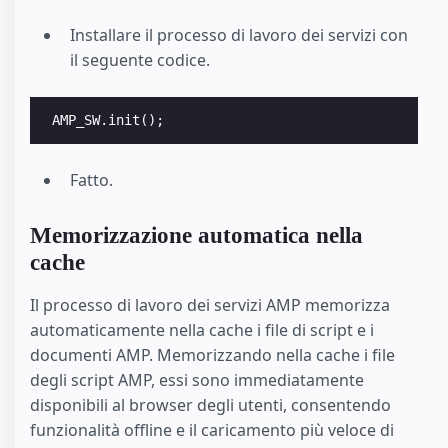
Installare il processo di lavoro dei servizi con
il seguente codice.
AMP_SW
.
init
();
Fatto.
Memorizzazione automatica nella
cache
Il processo di lavoro dei servizi AMP memorizza
automaticamente nella cache i file di script e i
documenti AMP. Memorizzando nella cache i file
degli script AMP, essi sono immediatamente
disponibili al browser degli utenti, consentendo
funzionalità offline e il caricamento più veloce di