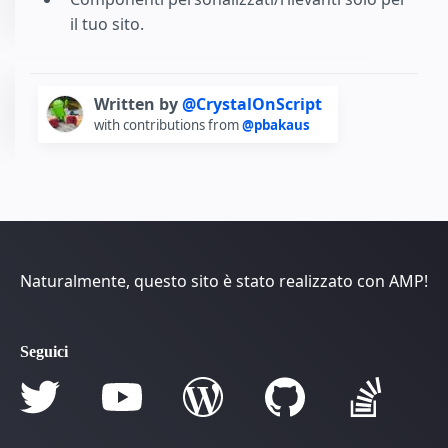
il tuo sito.
Written by
@CrystalOnScript
with contributions from
@pbakaus
Naturalmente, questo sito è stato realizzato con AMP!
Seguici