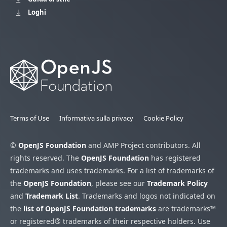
Loghi
Terms of Use
Informativa sulla privacy
Cookie Policy
©
OpenJS Foundation
and AMP Project contributors. All
rights reserved. The
OpenJS Foundation
has registered
trademarks and uses trademarks. For a list of trademarks of
the
OpenJS Foundation
, please see our
Trademark Policy
and
Trademark List
. Trademarks and logos not indicated on
the
list of OpenJS Foundation trademarks
are trademarks™
or registered® trademarks of their respective holders. Use