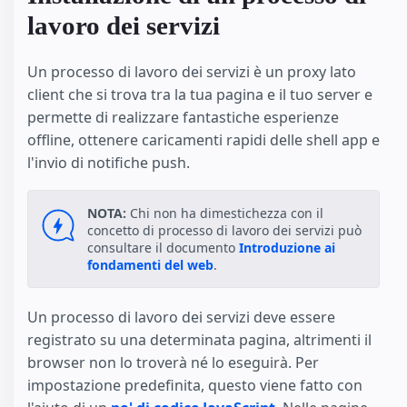
lavoro dei servizi
Un processo di lavoro dei servizi è un proxy lato
client che si trova tra la tua pagina e il tuo server e
permette di realizzare fantastiche esperienze
offline, ottenere caricamenti rapidi delle shell app e
l'invio di notifiche push.
NOTA:
Chi non ha dimestichezza con il
concetto di processo di lavoro dei servizi può
consultare il documento
Introduzione ai
fondamenti del web
.
Un processo di lavoro dei servizi deve essere
registrato su una determinata pagina, altrimenti il
browser non lo troverà né lo eseguirà. Per
impostazione predefinita, questo viene fatto con