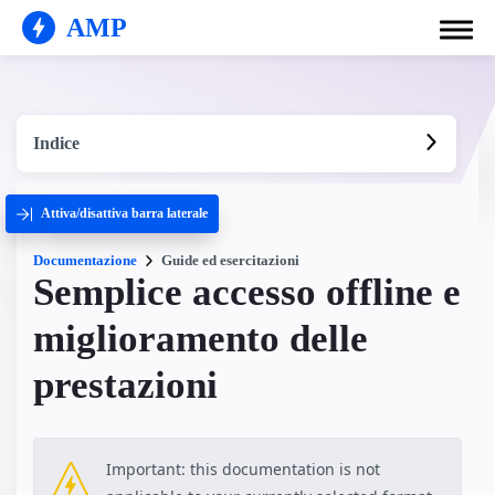
AMP
Indice
Attiva/disattiva barra laterale
Documentazione
Guide ed esercitazioni
Semplice accesso offline e
miglioramento delle
prestazioni
Important: this documentation is not