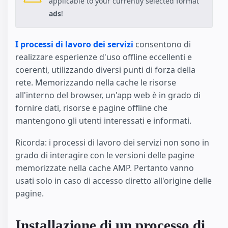
applicable to your currently selected format
ads
!
I processi di lavoro dei servizi
consentono di
realizzare esperienze d'uso offline eccellenti e
coerenti, utilizzando diversi punti di forza della
rete. Memorizzando nella cache le risorse
all'interno del browser, un'app web è in grado di
fornire dati, risorse e pagine offline che
mantengono gli utenti interessati e informati.
Ricorda: i processi di lavoro dei servizi non sono in
grado di interagire con le versioni delle pagine
memorizzate nella cache AMP. Pertanto vanno
usati solo in caso di accesso diretto all'origine delle
pagine.
Installazione di un processo di