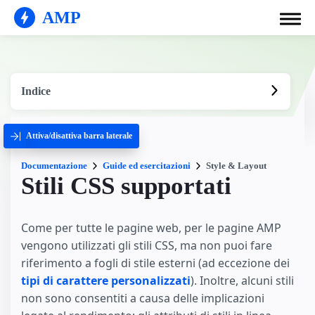
AMP
Indice
Attiva/disattiva barra laterale
Documentazione
Guide ed esercitazioni
Style & Layout
Stili CSS supportati
Come per tutte le pagine web, per le pagine AMP
vengono utilizzati gli stili CSS, ma non puoi fare
riferimento a fogli di stile esterni (ad eccezione dei
tipi di carattere personalizzati
). Inoltre, alcuni stili
non sono consentiti a causa delle implicazioni