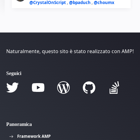
@CrystalOnScript
,
@bpaduch
,
@choumx
Naturalmente, questo sito è stato realizzato con AMP!
Seguici
Panoramica
Framework AMP