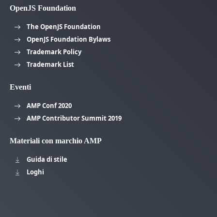
OpenJS Foundation
The OpenJS Foundation
OpenJS Foundation Bylaws
Trademark Policy
Trademark List
Eventi
AMP Conf 2020
AMP Contributor Summit 2019
Materiali con marchio AMP
Guida di stile
Loghi