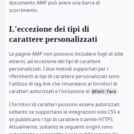
documento AMP può avere una barra di
scorrimento.
L'eccezione dei tipi di
carattere personalizzati
Le pagine AMP non possono includere fogli di stile
esterni, ad eccezione dei tipi di carattere
personalizzati. I due metodi supportati per i
riferimenti ai tipi di carattere personalizzati sono
l'utilizzo di tag link che rimandano ai fornitori di
caratteri autorizzati e l'inclusione di
.
@font-face
I fornitori di caratteri possono essere autorizzati
soltanto se supportano le integrazioni solo CSS e
se pubblicano i tipi di carattere tramite HTTPS.
Attualmente, soltanto le seguenti origini sono