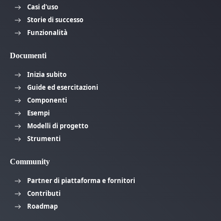
Casi d'uso
Storie di successo
Funzionalità
Documenti
Inizia subito
Guide ed esercitazioni
Componenti
Esempi
Modelli di progetto
Strumenti
Community
Partner di piattaforma e fornitori
Contributi
Roadmap