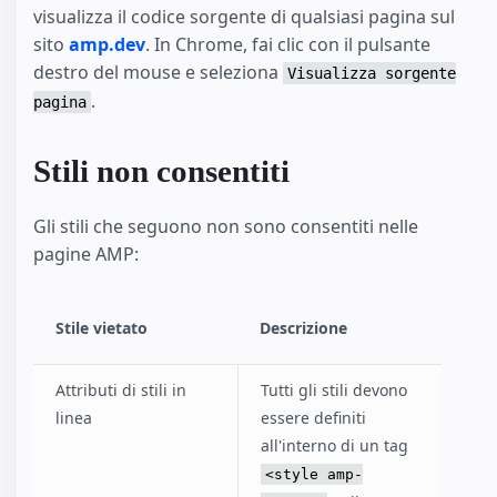
visualizza il codice sorgente di qualsiasi pagina sul
sito
amp.dev
. In Chrome, fai clic con il pulsante
destro del mouse e seleziona
Visualizza sorgente
.
pagina
Stili non consentiti
Gli stili che seguono non sono consentiti nelle
pagine AMP:
Stile vietato
Descrizione
Attributi di stili in
Tutti gli stili devono
linea
essere definiti
all'interno di un tag
<style amp-