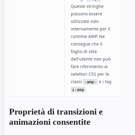
Queste stringhe
possono essere
utilizzate solo
internamente per il
runtime AMP. Ne
consegue che il
foglio di stile
dell'utente non può
fare riferimento ai
selettori CSS per le
classi
e i tag
-amp-
.
i-amp
Proprietà di transizioni e
animazioni consentite