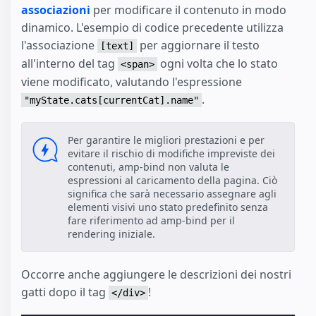
associazioni
per modificare il contenuto in modo
dinamico. L'esempio di codice precedente utilizza
l'associazione
per aggiornare il testo
[text]
all'interno del tag
ogni volta che lo stato
<span>
viene modificato, valutando l'espressione
.
"myState.cats[currentCat].name"
Per garantire le migliori prestazioni e per
evitare il rischio di modifiche impreviste dei
contenuti, amp-bind non valuta le
espressioni al caricamento della pagina. Ciò
significa che sarà necessario assegnare agli
elementi visivi uno stato predefinito senza
fare riferimento ad amp-bind per il
rendering iniziale.
Occorre anche aggiungere le descrizioni dei nostri
gatti dopo il tag
!
</div>