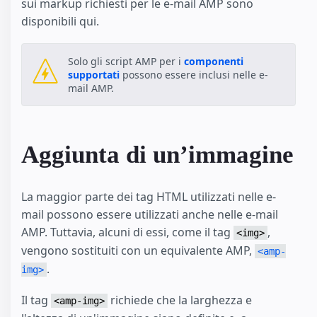
sui markup richiesti per le e-mail AMP sono
disponibili qui.
Solo gli script AMP per i
componenti
supportati
possono essere inclusi nelle e-
mail AMP.
Aggiunta di un’immagine
La maggior parte dei tag HTML utilizzati nelle e-
mail possono essere utilizzati anche nelle e-mail
AMP. Tuttavia, alcuni di essi, come il tag
,
<img>
vengono sostituiti con un equivalente AMP,
<amp-
.
img>
Il tag
richiede che la larghezza e
<amp-img>