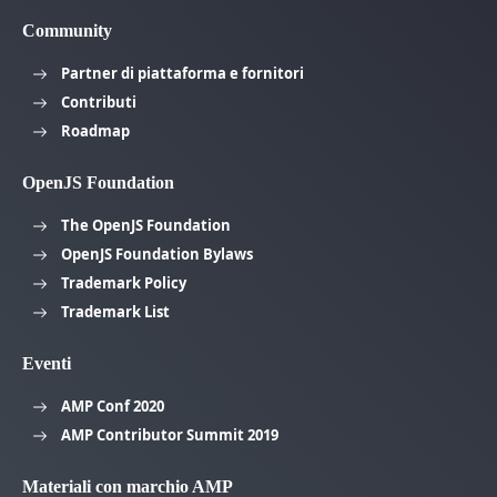
Community
Partner di piattaforma e fornitori
Contributi
Roadmap
OpenJS Foundation
The OpenJS Foundation
OpenJS Foundation Bylaws
Trademark Policy
Trademark List
Eventi
AMP Conf 2020
AMP Contributor Summit 2019
Materiali con marchio AMP