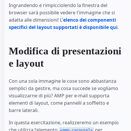
Ingrandendo e rimpicciolendo la finestra del
browser sarà possibile vedere l'immagine che si
adatta alle dimensioni! L'
elenco dei componenti
specifici del layout supportati è disponibile qui
.
Modifica di presentazioni
e layout
Con una sola immagine le cose sono abbastanza
semplici da gestire, ma cosa succede se vogliamo
visualizzarne di più? AMP per e-mail supporta
elementi di layout, come pannelli a soffietto e
barre laterali.
In questa esercitazione, realizzeremo un esempio
che utilizza l'elemento
per
<amp-carousel>