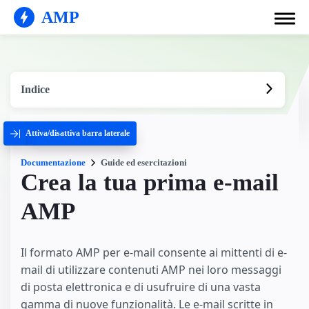
AMP
Indice
Attiva/disattiva barra laterale
Documentazione
Guide ed esercitazioni
Crea la tua prima e-mail
AMP
Il formato AMP per e-mail consente ai mittenti di e-
mail di utilizzare contenuti AMP nei loro messaggi
di posta elettronica e di usufruire di una vasta
gamma di nuove funzionalità. Le e-mail scritte in