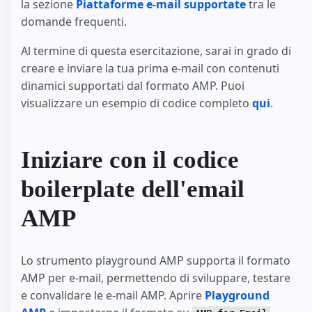
la sezione
Piattaforme e-mail supportate
tra le
domande frequenti.
Al termine di questa esercitazione, sarai in grado di
creare e inviare la tua prima e-mail con contenuti
dinamici supportati dal formato AMP. Puoi
visualizzare un esempio di codice completo
qui
.
Iniziare con il codice
boilerplate dell'email
AMP
Lo strumento playground AMP supporta il formato
AMP per e-mail, permettendo di sviluppare, testare
e convalidare le e-mail AMP. Aprire
Playground