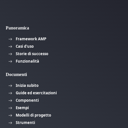
Panoramica
Framework AMP
Casi d'uso
Storie di successo
Funzionalità
Documenti
Inizia subito
Guide ed esercitazioni
Componenti
Esempi
Modelli di progetto
Strumenti