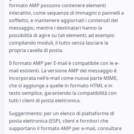
formato AMP possono contenere elementi
interattivi, come sequenze di immagini o pannelli a
soffietto, e mantenere aggiornati i contenuti del
messaggio, mentre i destinatari hanno la
possibilità di agire su tali elementi, ad esempio
compilando moduli, il tutto senza lasciare la
propria casella di posta.
Il formato AMP per E-mail è compatibile con le e-
mail esistenti. La versione AMP del messaggio è
incorporata nell'e-mail come nuova parte MIME,
che si aggiunge a quelle in formato HTML e in
testo semplice, garantendo la compatibilità con
tutti i client di posta elettronica.
Suggerimento: per un elenco di piattaforme di
posta elettronica (ESP), client e fornitori che
supportano il formato AMP per e-mail, consultare