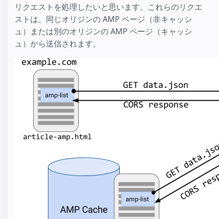
リクエストを処理したいと思います。これらのリクエ
ストは、同じオリジンの AMP ページ（非キャッシ
ュ）または別のオリジンの AMP ページ（キャッシ
ュ）から送信されます。