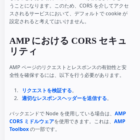
うことになります。このため、CORS を介してアクセ
スされるサービスにおいて、デフォルトで cookie が
設定されると考えてはいけません。
AMP における CORS セキュ
リティ
AMP ページのリクエストとレスポンスの有効性と安
全性を確保するには、以下を行う必要があります。
リクエストを検証する
。
適切なレスポンスヘッダーを送信する
。
バックエンドで Node を使用している場合は、
AMP
CORS ミドルウェア
を使用できます。これは、
AMP
Toolbox
の一部です。