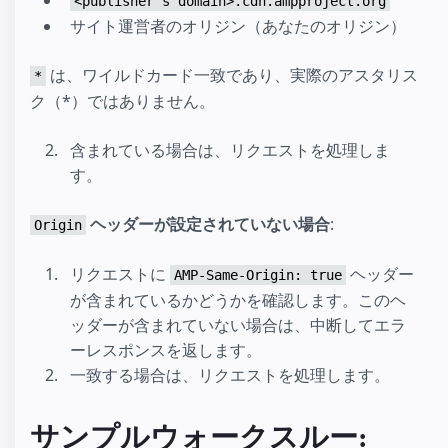
<publisher's domain>.cdn.ampproject.org
サイト運営者のオリジン（あなたのオリジン）
は、ワイルドカード一致であり、実際のアスタリス
*
ク（*）ではありません。
含まれている場合は、リクエストを処理しま
す。
ヘッダーが設定されていない場合
:
Origin
リクエストに
ヘッダー
AMP-Same-Origin: true
が含まれているかどうかを確認します。このヘ
ッダーが含まれていない場合は、中断してエラ
ーレスポンスを返します。
一致する場合は、リクエストを処理します。
サンプルウォークスルー: