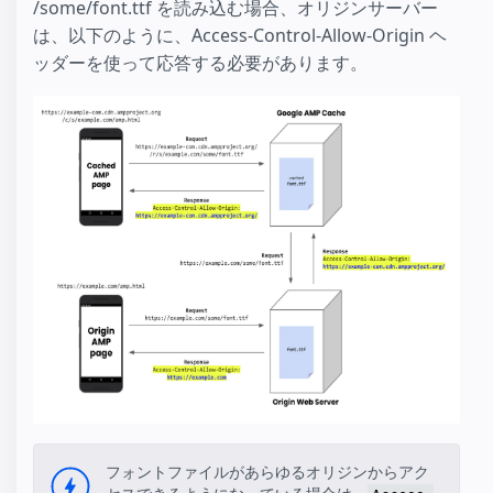
/some/font.ttf を読み込む場合、オリジンサーバー
は、以下のように、Access-Control-Allow-Origin ヘ
ッダーを使って応答する必要があります。
フォントファイルがあらゆるオリジンからアク