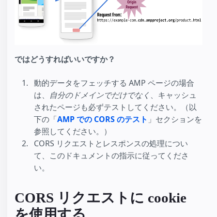
ではどうすればいいですか？
動的データをフェッチする AMP ページの場合
は、
自分のドメインでだけでなく
、キャッシュ
されたページも必ずテストしてください。（以
下の「
AMP での CORS のテスト
」セクションを
参照してください。）
CORS リクエストとレスポンスの処理につい
て、このドキュメントの指示に従ってくださ
い。
CORS リクエストに cookie
を使用する