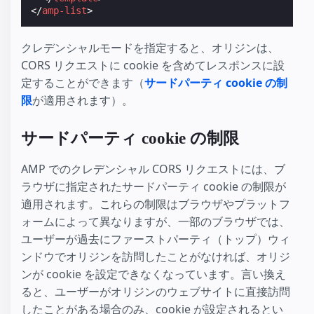
</
amp-list
>
クレデンシャルモードを指定すると、オリジンは、
CORS リクエストに cookie を含めてレスポンスに設
定することができます（
サードパーティ cookie の制
限
が適用されます）。
サードパーティ cookie の制限
AMP でのクレデンシャル CORS リクエストには、ブ
ラウザに指定されたサードパーティ cookie の制限が
適用されます。これらの制限はブラウザやプラットフ
ォームによって異なりますが、一部のブラウザでは、
ユーザーが過去にファーストパーティ（トップ）ウィ
ンドウでオリジンを訪問したことがなければ、オリジ
ンが cookie を設定できなくなっています。言い換え
ると、ユーザーがオリジンのウェブサイトに直接訪問
したことがある場合のみ、cookie が設定されるとい