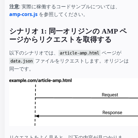
注意
: 実際に稼働するコードサンプルについては、
amp-cors.js
を参照してください。
シナリオ 1: 同一オリジンの AMP ペ
ージからリクエストを取得する
以下のシナリオでは、
ページが
article-amp.html
ファイルをリクエストします。オリジンは
data.json
同一です。
リクエストをよく見ると、以下の内容が見つかりま