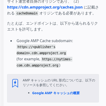
サイト運営者自身のオリジンであり、（2）
https://cdn.ampproject.org/caches.json
に記載さ
れる
オリジンである必要があります。
cacheDomain
たとえば、エンドポイントは、以下から送られるリク
エストを許可します。
Google AMP Cache subdomain:
https://<publisher's
domain>.cdn.ampproject.org
(for example,
https://nytimes-
)
com.cdn.ampproject.org
AMP キャッシュの URL 形式については、以下の
リソースを参照してください。
Google AMP キャッシュの概要