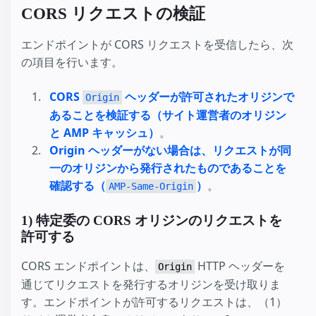
CORS リクエストの検証
エンドポイントが CORS リクエストを受信したら、次
の項目を行います。
CORS
ヘッダーが許可されたオリジンで
Origin
あることを検証する（サイト運営者のオリジン
と AMP キャッシュ）
。
Origin ヘッダーがない場合は、リクエストが同
一のオリジンから発行されたものであることを
確認する（
）
。
AMP-Same-Origin
1) 特定委の CORS オリジンのリクエストを
許可する
CORS エンドポイントは、
HTTP ヘッダーを
Origin
通じてリクエストを発行するオリジンを受け取りま
す。エンドポイントが許可するリクエストは、（1）