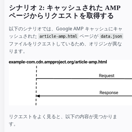
シナリオ 2: キャッシュされた AMP
ページからリクエストを取得する
以下のシナリオでは、Google AMP キャッシュにキャ
ッシュされた
ページが
article-amp.html
data.json
ファイルをリクエストしているため、オリジンが異な
ります。
リクエストをよく見ると、以下の内容が見つかりま
す。