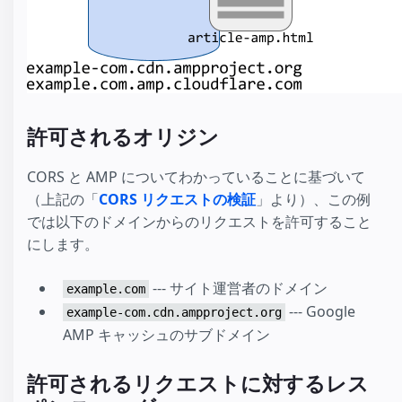
許可されるオリジン
CORS と AMP についてわかっていることに基づいて
（上記の「
CORS リクエストの検証
」より）、この例
では以下のドメインからのリクエストを許可すること
にします。
--- サイト運営者のドメイン
example.com
--- Google
example-com.cdn.ampproject.org
AMP キャッシュのサブドメイン
許可されるリクエストに対するレス