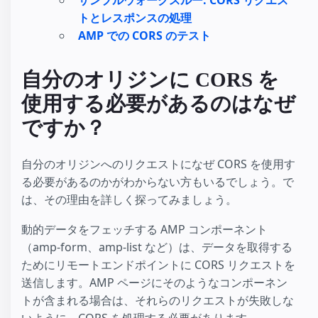
サンプルウォークスルー: CORS リクエス
トとレスポンスの処理
AMP での CORS のテスト
自分のオリジンに CORS を
使用する必要があるのはなぜ
ですか？
自分のオリジンへのリクエストになぜ CORS を使用す
る必要があるのかがわからない方もいるでしょう。で
は、その理由を詳しく探ってみましょう。
動的データをフェッチする AMP コンポーネント
（amp-form、amp-list など）は、データを取得する
ためにリモートエンドポイントに CORS リクエストを
送信します。AMP ページにそのようなコンポーネン
トが含まれる場合は、それらのリクエストが失敗しな