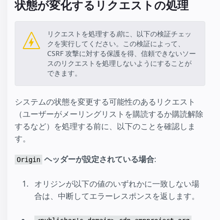
状態が変化するリクエストの処理
リクエストを処理する
前
に、以下の検証チェッ
クを実行してください。この検証によって、
CSRF 攻撃に対する保護を得、信頼できないソー
スのリクエストを処理しないようにすることが
できます。
システムの状態を変更する可能性のあるリクエスト
（ユーザーがメーリングリストを購読するか購読解除
するなど）を処理する前に、以下のことを確認しま
す。
ヘッダーが設定されている場合
:
Origin
オリジンが以下の値のいずれかに一致しない場
合は、中断してエラーレスポンスを返します。