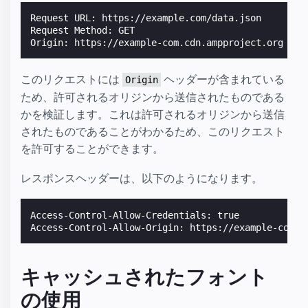
Request URL: https://example.com/data.json

Request Method: GET

このリクエストには
ヘッダーが含まれている
Origin
ため、許可されるオリジンから送信されたものである
かを検証します。これは許可されるオリジンから送信
されたものであることがわかるため、このリクエスト
を許可することができます。
レスポンスヘッダーは、以下のようになります。
Access-Control-Allow-Credentials: true

キャッシュされたフォント
の使用