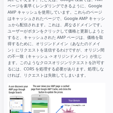
ページを素早くレンダリングできるように、Google
AMP キャッシュを使用しています。これらのページ
はキャッシュされたページで、Google AMP キャッシ
ュから配信されます。これは、
異なる
ドメインです。
ユーザーがボタンをクリックして価格と更新しようと
すると、キャッシュされた AMP ページは、価格を取
得するために、オリジンドメイン（あなたのドメイ
ン）にリクエストを送信するわけですが、オリジン間
の不一致（キャッシュ -> オリジンドメイン）が生じ
ます。このようなクロスオリジンリクエストを許可す
るには、CORS を処理する必要があります。処理しな
ければ、リクエストは失敗してしまいます。