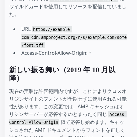
ワイルドカードを使用してリソースを配信していまし
た。
URL
https://example-
com.cdn.ampproject.org/r/s/example.com/some
/font.tff
Access-Control-Allow-Origin: *
新しい振る舞い（2019 年 10 月以
降）
現在の実装は許容範囲内ですが、これによりクロスオ
リジンサイトのフォントが予期せずに使用される可能
性があります。この変更では、AMP キャッシュはオ
リジンサーバーが応答するのとまったく同じ
Access-
値で応答し始めます。キャッ
Control-Allow-Origin
シュされた AMP ドキュメントからフォントを正しく