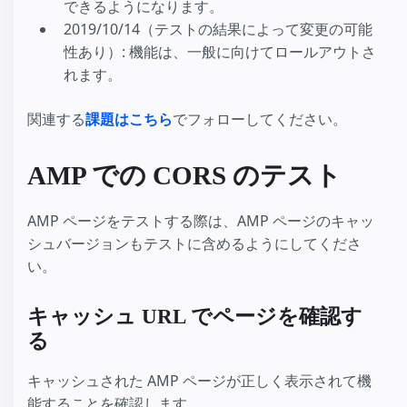
できるようになります。
2019/10/14（テストの結果によって変更の可能
性あり）: 機能は、一般に向けてロールアウトさ
れます。
関連する
課題はこちら
でフォローしてください。
AMP での CORS のテスト
AMP ページをテストする際は、AMP ページのキャッ
シュバージョンもテストに含めるようにしてくださ
い。
キャッシュ URL でページを確認す
る
キャッシュされた AMP ページが正しく表示されて機
能することを確認します。