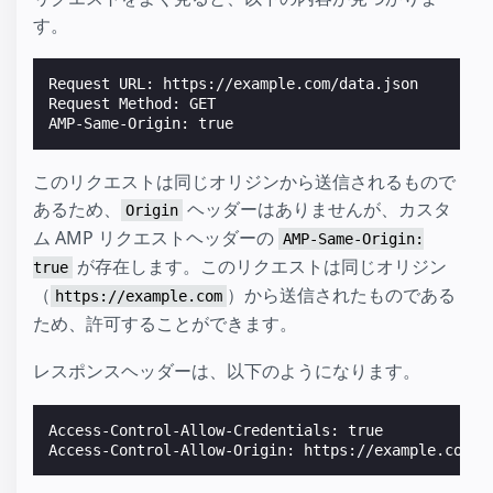
す。
Request URL: https://example.com/data.json

Request Method: GET

このリクエストは同じオリジンから送信されるもので
あるため、
ヘッダーはありませんが、カスタ
Origin
ム AMP リクエストヘッダーの
AMP-Same-Origin:
が存在します。このリクエストは同じオリジン
true
（
）から送信されたものである
https://example.com
ため、許可することができます。
レスポンスヘッダーは、以下のようになります。
Access-Control-Allow-Credentials: true
