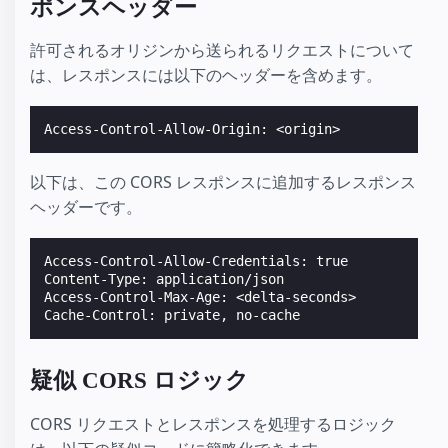
ポンスヘッダー
許可されるオリジンから送られるリクエストについて
は、レスポンスには以下のヘッダーを含めます。
以下は、この CORS レスポンスに追加するレスポンス
ヘッダーです。
Access-Control-Allow-Credentials: true

Content-Type: application/json

Access-Control-Max-Age: <delta-seconds>

疑似 CORS ロジック
CORS リクエストとレスポンスを処理するロジック