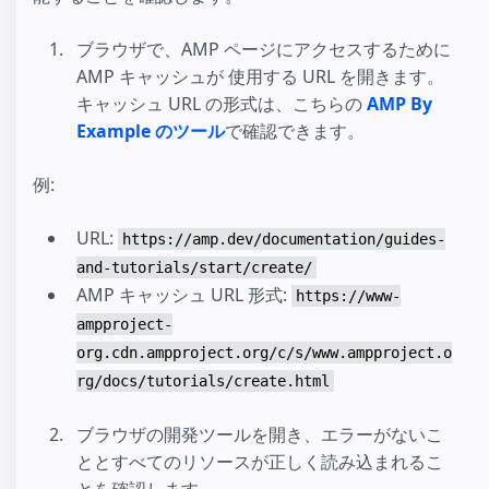
ブラウザで、AMP ページにアクセスするために
AMP キャッシュが 使用する URL を開きます。
キャッシュ URL の形式は、こちらの
AMP By
Example のツール
で確認できます。
例:
URL:
https://amp.dev/documentation/guides-
and-tutorials/start/create/
AMP キャッシュ URL 形式:
https://www-
ampproject-
org.cdn.ampproject.org/c/s/www.ampproject.o
rg/docs/tutorials/create.html
ブラウザの開発ツールを開き、エラーがないこ
ととすべてのリソースが正しく読み込まれるこ
とを確認します。