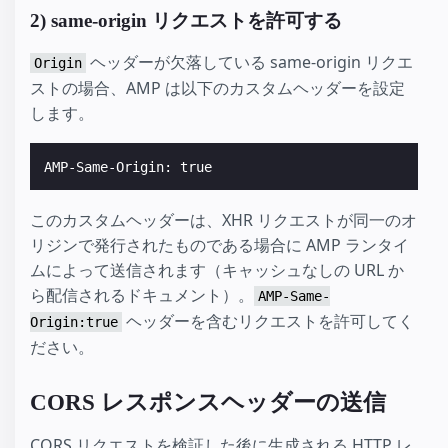
2) same-origin リクエストを許可する
ヘッダーが欠落している same-origin リクエ
Origin
ストの場合、AMP は以下のカスタムヘッダーを設定
します。
このカスタムヘッダーは、XHR リクエストが同一のオ
リジンで発行されたものである場合に AMP ランタイ
ムによって送信されます（キャッシュなしの URL か
ら配信されるドキュメント）。
AMP-Same-
ヘッダーを含むリクエストを許可してく
Origin:true
ださい。
CORS レスポンスヘッダーの送信
CORS リクエストを検証した後に生成される HTTP レ