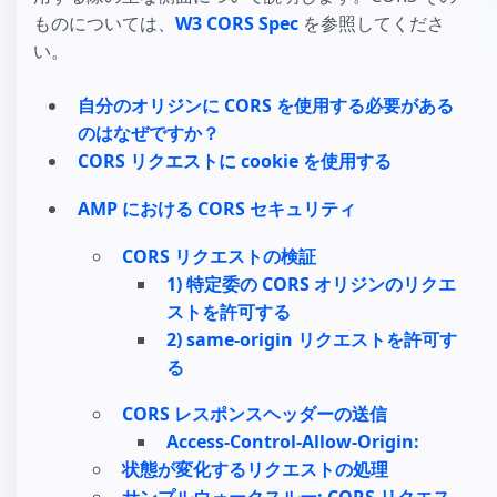
ものについては、
W3 CORS Spec
を参照してくださ
い。
自分のオリジンに CORS を使用する必要がある
のはなぜですか？
CORS リクエストに cookie を使用する
AMP における CORS セキュリティ
CORS リクエストの検証
1) 特定委の CORS オリジンのリクエ
ストを許可する
2) same-origin リクエストを許可す
る
CORS レスポンスヘッダーの送信
Access-Control-Allow-Origin:
状態が変化するリクエストの処理