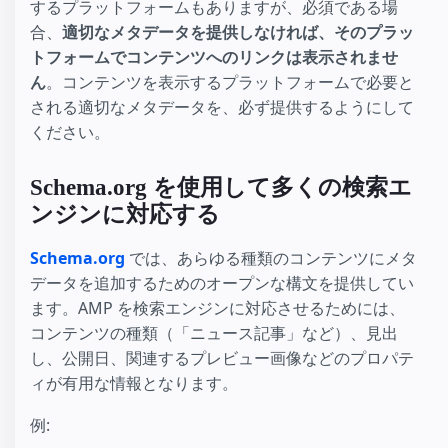
するプラットフォームもありますが、必須である場
合、
適切なメタデータを提供しなければ、そのプラッ
トフォームでコンテンツへのリンクは表示されませ
ん
。コンテンツを表示するプラットフォームで必要と
される適切なメタデータを、必ず提供するようにして
ください。
Schema.org を使用して多くの検索エ
ンジンに対応する
Schema.org
では、あらゆる種類のコンテンツにメタ
データを追加するためのオープンな構文を提供してい
ます。AMP を検索エンジンに対応させるためには、
コンテンツの種類（「ニュース記事」など）、見出
し、公開日、関連するプレビュー画像などのプロパテ
ィが有用な情報となります。
例: