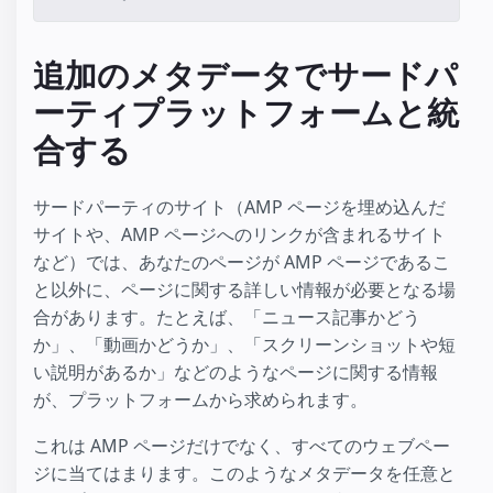
追加のメタデータでサードパ
ーティプラットフォームと統
合する
サードパーティのサイト（AMP ページを埋め込んだ
サイトや、AMP ページへのリンクが含まれるサイト
など）では、あなたのページが AMP ページであるこ
と以外に、ページに関する詳しい情報が必要となる場
合があります。たとえば、「ニュース記事かどう
か」、「動画かどうか」、「スクリーンショットや短
い説明があるか」などのようなページに関する情報
が、プラットフォームから求められます。
これは AMP ページだけでなく、すべてのウェブペー
ジに当てはまります。このようなメタデータを任意と