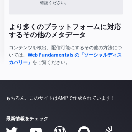
確認ください。
より多くのプラットフォームに対応
するその他のメタデータ
コンテンツを検出、配信可能にするその他の方法につ
いては、
Web Fundamentals の「ソーシャルディス
カバリー」
をご覧ください。
もちろん、このサイトはAMPで作成されています！
最新情報をチェック