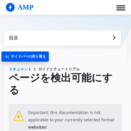
AMP
目次
サイドバーの切り替え
ドキュメント
ガイドとチュートリアル
ページを検出可能にす
る
Important: this documentation is not
applicable to your currently selected format
websites
!