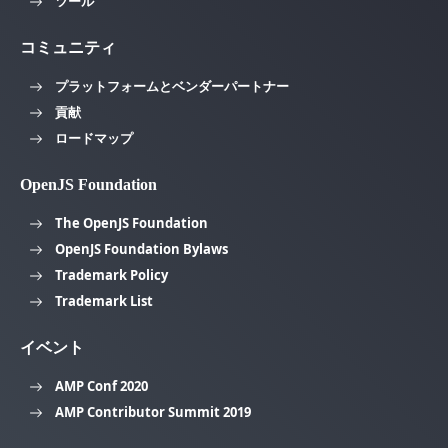
ツール
コミュニティ
プラットフォームとベンダーパートナー
貢献
ロードマップ
OpenJS Foundation
The OpenJS Foundation
OpenJS Foundation Bylaws
Trademark Policy
Trademark List
イベント
AMP Conf 2020
AMP Contributor Summit 2019