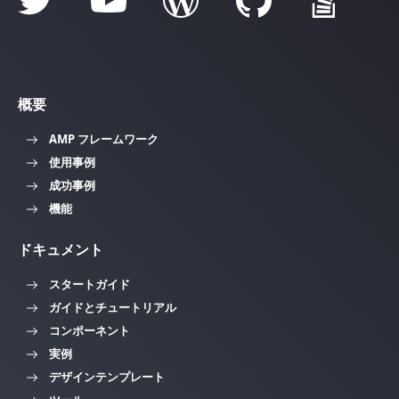
概要
AMP フレームワーク
使用事例
成功事例
機能
ドキュメント
スタートガイド
ガイドとチュートリアル
コンポーネント
実例
デザインテンプレート