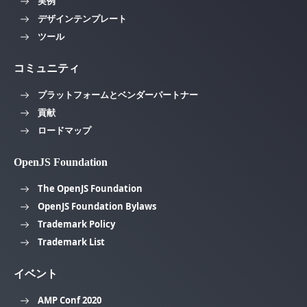
実例
デザインテンプレート
ツール
コミュニティ
プラットフォームとベンダーパートナー
貢献
ロードマップ
OpenJS Foundation
The OpenJS Foundation
OpenJS Foundation Bylaws
Trademark Policy
Trademark List
イベント
AMP Conf 2020