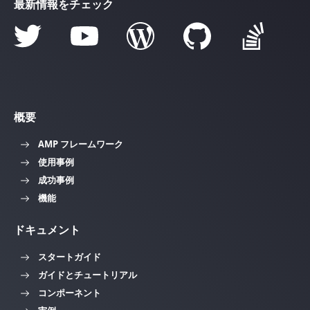
最新情報をチェック
概要
AMP フレームワーク
使用事例
成功事例
機能
ドキュメント
スタートガイド
ガイドとチュートリアル
コンポーネント