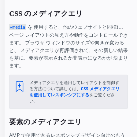
CSS のメディアクエリ
を 使用すると、他のウェブサイトと同様に、
@media
ページ レイアウトの見え方や動作をコントロールでき
ます。 ブラウザ ウィンドウのサイズや向きが変わる
と、 メディアクエリが再評価されて、その新しい結果
を基に、要素が表示されるか非表示になるかが 決まり
ます。
メディアクエリを適用してレイアウトを制御す
る方法について詳しくは、
CSS メディアクエリ
を使用してレスポンシブにする
をご覧くださ
い。
要素のメディアクエリ
AMP で使用できるレスポンシブ デザイン向けのもう