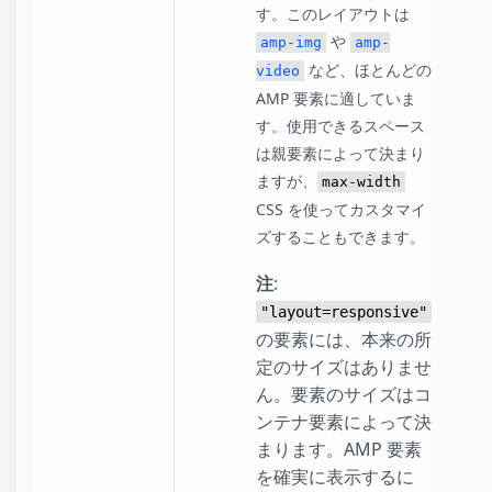
す。このレイアウトは
や
amp-img
amp-
など、ほとんどの
video
AMP 要素に適していま
す。使用できるスペース
は親要素によって決まり
ますが、
max-width
CSS を使ってカスタマイ
ズすることもできます。
注
:
"layout=responsive"
の要素には、本来の所
定のサイズはありませ
ん。要素のサイズはコ
ンテナ要素によって決
まります。AMP 要素
を確実に表示するに