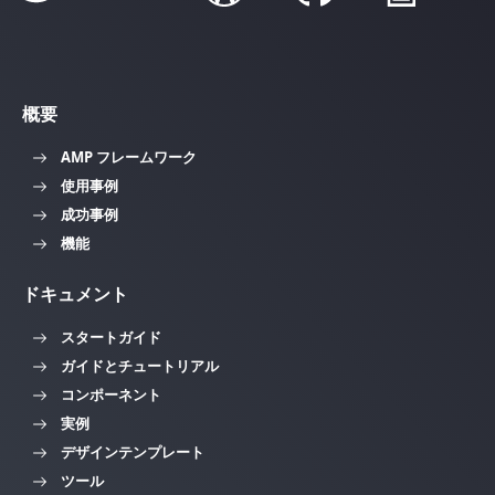
概要
AMP フレームワーク
使用事例
成功事例
機能
ドキュメント
スタートガイド
ガイドとチュートリアル
コンポーネント
実例
デザインテンプレート
ツール