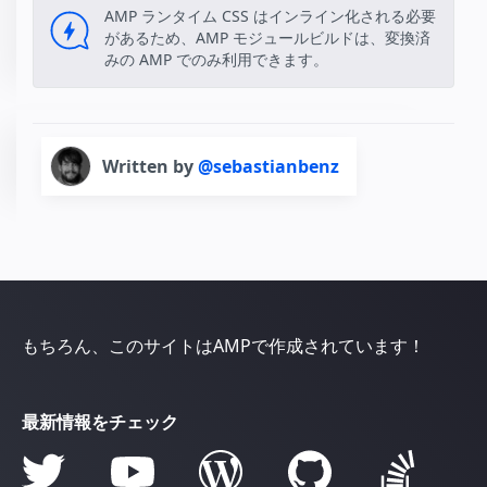
AMP ランタイム CSS はインライン化される必要
があるため、AMP モジュールビルドは、変換済
みの AMP でのみ利用できます。
Written by
@sebastianbenz
もちろん、このサイトはAMPで作成されています！
最新情報をチェック