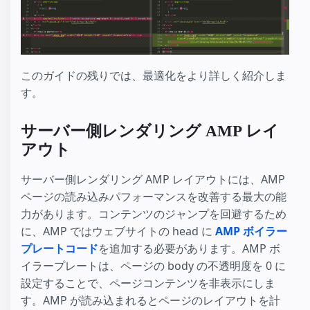
このガイドの残りでは、最適化をより詳しく紹介しま
す。
サーバー側レンダリング AMP レイ
アウト
サーバー側レンダリング AMP レイアウトには、AMP
ページの読み込みパフォーマンスを改善する最大の能
力があります。コンテンツのジャンプを回避するため
に、AMP ではウェブサイトの head に
AMP ボイラー
プレートコード
を追加する必要があります。AMP ボ
イラープレートは、ページの body の不透明度を 0 に
設定することで、ページコンテンツを非表示にしま
す。AMP が読み込まれるとページのレイアウトを計