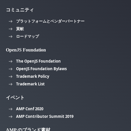
コミュニティ
プラットフォームとベンダーパートナー
貢献
ロードマップ
OpenJS Foundation
The OpenJS Foundation
OpenJS Foundation Bylaws
Trademark Policy
Trademark List
イベント
AMP Conf 2020
AMP Contributor Summit 2019
AMP のブランド素材