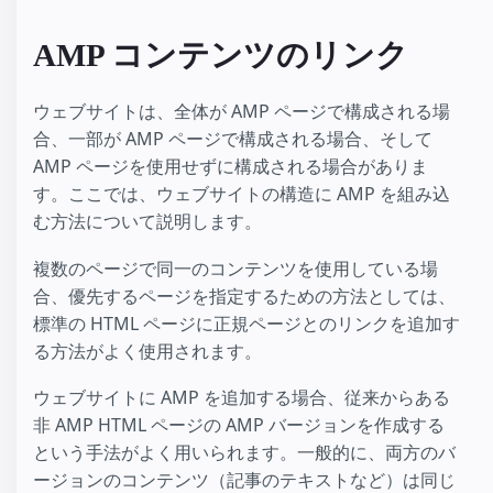
AMP コンテンツのリンク
ウェブサイトは、全体が AMP ページで構成される場
合、一部が AMP ページで構成される場合、そして
AMP ページを使用せずに構成される場合がありま
す。ここでは、ウェブサイトの構造に AMP を組み込
む方法について説明します。
複数のページで同一のコンテンツを使用している場
合、優先するページを指定するための方法としては、
標準の HTML ページに正規ページとのリンクを追加す
る方法がよく使用されます。
ウェブサイトに AMP を追加する場合、従来からある
非 AMP HTML ページの AMP バージョンを作成する
という手法がよく用いられます。一般的に、両方のバ
ージョンのコンテンツ（記事のテキストなど）は同じ