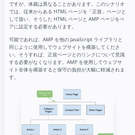
ですが、体裁は異なることがあります。このシナリオ
では、従来からある HTML ページを「正規」ページと
して扱い、そうした HTML ページと AMP ページをペ
アに設定する必要があります。
可能であれば、AMP を他の JavaScript ライブラリと
同じように使用してウェブサイトを構築してくださ
い。そうすれば、正規ページとのリンクについて意識
する必要がなくなります。AMP を使用してウェブサ
イト全体を構築すると保守の負担が大幅に軽減されま
す。