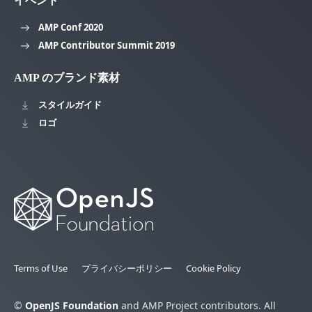
イベント
AMP Conf 2020
AMP Contributor Summit 2019
AMP のブランド素材
スタイルガイド
ロゴ
Terms of Use
プライバシーポリシー
Cookie Policy
©
OpenJS Foundation
and AMP Project contributors. All