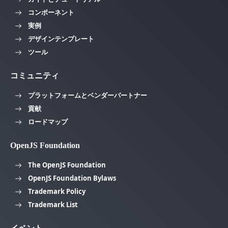
コンポーネント
実例
デザインテンプレート
ツール
コミュニティ
プラットフォームとベンダーパートナー
貢献
ロードマップ
OpenJS Foundation
The OpenJS Foundation
OpenJS Foundation Bylaws
Trademark Policy
Trademark List