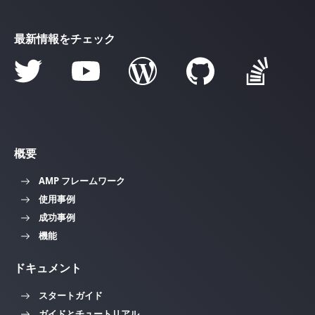
最新情報をチェック
概要
AMP フレームワーク
使用事例
成功事例
機能
ドキュメント
スタートガイド
ガイドとチュートリアル