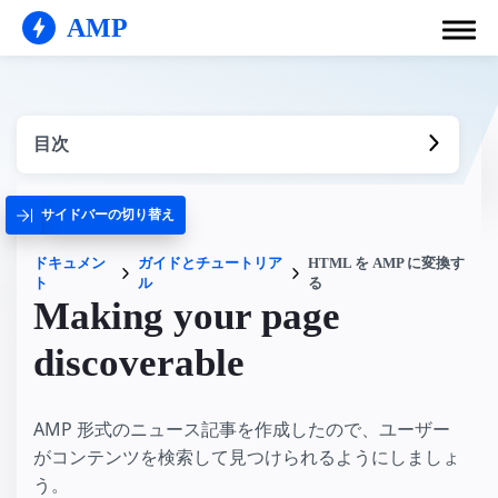
AMP
目次
サイドバーの切り替え
ドキュメン
ガイドとチュートリア
HTML を AMP に変換す
ト
ル
る
Making your page
discoverable
AMP 形式のニュース記事を作成したので、ユーザー
がコンテンツを検索して見つけられるようにしましょ
う。