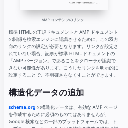
AMP コンテンツのリンク
標準 HTML の正規ドキュメントと AMP ドキュメント
の関係を検索エンジンに認識させるために、この双方
向のリンクの設定が必要となります。リンクが設定さ
れていない場合、記事が標準 HTML ドキュメントの
「AMP バージョン」であることをクローラが認識で
きない可能性があります。こうしたリンクを明示的に
設定することで、不明確さをなくすことができます。
構造化データの追加
schema.org
の構造化データは、有効な AMP ページ
を作成するために必須のものではありませんが、
Google 検索などの一部のプラットフォームでは、ト