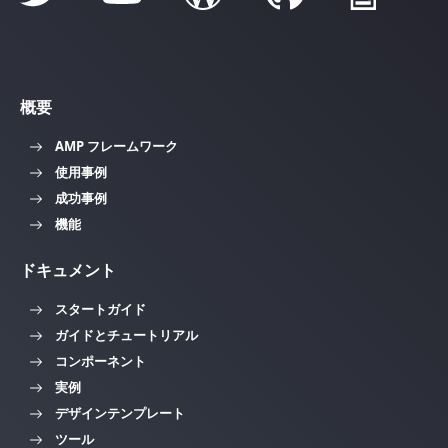
概要
AMP フレームワーク
使用事例
成功事例
機能
ドキュメント
スタートガイド
ガイドとチュートリアル
コンポーネント
実例
デザインテンプレート
ツール