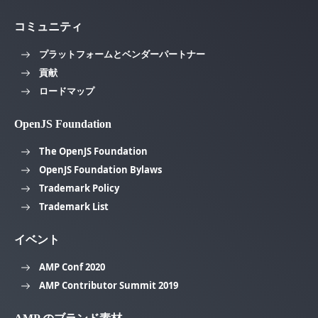
コミュニティ
プラットフォームとベンダーパートナー
貢献
ロードマップ
OpenJS Foundation
The OpenJS Foundation
OpenJS Foundation Bylaws
Trademark Policy
Trademark List
イベント
AMP Conf 2020
AMP Contributor Summit 2019