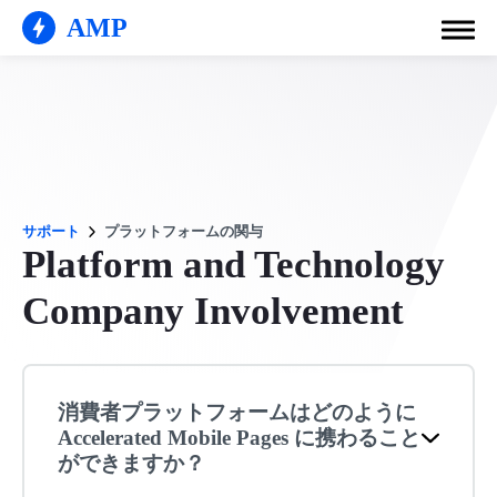
AMP
サポート
プラットフォームの関与
Platform and Technology
Company Involvement
消費者プラットフォームはどのように
Accelerated Mobile Pages に携わること
ができますか？