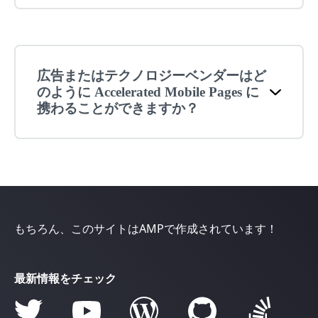
広告またはテクノロジーベンダーはど
のように Accelerated Mobile Pages に
携わることができますか？
もちろん、このサイトはAMPで作成されています！
最新情報をチェック