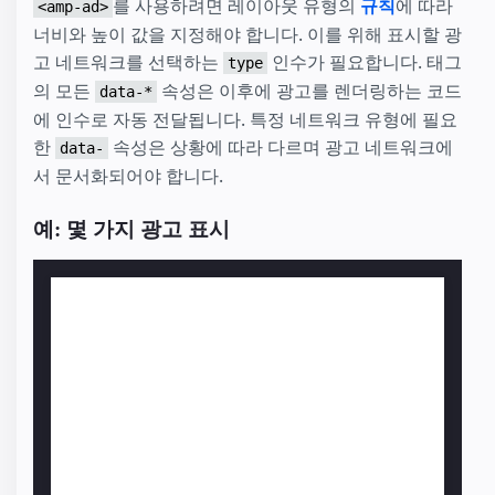
를 사용하려면 레이아웃 유형의
규칙
에 따라
<amp-ad>
너비와 높이 값을 지정해야 합니다. 이를 위해 표시할 광
고 네트워크를 선택하는
인수가 필요합니다. 태그
type
의 모든
속성은 이후에 광고를 렌더링하는 코드
data-*
에 인수로 자동 전달됩니다. 특정 네트워크 유형에 필요
한
속성은 상황에 따라 다르며 광고 네트워크에
data-
서 문서화되어야 합니다.
예: 몇 가지 광고 표시