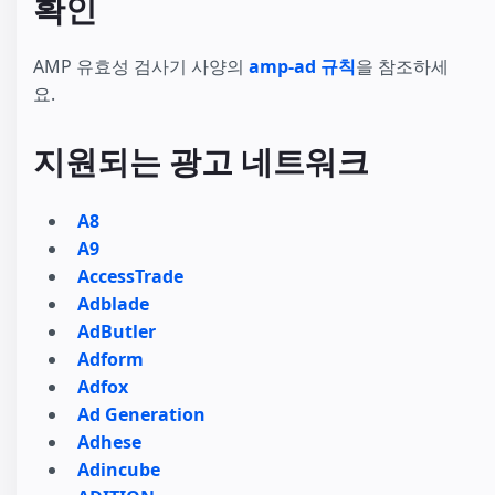
확인
AMP 유효성 검사기 사양의
amp-ad 규칙
을 참조하세
요.
지원되는 광고 네트워크
A8
A9
AccessTrade
Adblade
AdButler
Adform
Adfox
Ad Generation
Adhese
Adincube