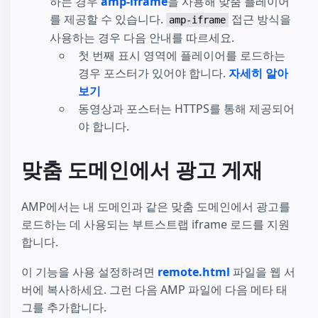
하는 경우
amp-iframe
을 사용해 맞춤 플레이어
를 제공할 수 있습니다.
접근 방식을
amp-iframe
사용하는 경우 다음 안내를 따르세요.
첫 번째 표시 영역에 플레이어를 로드하는
경우 포스터가 있어야 합니다.
자세히 알아
보기
동영상과 포스터는 HTTPS를 통해 제공되어
야 합니다.
맞춤 도메인에서 광고 게재
AMP에서는 내 도메인과 같은 맞춤 도메인에서 광고를
로드하는 데 사용되는 부트스트랩 iframe 로드를 지원
합니다.
이 기능을 사용 설정하려면
remote.html
파일을 웹 서
버에 복사하세요. 그런 다음 AMP 파일에 다음 메타 태
그를 추가합니다.