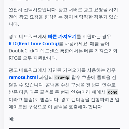
완전히 선택사항입니다. 광고 서버로 광고 요청을 하기
전에 광고 요청을 향상하는 것이 바람직한 경우가 있습
니다.
광고 네트워크에서
빠른 가져오기
를 지원하는 경우
RTC(Real Time Config)
를 사용하세요. 예를 들어
DoubleClick과 애드센스 통합에서는 빠른 가져오기와
RTC를 모두 지원합니다.
광고 네트워크에서 지연된 가져오기를 사용하는 경우
remote.html
파일의
함수 호출에 콜백을 전
draw3p
달할 수 있습니다. 콜백은 수신 구성을 첫 번째 인수로
받은 다음 다른 콜백을 두 번째 인수(아래 예에서
done
이라고 불림)로 받습니다. 광고 렌더링을 진행하려면 업
데이트된 구성으로 이 콜백을 호출해야 합니다.
예: