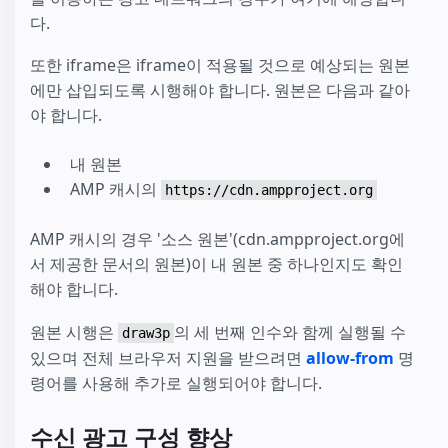
다.
또한 iframe은 iframe이 적용될 것으로 예상되는 원본
에만 삽입되도록 시행해야 합니다. 원본은 다음과 같아
야 합니다.
내 원본
AMP 캐시의
https://cdn.ampproject.org
AMP 캐시의 경우 '소스 원본'(cdn.ampproject.org에
서 제공한 문서의 원본)이 내 원본 중 하나인지도 확인
해야 합니다.
원본 시행은
의 세 번째 인수와 함께 실행될 수
draw3p
있으며 전체 브라우저 지원을 받으려면
allow-from
명
령어를 사용해 추가로 실행되어야 합니다.
수신 광고 구성 향상