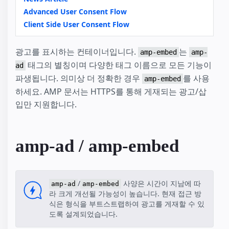
Advanced User Consent Flow
Client Side User Consent Flow
광고를 표시하는 컨테이너입니다.
는
amp-embed
amp-
태그의 별칭이며 다양한 태그 이름으로 모든 기능이
ad
파생됩니다. 의미상 더 정확한 경우
를 사용
amp-embed
하세요. AMP 문서는 HTTPS를 통해 게재되는 광고/삽
입만 지원합니다.
amp-ad / amp-embed
/
사양은 시간이 지남에 따
amp-ad
amp-embed
라 크게 개선될 가능성이 높습니다. 현재 접근 방
식은 형식을 부트스트랩하여 광고를 게재할 수 있
도록 설계되었습니다.