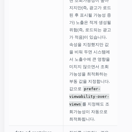
면 조회가능성이 높아
지지만(즉, 광고가 로드
된 후 표시될 가능성 증
가) 노출은 적게 생성될
위험(즉, 로드되는 광고
가 적음)이 있습니다.
속성을 지정했지만 값
을 비워 두면 시스템에
서 노출수에 큰 영향을
미치지 않으면서 조회
가능성을 최적화하는
부동 값을 지정합니다.
값으로
prefer-
viewability-over-
를 지정해도 조
views
회가능성이 자동으로
최적화됩니다.