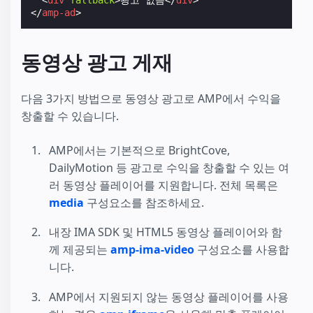
</
amp-ad
>
동영상 광고 게재
다음 3가지 방법으로 동영상 광고로 AMP에서 수익을
창출할 수 있습니다.
AMP에서는 기본적으로 BrightCove,
DailyMotion 등 광고로 수익을 창출할 수 있는 여
러 동영상 플레이어를 지원합니다. 전체 목록은
media
구성요소를 참조하세요.
내장 IMA SDK 및 HTML5 동영상 플레이어와 함
께 제공되는
amp-ima-video
구성요소를 사용합
니다.
AMP에서 지원되지 않는 동영상 플레이어를 사용