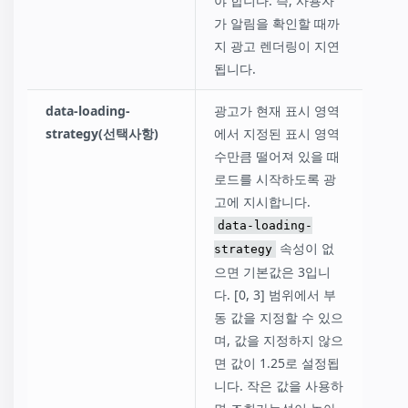
야 합니다. 즉, 사용자
가 알림을 확인할 때까
지 광고 렌더링이 지연
됩니다.
data-loading-
광고가 현재 표시 영역
strategy(선택사항)
에서 지정된 표시 영역
수만큼 떨어져 있을 때
로드를 시작하도록 광
고에 지시합니다.
data-loading-
속성이 없
strategy
으면 기본값은 3입니
다. [0, 3] 범위에서 부
동 값을 지정할 수 있으
며, 값을 지정하지 않으
면 값이 1.25로 설정됩
니다. 작은 값을 사용하