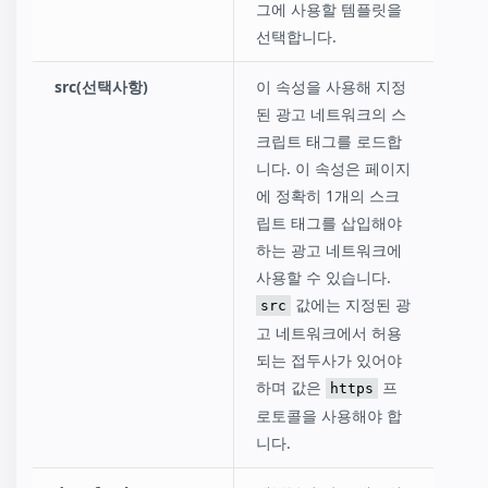
그에 사용할 템플릿을
선택합니다.
src(선택사항)
이 속성을 사용해 지정
된 광고 네트워크의 스
크립트 태그를 로드합
니다. 이 속성은 페이지
에 정확히 1개의 스크
립트 태그를 삽입해야
하는 광고 네트워크에
사용할 수 있습니다.
값에는 지정된 광
src
고 네트워크에서 허용
되는 접두사가 있어야
하며 값은
프
https
로토콜을 사용해야 합
니다.