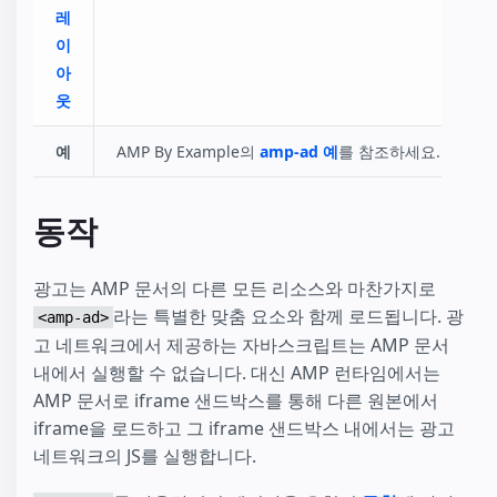
레
이
아
웃
예
AMP By Example의
amp-ad 예
를 참조하세요.
동작
광고는 AMP 문서의 다른 모든 리소스와 마찬가지로
라는 특별한 맞춤 요소와 함께 로드됩니다. 광
<amp-ad>
고 네트워크에서 제공하는 자바스크립트는 AMP 문서
내에서 실행할 수 없습니다. 대신 AMP 런타임에서는
AMP 문서로 iframe 샌드박스를 통해 다른 원본에서
iframe을 로드하고 그 iframe 샌드박스 내에서는 광고
네트워크의 JS를 실행합니다.