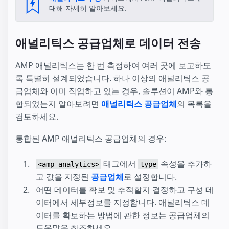
대해 자세히 알아보세요.
애널리틱스 공급업체로 데이터 전송
AMP 애널리틱스는 한 번 측정하여 여러 곳에 보고하도
록 특별히 설계되었습니다. 하나 이상의 애널리틱스 공
급업체와 이미 작업하고 있는 경우, 솔루션이 AMP와 통
합되었는지 알아보려면
애널리틱스 공급업체
의 목록을
검토하세요.
통합된 AMP 애널리틱스 공급업체의 경우:
태그에서
속성을 추가하
<amp-analytics>
type
고 값을 지정된
공급업체
로 설정합니다.
어떤 데이터를 확보 및 추적할지 결정하고 구성 데
이터에서 세부정보를 지정합니다. 애널리틱스 데
이터를 확보하는 방법에 관한 정보는 공급업체의
도움말을 참조하세요.