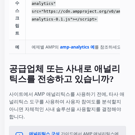
수
analytics"
Checkout Flow
스
src="https://cdn.ampproject.org/v0/amp-
Housing
크
analytics-0.1.js"></script>
립
트
예
예제별 AMP의
amp-analytics 예
를 참조하세요.
공급업체 또는 사내로 애널리
틱스를 전송하고 있습니까?
사이트에서 AMP 애널리틱스를 사용하기 전에, 타사 애
널리틱스 도구를 사용하여 사용자 참여도를 분석할지
아니면 자체적인 사내 솔루션을 사용할지를 결정해야
합니다.
애널리틱스 구성
가이드에서 AMP 애널리틱스에