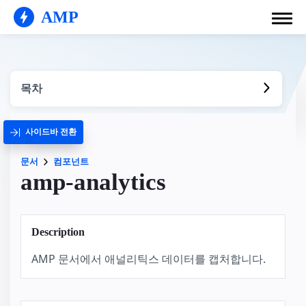
AMP
목차
사이드바 전환
문서
컴포넌트
amp-analytics
Description
AMP 문서에서 애널리틱스 데이터를 캡처합니다.