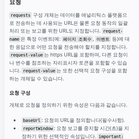
요청
구성 개체는 데이터를 애널리틱스 플랫폼으
requests
로 전송하는 데 사용되는 URL은 물론 요청 동작의 일괄
처리 또는 보고를 위한 URL도 지정합니다.
request-
은 특정 이벤트(예:
,
등)에 대
name
페이지 조회수
이벤트
한 응답으로 어떤 요청을 전송해야 할지를 지정합니다.
는 https URL을 포함하며, 다른 요청이
request-value
나 변수를 참조하는 자리표시자 토큰을 포함할 수 있습
니다.
는 또한 선택적 요청 구성을 포함
request-value
하는 개체일 수 있습니다.
요청 구성
개체로 요청을 정의하기 위한 속성은 다음과 같습니다.
: 요청의 URL을 정의합니다(필수사항).
baseUrl
: 요청 보고를 중지할 시간(초)을 지
reportWindow
정하기 위한 선택적인 속성입니다.
important: