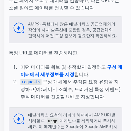
로는 페이지 조회수 데이터를 전송하고, 다른 URL로는
소셜 참여도 데이터를 전송할 수 있습니다.
AMP와 통합되지 않은 애널리틱스 공급업체와의
작업이 사내 솔루션에 포함된 경우, 공급업체와
협력하여 어떤 구성 정보가 필요한지 확인하세요.
특정 URL로 데이터를 전송하려면:
어떤 데이터를 확보 및 추적할지 결정하고
구성 데
이터에서 세부정보를 지정
합니다.
구성 개체에서 추적할 요청 유형을 지
requests
정하고(예: 페이지 조회수, 트리거된 특정 이벤트)
추적 데이터를 전송할 URL도 지정합니다.
애널리틱스 요청의 리퍼러 헤더에서 AMP URL을
처리할 때
매개변수를 제외하거나 무시하
usqp
세요. 이 매개변수는 Google이 Google AMP 캐시