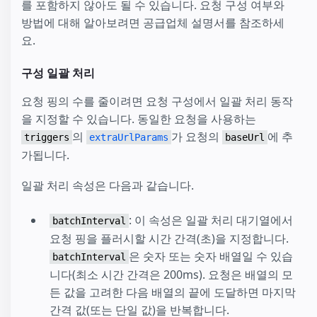
를 포함하지 않아도 될 수 있습니다. 요청 구성 여부와
방법에 대해 알아보려면 공급업체 설명서를 참조하세
요.
구성 일괄 처리
요청 핑의 수를 줄이려면 요청 구성에서 일괄 처리 동작
을 지정할 수 있습니다. 동일한 요청을 사용하는
의
가 요청의
에 추
triggers
extraUrlParams
baseUrl
가됩니다.
일괄 처리 속성은 다음과 같습니다.
: 이 속성은 일괄 처리 대기열에서
batchInterval
요청 핑을 플러시할 시간 간격(초)을 지정합니다.
은 숫자 또는 숫자 배열일 수 있습
batchInterval
니다(최소 시간 간격은 200ms). 요청은 배열의 모
든 값을 고려한 다음 배열의 끝에 도달하면 마지막
간격 값(또는 단일 값)을 반복합니다.