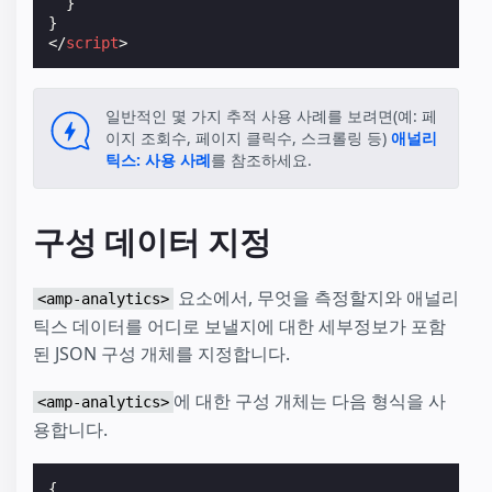
}
}
</
script
>
일반적인 몇 가지 추적 사용 사례를 보려면(예: 페
이지 조회수, 페이지 클릭수, 스크롤링 등)
애널리
틱스: 사용 사례
를 참조하세요.
구성 데이터 지정
요소에서, 무엇을 측정할지와 애널리
<amp-analytics>
틱스 데이터를 어디로 보낼지에 대한 세부정보가 포함
된 JSON 구성 개체를 지정합니다.
에 대한 구성 개체는 다음 형식을 사
<amp-analytics>
용합니다.
{