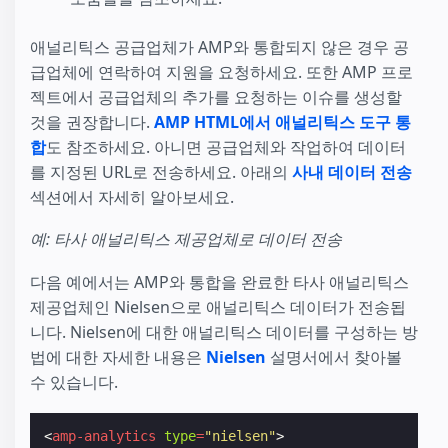
애널리틱스 공급업체가 AMP와 통합되지 않은 경우 공
급업체에 연락하여 지원을 요청하세요. 또한 AMP 프로
젝트에서 공급업체의 추가를 요청하는 이슈를 생성할
것을 권장합니다.
AMP HTML에서 애널리틱스 도구 통
합
도 참조하세요. 아니면 공급업체와 작업하여 데이터
를 지정된 URL로 전송하세요. 아래의
사내 데이터 전송
섹션에서 자세히 알아보세요.
예: 타사 애널리틱스 제공업체로 데이터 전송
다음 예에서는 AMP와 통합을 완료한 타사 애널리틱스
제공업체인 Nielsen으로 애널리틱스 데이터가 전송됩
니다. Nielsen에 대한 애널리틱스 데이터를 구성하는 방
법에 대한 자세한 내용은
Nielsen
설명서에서 찾아볼
수 있습니다.
<
amp-analytics
type
=
"nielsen"
>