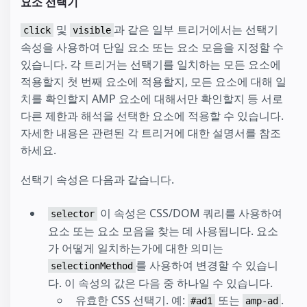
요소 선택기
및
과 같은 일부 트리거에서는 선택기
click
visible
속성을 사용하여 단일 요소 또는 요소 모음을 지정할 수
있습니다. 각 트리거는 선택기를 일치하는 모든 요소에
적용할지 첫 번째 요소에 적용할지, 모든 요소에 대해 일
치를 확인할지 AMP 요소에 대해서만 확인할지 등 서로
다른 제한과 해석을 선택한 요소에 적용할 수 있습니다.
자세한 내용은 관련된 각 트리거에 대한 설명서를 참조
하세요.
선택기 속성은 다음과 같습니다.
이 속성은 CSS/DOM 쿼리를 사용하여
selector
요소 또는 요소 모음을 찾는 데 사용됩니다. 요소
가 어떻게 일치하는가에 대한 의미는
를 사용하여 변경할 수 있습니
selectionMethod
다. 이 속성의 값은 다음 중 하나일 수 있습니다.
유효한 CSS 선택기. 예:
또는
.
#ad1
amp-ad