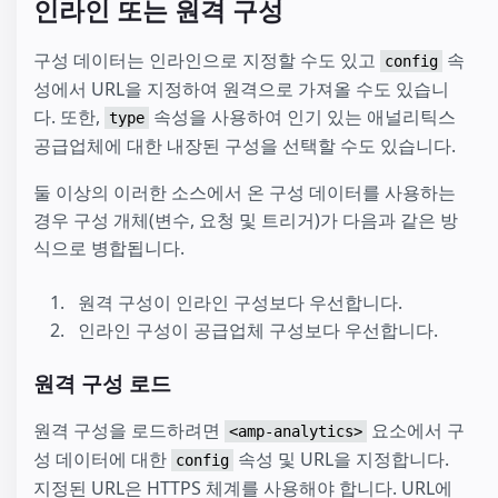
인라인 또는 원격 구성
구성 데이터는 인라인으로 지정할 수도 있고
속
config
성에서 URL을 지정하여 원격으로 가져올 수도 있습니
다. 또한,
속성을 사용하여 인기 있는 애널리틱스
type
공급업체에 대한 내장된 구성을 선택할 수도 있습니다.
둘 이상의 이러한 소스에서 온 구성 데이터를 사용하는
경우 구성 개체(변수, 요청 및 트리거)가 다음과 같은 방
식으로 병합됩니다.
원격 구성이 인라인 구성보다 우선합니다.
인라인 구성이 공급업체 구성보다 우선합니다.
원격 구성 로드
원격 구성을 로드하려면
요소에서 구
<amp-analytics>
성 데이터에 대한
속성 및 URL을 지정합니다.
config
지정된 URL은 HTTPS 체계를 사용해야 합니다. URL에