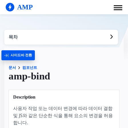
AMP
목차
사이드바 전환
문서
컴포넌트
amp-bind
Description
사용자 작업 또는 데이터 변경에 따라 데이터 결합
및 JS와 같은 단순한 식을 통해 요소의 변경을 허용
합니다.