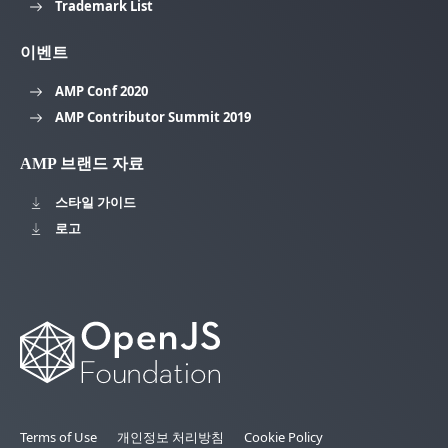
Trademark List
이벤트
AMP Conf 2020
AMP Contributor Summit 2019
AMP 브랜드 자료
스타일 가이드
로고
Terms of Use
개인정보 처리방침
Cookie Policy