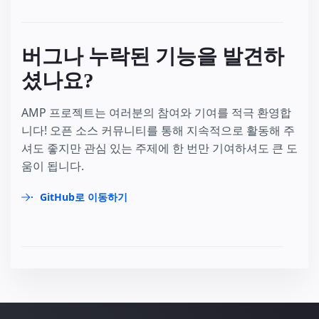
버그나 누락된 기능을 발견하
셨나요?
AMP 프로젝트는 여러분의 참여와 기여를 적극 환영합
니다! 오픈 소스 커뮤니티를 통해 지속적으로 활동해 주
셔도 좋지만 관심 있는 주제에 한 번만 기여하셔도 큰 도
움이 됩니다.
GitHub로 이동하기