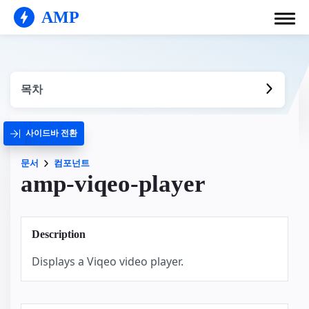
AMP
목차
사이드바 전환
문서
컴포넌트
amp-viqeo-player
Description
Displays a Viqeo video player.