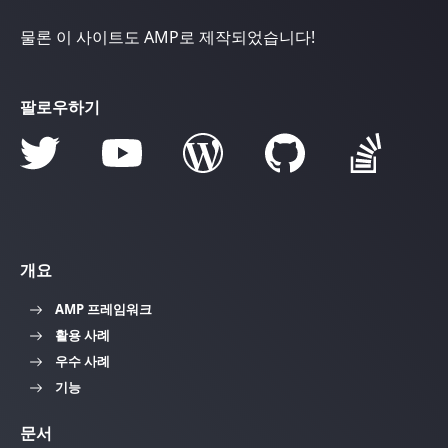
물론 이 사이트도 AMP로 제작되었습니다!
팔로우하기
개요
AMP 프레임워크
활용 사례
우수 사례
기능
문서