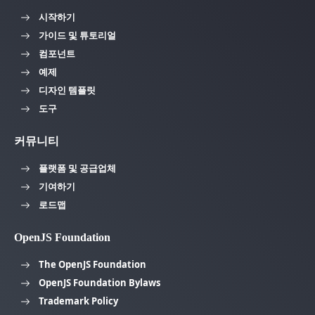
시작하기
가이드 및 튜토리얼
컴포넌트
예제
디자인 템플릿
도구
커뮤니티
플랫폼 및 공급업체
기여하기
로드맵
OpenJS Foundation
The OpenJS Foundation
OpenJS Foundation Bylaws
Trademark Policy