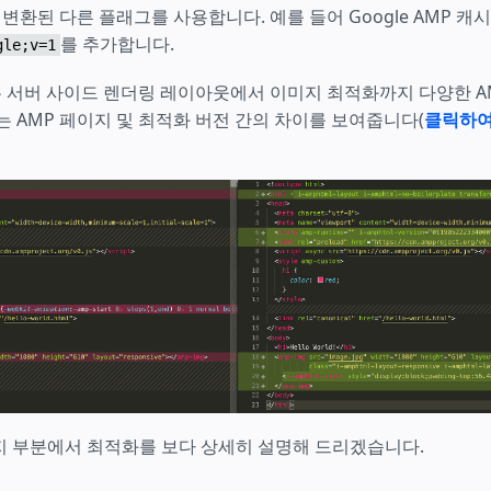
 변환된 다른 플래그를 사용합니다. 예를 들어 Google AMP 캐
를 추가합니다.
gle;v=1
zer는 서버 사이드 렌더링 레이아웃에서 이미지 최적화까지 다양한 
는 AMP 페이지 및 최적화 버전 간의 차이를 보여줍니다(
클릭하여
지 부분에서 최적화를 보다 상세히 설명해 드리겠습니다.