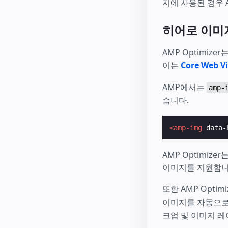
지에 사용된 경우 
히어로 이미
AMP Optimi
이는
Core Web Vi
AMP에서는
amp-
습니다.
<amp-img
data-
AMP Optimi
이미지를 지원합니
또한 AMP Optim
이미지를 자동으로
크업 및 이미지 