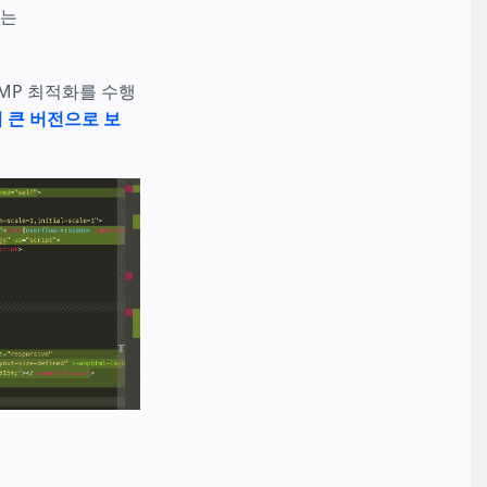
시는
AMP 최적화를 수행
 큰 버전으로 보