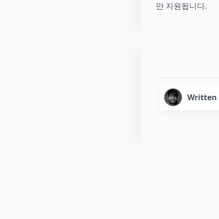
만 지원됩니다.
Written