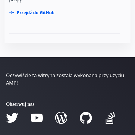
Przejdź do GitHub
Oczywiście ta witryna została wykonana przy użyciu
AMP!
Obserwuj nas