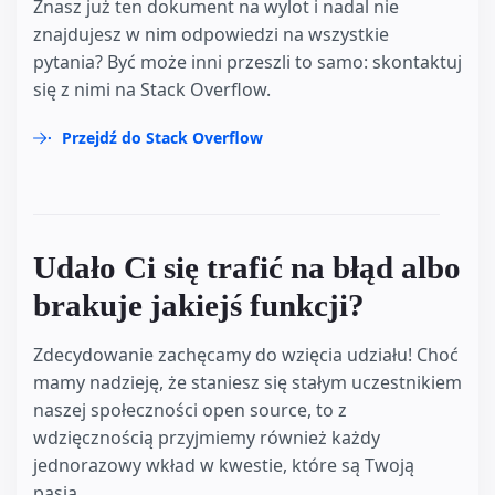
Znasz już ten dokument na wylot i nadal nie
znajdujesz w nim odpowiedzi na wszystkie
pytania? Być może inni przeszli to samo: skontaktuj
się z nimi na Stack Overflow.
Przejdź do Stack Overflow
Udało Ci się trafić na błąd albo
brakuje jakiejś funkcji?
Zdecydowanie zachęcamy do wzięcia udziału! Choć
mamy nadzieję, że staniesz się stałym uczestnikiem
naszej społeczności open source, to z
wdzięcznością przyjmiemy również każdy
jednorazowy wkład w kwestie, które są Twoją
pasją.