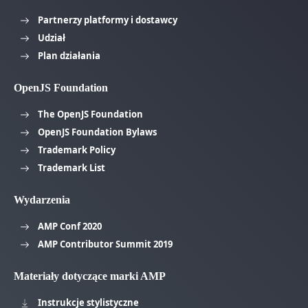
Partnerzy platformy i dostawcy
Udział
Plan działania
OpenJS Foundation
The OpenJS Foundation
OpenJS Foundation Bylaws
Trademark Policy
Trademark List
Wydarzenia
AMP Conf 2020
AMP Contributor Summit 2019
Materiały dotyczące marki AMP
Instrukcje stylistyczne