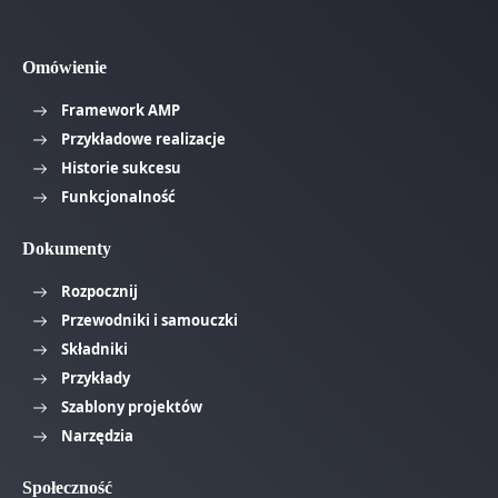
Omówienie
Framework AMP
Przykładowe realizacje
Historie sukcesu
Funkcjonalność
Dokumenty
Rozpocznij
Przewodniki i samouczki
Składniki
Przykłady
Szablony projektów
Narzędzia
Społeczność