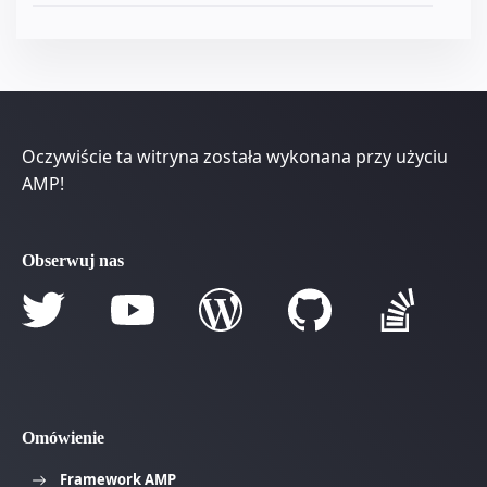
Oczywiście ta witryna została wykonana przy użyciu
AMP!
Obserwuj nas
Omówienie
Framework AMP