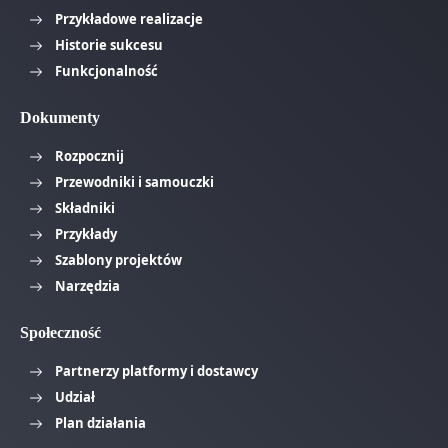
Przykładowe realizacje
Historie sukcesu
Funkcjonalność
Dokumenty
Rozpocznij
Przewodniki i samouczki
Składniki
Przykłady
Szablony projektów
Narzędzia
Społeczność
Partnerzy platformy i dostawcy
Udział
Plan działania