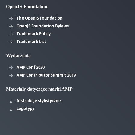
OpenJS Foundation
The OpenJS Foundation
OpenJS Foundation Bylaws
Trademark Policy
Trademark List
Wydarzenia
AMP Conf 2020
AMP Contributor Summit 2019
Materiały dotyczące marki AMP
Instrukcje stylistyczne
Logotypy