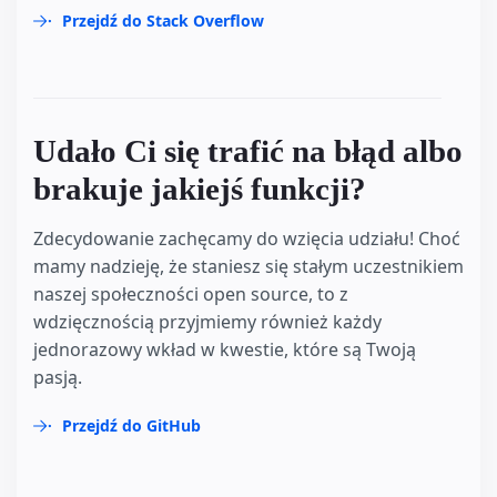
Przejdź do Stack Overflow
Udało Ci się trafić na błąd albo
brakuje jakiejś funkcji?
Zdecydowanie zachęcamy do wzięcia udziału! Choć
mamy nadzieję, że staniesz się stałym uczestnikiem
naszej społeczności open source, to z
wdzięcznością przyjmiemy również każdy
jednorazowy wkład w kwestie, które są Twoją
pasją.
Przejdź do GitHub