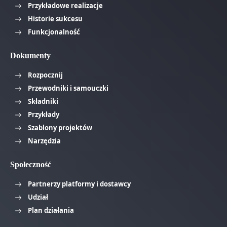
Przykładowe realizacje
Historie sukcesu
Funkcjonalność
Dokumenty
Rozpocznij
Przewodniki i samouczki
Składniki
Przykłady
Szablony projektów
Narzędzia
Społeczność
Partnerzy platformy i dostawcy
Udział
Plan działania