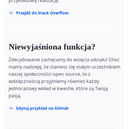
przykładową realizację.
Przejdź do Stack Overflow
Niewyjaśniona funkcja?
Zdecydowanie zachęcamy do wzięcia udziału! Choć
mamy nadzieję, że staniesz się stałym uczestnikiem
naszej społeczności open source, to z
wdzięcznością przyjmiemy również każdy
jednorazowy wkład w kwestie, które są Twoją
pasją.
Edytuj przykład na GitHub