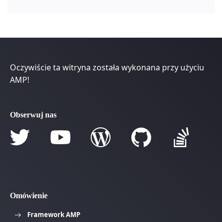
Oczywiście ta witryna została wykonana przy użyciu
AMP!
Obserwuj nas
Omówienie
Framework AMP