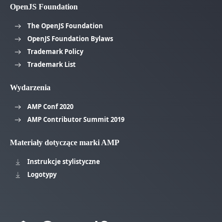
OpenJS Foundation
The OpenJS Foundation
OpenJS Foundation Bylaws
Trademark Policy
Trademark List
Wydarzenia
AMP Conf 2020
AMP Contributor Summit 2019
Materiały dotyczące marki AMP
Instrukcje stylistyczne
Logotypy