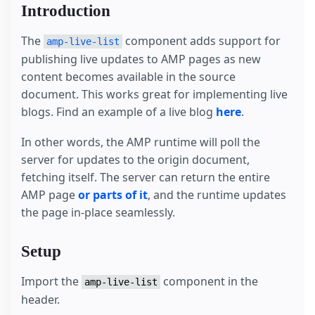
Introduction
The
component adds support for
amp-live-list
publishing live updates to AMP pages as new
content becomes available in the source
document. This works great for implementing live
blogs. Find an example of a live blog
here
.
In other words, the AMP runtime will poll the
server for updates to the origin document,
fetching itself. The server can return the entire
AMP page
or parts of it
, and the runtime updates
the page in-place seamlessly.
Setup
Import the
component in the
amp-live-list
header.