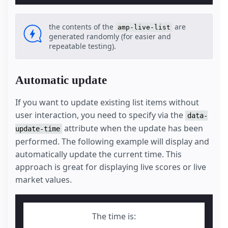
the contents of the
are
amp-live-list
generated randomly (for easier and
repeatable testing).
Automatic update
If you want to update existing list items without
user interaction, you need to specify via the
data-
attribute when the update has been
update-time
performed. The following example will display and
automatically update the current time. This
approach is great for displaying live scores or live
market values.
The time is: