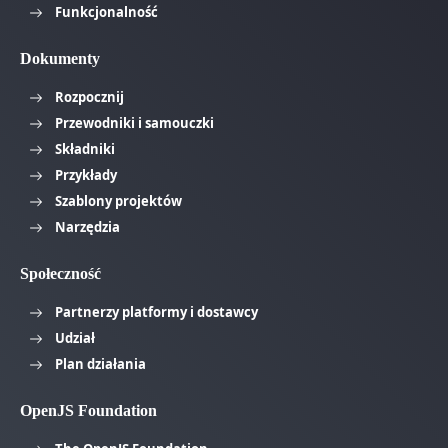
Funkcjonalność
Dokumenty
Rozpocznij
Przewodniki i samouczki
Składniki
Przykłady
Szablony projektów
Narzędzia
Społeczność
Partnerzy platformy i dostawcy
Udział
Plan działania
OpenJS Foundation