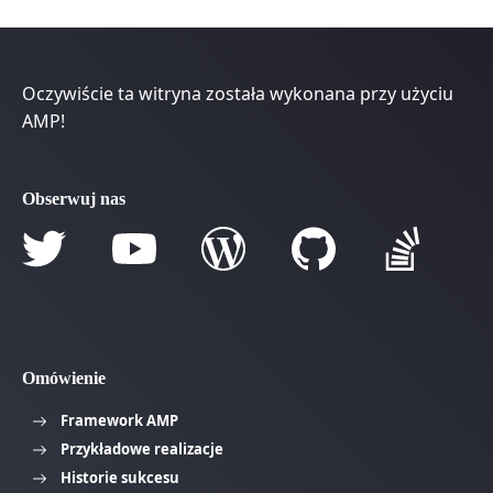
Oczywiście ta witryna została wykonana przy użyciu
AMP!
Obserwuj nas
Omówienie
Framework AMP
Przykładowe realizacje
Historie sukcesu