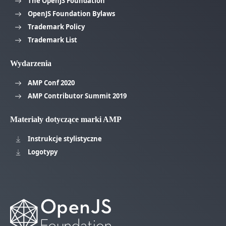
The OpenJS Foundation
OpenJS Foundation Bylaws
Trademark Policy
Trademark List
Wydarzenia
AMP Conf 2020
AMP Contributor Summit 2019
Materiały dotyczące marki AMP
Instrukcje stylistyczne
Logotypy