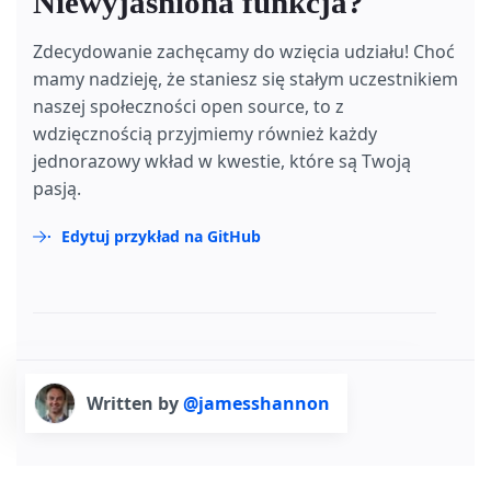
Niewyjaśniona funkcja?
Zdecydowanie zachęcamy do wzięcia udziału! Choć
mamy nadzieję, że staniesz się stałym uczestnikiem
naszej społeczności open source, to z
wdzięcznością przyjmiemy również każdy
jednorazowy wkład w kwestie, które są Twoją
pasją.
Edytuj przykład na GitHub
Written by
@jamesshannon