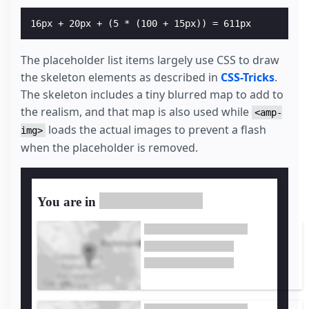
The placeholder list items largely use CSS to draw
the skeleton elements as described in
CSS-Tricks
.
The skeleton includes a tiny blurred map to add to
the realism, and that map is also used while
<amp-
loads the actual images to prevent a flash
img>
when the placeholder is removed.
You are in