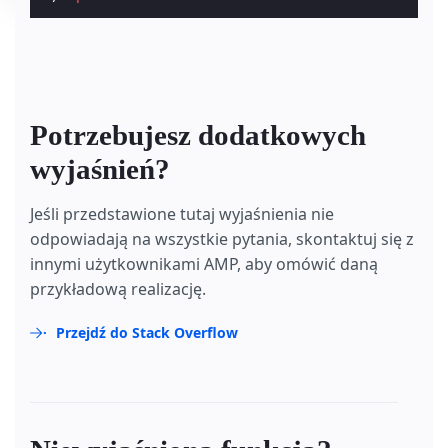
Potrzebujesz dodatkowych
wyjaśnień?
Jeśli przedstawione tutaj wyjaśnienia nie
odpowiadają na wszystkie pytania, skontaktuj się z
innymi użytkownikami AMP, aby omówić daną
przykładową realizację.
Przejdź do Stack Overflow