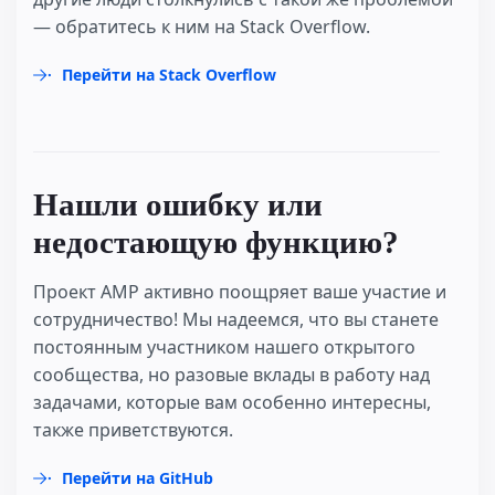
— обратитесь к ним на Stack Overflow.
Перейти на Stack Overflow
Нашли ошибку или
недостающую функцию?
Проект AMP активно поощряет ваше участие и
сотрудничество! Мы надеемся, что вы станете
постоянным участником нашего открытого
сообщества, но разовые вклады в работу над
задачами, которые вам особенно интересны,
также приветствуются.
Перейти на GitHub