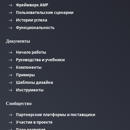
Фреймворк AMP
Пользовательские сценарии
Истории успеха
Функциональность
Документы
Начало работы
Руководства и учебники
Компоненты
Примеры
Шаблоны дизайна
Инструменты
Сообщество
Партнерские платформы и поставщики
Участие в проекте
План развития