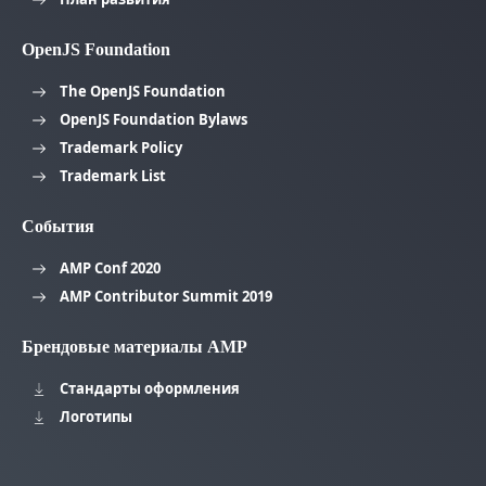
OpenJS Foundation
The OpenJS Foundation
OpenJS Foundation Bylaws
Trademark Policy
Trademark List
События
AMP Conf 2020
AMP Contributor Summit 2019
Брендовые материалы AMP
Стандарты оформления
Логотипы