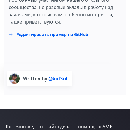
сообщества, но разовые вклады в работу над
задачами, которые вам особенно интересны,
также приветствуются.
Редактировать пример на GitHub
Written by
@kul3r4
Конечно же, этот сайт сделан с помощью AMP!