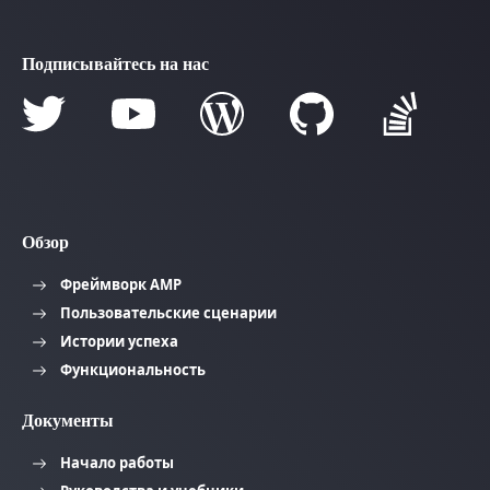
Подписывайтесь на нас
Обзор
Фреймворк AMP
Пользовательские сценарии
Истории успеха
Функциональность
Документы
Начало работы