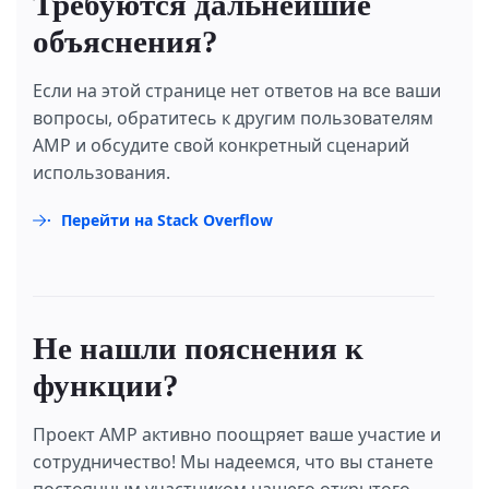
Требуются дальнейшие
объяснения?
Если на этой странице нет ответов на все ваши
вопросы, обратитесь к другим пользователям
AMP и обсудите свой конкретный сценарий
использования.
Перейти на Stack Overflow
Не нашли пояснения к
функции?
Проект AMP активно поощряет ваше участие и
сотрудничество! Мы надеемся, что вы станете
постоянным участником нашего открытого