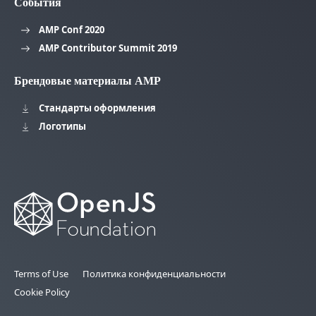
События
AMP Conf 2020
AMP Contributor Summit 2019
Брендовые материалы AMP
Стандарты оформления
Логотипы
Terms of Use
Политика конфиденциальности
Cookie Policy