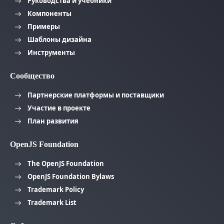
Руководства и учебники
Компоненты
Примеры
Шаблоны дизайна
Инструменты
Сообщество
Партнерские платформы и поставщики
Участие в проекте
План развития
OpenJS Foundation
The OpenJS Foundation
OpenJS Foundation Bylaws
Trademark Policy
Trademark List