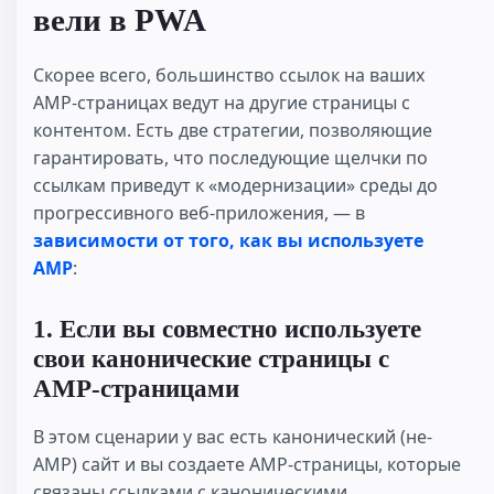
вели в PWA
Скорее всего, большинство ссылок на ваших
AMP-страницах ведут на другие страницы с
контентом. Есть две стратегии, позволяющие
гарантировать, что последующие щелчки по
ссылкам приведут к «модернизации» среды до
прогрессивного веб-приложения, — в
зависимости от того, как вы используете
AMP
:
1. Если вы совместно используете
свои канонические страницы с
AMP-страницами
В этом сценарии у вас есть канонический (не-
AMP) сайт и вы создаете AMP-страницы, которые
связаны ссылками с каноническими