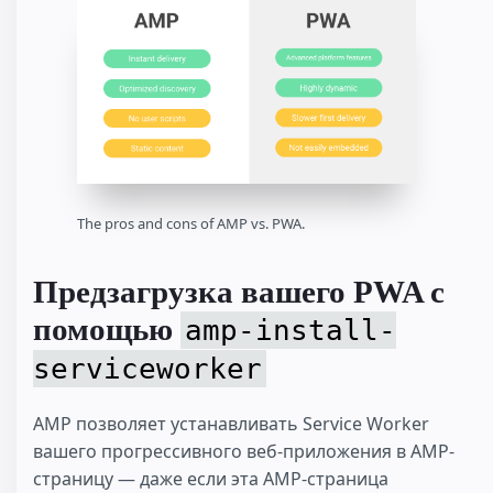
The pros and cons of AMP vs. PWA.
Предзагрузка вашего PWA с
помощью
amp-install-
serviceworker
AMP позволяет устанавливать Service Worker
вашего прогрессивного веб-приложения в AMP-
страницу — даже если эта AMP-страница