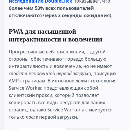
исследование DoubleClick
показывает, что
более чем 53% всех пользователей
отключаются через 3 секунды ожидания
).
PWA для насыщенной
интерактивности и вовлечения
Прогрессивные веб-приложения, с другой
стороны, обеспечивают гораздо большую
интерактивность и вовлечение, но не имеют
свойств мгновенной первой загрузки
, присущих
AMP-страницам. В их основе лежит технология
Service Worker, представляющая собой
клиентский прокси, который позволяет
кешировать все виды ресурсов для ваших
страниц, однако Service Worker активируется
только
после
первой загрузки.