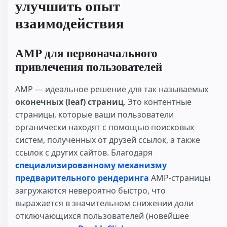
улучшить опыт
взаимодействия
AMP для первоначального
привлечения пользователей
AMP — идеальное решение для так называемых
оконечных (leaf) страниц
. Это контентные
страницы, которые ваши пользователи
органически находят с помощью поисковых
систем, полученных от друзей ссылок, а также
ссылок с других сайтов. Благодаря
специализированному механизму
предварительного рендеринга
AMP-страницы
загружаются невероятно быстро, что
выражается в значительном снижении доли
отключающихся пользователей (новейшее