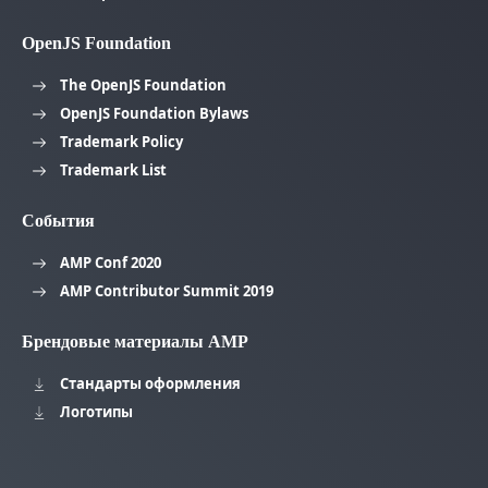
OpenJS Foundation
The OpenJS Foundation
OpenJS Foundation Bylaws
Trademark Policy
Trademark List
События
AMP Conf 2020
AMP Contributor Summit 2019
Брендовые материалы AMP
Стандарты оформления
Логотипы