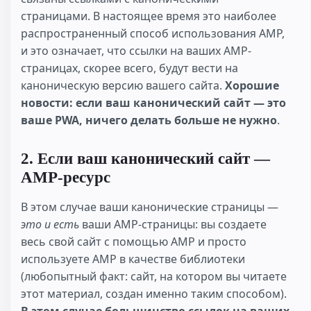
страницами. В настоящее время это наиболее
распространенный способ использования AMP,
и это означает, что ссылки на ваших AMP-
страницах, скорее всего, будут вести на
каноническую версию вашего сайта.
Хорошие
новости: если ваш канонический сайт — это
ваше PWA, ничего делать больше не нужно
.
2. Если ваш канонический сайт —
AMP-ресурс
В этом случае ваши канонические страницы —
это и есть
ваши AMP-страницы: вы создаете
весь свой сайт с помощью AMP и просто
используете AMP в качестве библиотеки
(любопытный факт: сайт, на котором вы читаете
этот материал, создан именно таким способом).