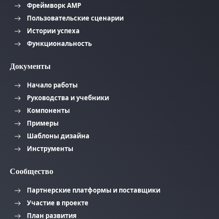
Фреймворк AMP
Пользовательские сценарии
Истории успеха
Функциональность
Документы
Начало работы
Руководства и учебники
Компоненты
Примеры
Шаблоны дизайна
Инструменты
Сообщество
Партнерские платформы и поставщики
Участие в проекте
План развития