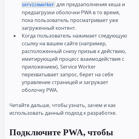
для предзаполнения кеша и
serviceworker
предзагрузки оболочки PWA в то время,
пока пользователь просматривает уже
загруженный контент.
Когда пользователь нажимает следующую
ссылку на вашем сайте (например,
расположенный снизу призыв к действию,
имитирующий процесс взаимодействия с
приложением), Service Worker
перехватывает запрос, берет на себя
управление страницей и загружает
оболочку PWA.
Читайте дальше, чтобы узнать, зачем и как
использовать данный подход к разработке.
Подключите PWA, чтобы