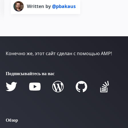
Written by
@pbakaus
Конечно же, этот сайт сделан с помощью AMP!
Подписывайтесь на нас
Обзор