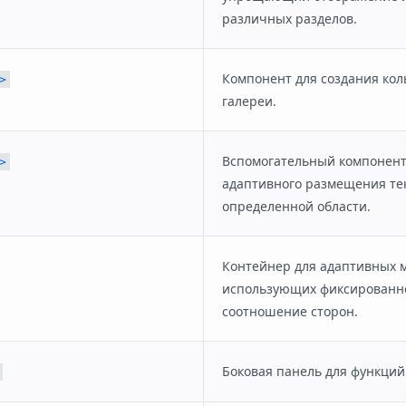
различных разделов.
Компонент для создания кол
>
галереи.
Вспомогательный компонент
>
адаптивного размещения тек
определенной области.
Контейнер для адаптивных м
использующих фиксированн
соотношение сторон.
Боковая панель для функций