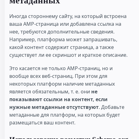
метаданных
Иногда стороннему сайту, на который встроена
ваша AMP-страница или добавлена ссылка на
нее, требуются дополнительные сведения.
Например, платформа может запрашивать,
какой контент содержит страница, а также
существует ли ее скриншот и краткое описание.
Это касается не только AMP-страниц, но и
вообще всех веб-страниц. При этом для
некоторых платформ наличие метаданных
является обязательным, т. е. они
не
показывают ссылки на контент, если
нужные метаданные отсутствуют
. Добавьте
метаданные для платформ, на которых будет
размещаться ваш контент.