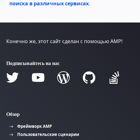
поиска в различных сервисах
.
Конечно же, этот сайт сделан с помощью AMP!
Подписывайтесь на нас
Обзор
Фреймворк AMP
Пользовательские сценарии