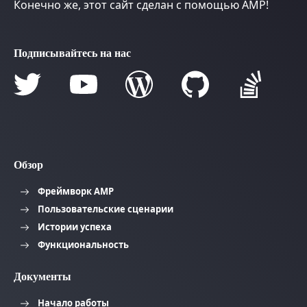
Конечно же, этот сайт сделан с помощью AMP!
Подписывайтесь на нас
Обзор
Фреймворк AMP
Пользовательские сценарии
Истории успеха
Функциональность
Документы
Начало работы