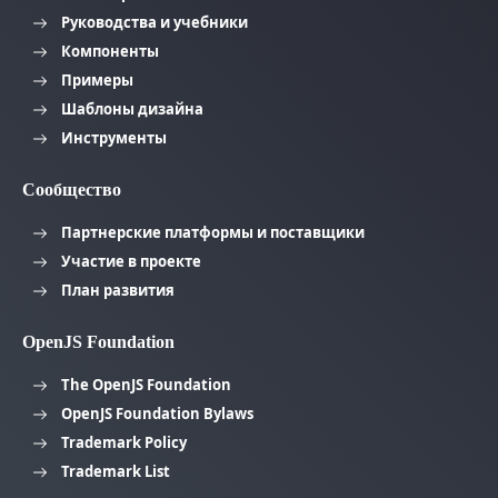
Руководства и учебники
Компоненты
Примеры
Шаблоны дизайна
Инструменты
Сообщество
Партнерские платформы и поставщики
Участие в проекте
План развития
OpenJS Foundation
The OpenJS Foundation
OpenJS Foundation Bylaws
Trademark Policy
Trademark List