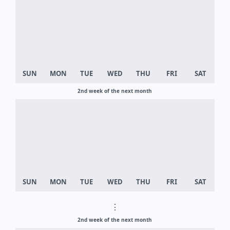
2nd week of the next month
⋮
2nd week of the next month