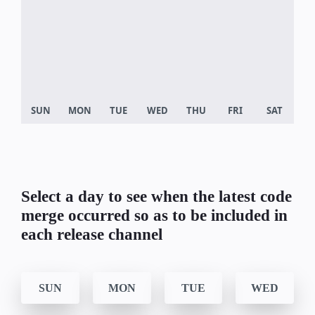
Select a day to see when the latest code
merge occurred so as to be included in
each release channel
SUN
MON
TUE
WED