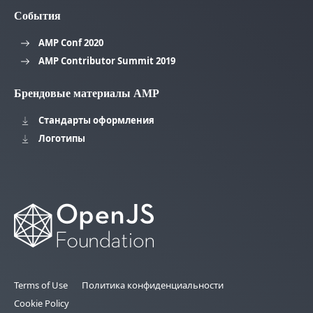
События
AMP Conf 2020
AMP Contributor Summit 2019
Брендовые материалы AMP
Стандарты оформления
Логотипы
Terms of Use
Политика конфиденциальности
Cookie Policy