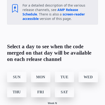
For a detailed description of the various
release channels, see
AMP Release
Schedule
. There is also a
screen-reader
accessible
version of this page.
Select a day to see when the code
merged on that day will be available
on each release channel
SUN
MON
TUE
WED
THU
FRI
SAT
Week N