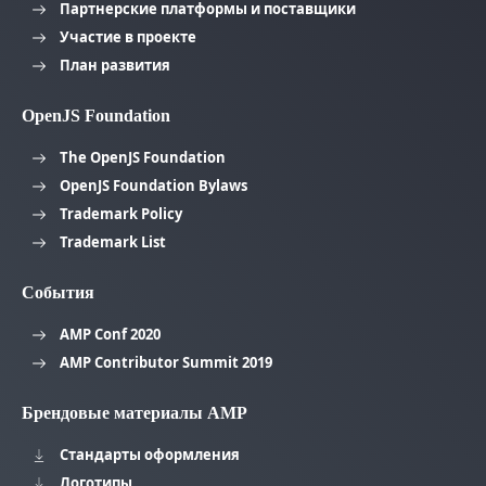
Партнерские платформы и поставщики
Участие в проекте
План развития
OpenJS Foundation
The OpenJS Foundation
OpenJS Foundation Bylaws
Trademark Policy
Trademark List
События
AMP Conf 2020
AMP Contributor Summit 2019
Брендовые материалы AMP
Стандарты оформления
Логотипы