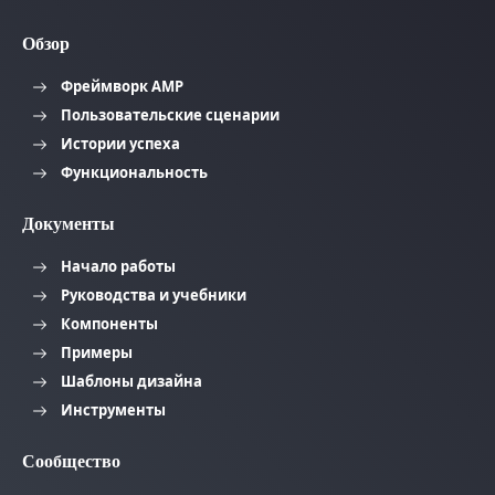
Обзор
Фреймворк AMP
Пользовательские сценарии
Истории успеха
Функциональность
Документы
Начало работы
Руководства и учебники
Компоненты
Примеры
Шаблоны дизайна
Инструменты
Сообщество