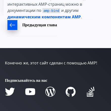
интерактивных AMP-страниц можно в
документации по
и другим
amp-bind
динамическим компонентам AMP
.
Предыдущая глава
Конечно же, этот сайт сделан с помощью AMP!
Подписывайтесь на нас