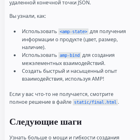
удаленной конечной точки JSON.
Вы узнали, как:
Использовать
для получения
<amp-state>
информации о продукте (цвет, размер,
наличие).
Использовать
для создания
amp-bind
межэлементных взаимодействий.
Создать быстрый и насыщенный опыт
взаимодействия, используя AMP!
Если у вас что-то не получается, смотрите
полное решение в файле
.
static/final.html
Следующие шаги
Узнать больше о мощи и гибкости создания