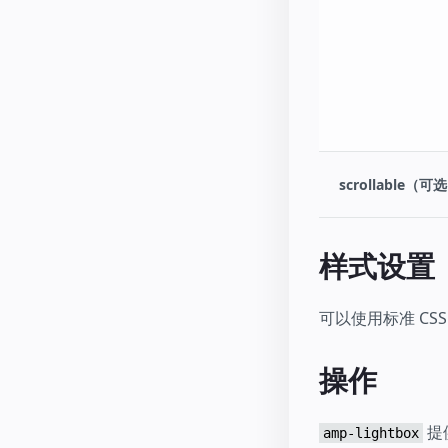
scrollable（可
样式设置
可以使用标准 CSS
操作
提
amp-lightbox