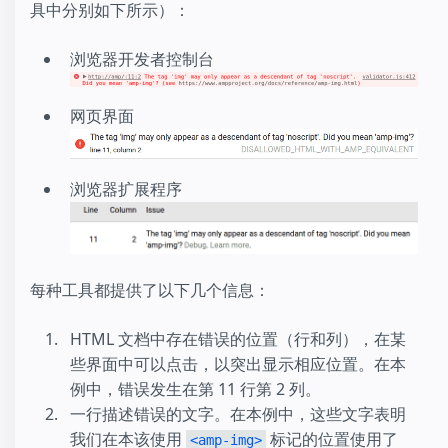
具中分别如下所示）：
浏览器开发者控制台
网页界面
浏览器扩展程序
每种工具都提供了以下几个信息：
HTML 文档中存在错误的位置（行和列），在某
些界面中可以点击，以突出显示相应位置。在本
例中，错误发生在第 11 行第 2 列。
一行描述错误的文字。在本例中，这些文字表明
我们在本该使用
标记的位置使用了
<amp-img>