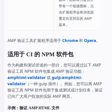
带有一个链接图标，点
击扩展程序会将浏览器
重定向至对应的 AMP
版本。
AMP 验证工具扩展程序适用于
Chrome
和
Opera
。
适用于 CI 的 NPM 软件包
作为构建和测试管道的一部分，您可以通过以下 AMP
验证工具 NPM 软件包集成 AMP 验证功能：
amphtml-validator
或
gulp-amphtml-
validator
（一种 gulp 插件）。例如，您可以将 AMP
验证工具 NPM 软件包用于集成测试或计划任务，验证
已向广大用户投放的实际 AMP 网页。
示例：验证 AMP HTML 文件