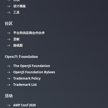
设计模板
工具
社区
平台和供应商合作伙伴
贡献
路线图
OpenJS Foundation
The OpenJS Foundation
OpenJS Foundation Bylaws
Trademark Policy
Trademark List
活动
AMP Conf 2020