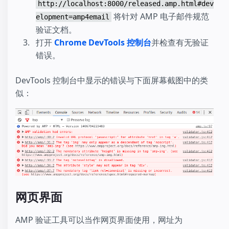
http://localhost:8000/released.amp.html#dev
将针对 AMP 电子邮件规范
elopment=amp4email
验证文档。
打开
Chrome DevTools 控制台
并检查有无验证
错误。
DevTools 控制台中显示的错误与下面屏幕截图中的类
似：
网页界面
AMP 验证工具可以当作网页界面使用，网址为