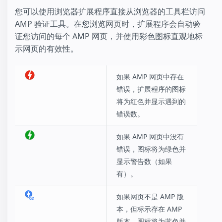
您可以使用浏览器扩展程序直接从浏览器的工具栏访问
AMP 验证工具。在您浏览网页时，扩展程序会自动验
证您访问的每个 AMP 网页，并使用彩色图标直观地标
示网页的有效性。
如果 AMP 网页中存在
错误，扩展程序的图标
将为红色并显示遇到的
错误数。
如果 AMP 网页中没有
错误，图标将为绿色并
显示警告数（如果
有）。
如果网页不是 AMP 版
本，但标示存在 AMP
版本，图标将为蓝色并