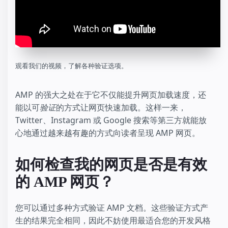
观看我们的视频，了解各种验证选项。
AMP 的强大之处在于它不仅能提升网页加载速度，还
能以可
验证
的方式让网页快速加载。这样一来，
Twitter、Instagram 或 Google 搜索等第三方就能放
心地通过越来越有趣的方式向读者呈现 AMP 网页。
如何检查我的网页是否是有效
的 AMP 网页？
您可以通过多种方式验证 AMP 文档。这些验证方式产
生的结果完全相同，因此不妨使用最适合您的开发风格