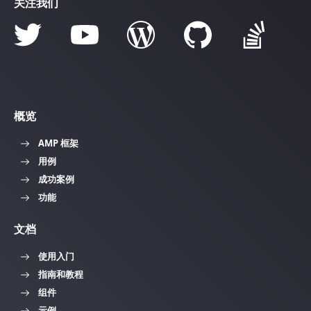
关注我们
概览
AMP 框架
用例
成功案例
功能
文档
使用入门
指南和教程
组件
示例