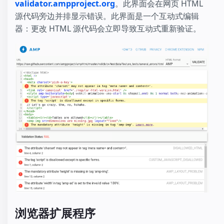
validator.ampproject.org
。此界面会在网页 HTML
源代码旁边并排显示错误。此界面是一个互动式编辑
器：更改 HTML 源代码会立即导致互动式重新验证。
浏览器扩展程序