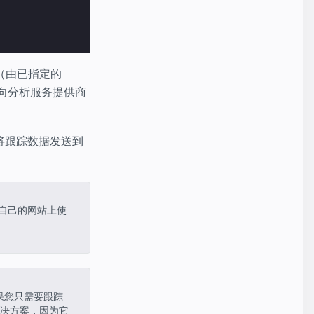
（由已指定的
向分析服务提供商
将跟踪数据发送到
要在自己的网站上使
果您只需要跟踪
决方案，因为它