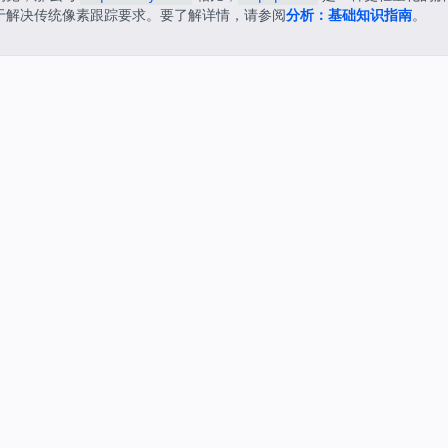
于解决传统像素跟踪要求。要了解详情，请参阅
分析：基础知识指南
。