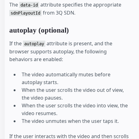
The
attribute specifies the appropriate
data-id
from 3Q SDN.
sdnPlayoutId
autoplay (optional)
If the
attribute is present, and the
autoplay
browser supports autoplay, the following
behaviors are enabled:
The video automatically mutes before
autoplay starts.
When the user scrolls the video out of view,
the video pauses.
When the user scrolls the video into view, the
video resumes.
The video unmutes when the user taps it.
If the user interacts with the video and then scrolls