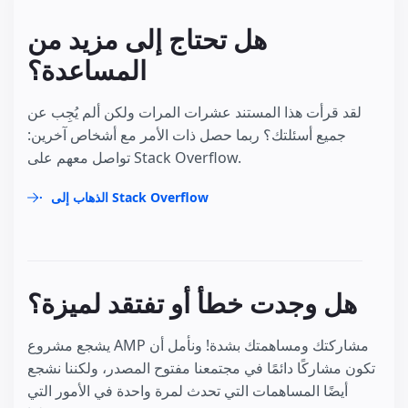
هل تحتاج إلى مزيد من
المساعدة؟
لقد قرأت هذا المستند عشرات المرات ولكن ألم يُجِب عن
جميع أسئلتك؟ ربما حصل ذات الأمر مع أشخاص آخرين:
تواصل معهم على Stack Overflow.
الذهاب إلى Stack Overflow
هل وجدت خطأ أو تفتقد لميزة؟
يشجع مشروع AMP مشاركتك ومساهمتك بشدة! ونأمل أن
تكون مشاركًا دائمًا في مجتمعنا مفتوح المصدر، ولكننا نشجع
أيضًا المساهمات التي تحدث لمرة واحدة في الأمور التي