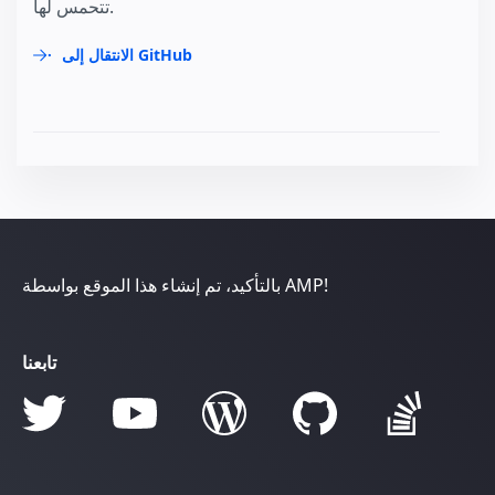
تتحمس لها.
الانتقال إلى GitHub
بالتأكيد، تم إنشاء هذا الموقع بواسطة AMP!
تابعنا