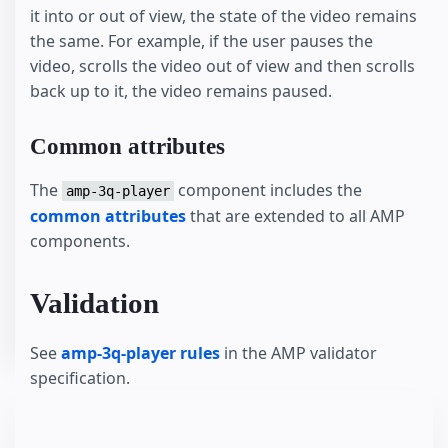
it into or out of view, the state of the video remains
the same. For example, if the user pauses the
video, scrolls the video out of view and then scrolls
back up to it, the video remains paused.
Common attributes
The
component includes the
amp-3q-player
common attributes
that are extended to all AMP
components.
Validation
See
amp-3q-player rules
in the AMP validator
specification.