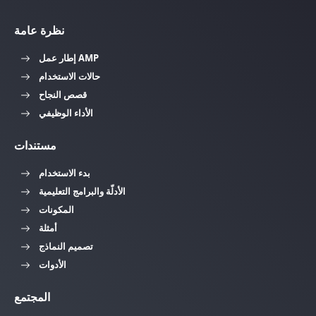
نظرة عامة
إطار عمل AMP
حالات الاستخدام
قصص النجاح
الأداء الوظيفي
مستندات
بدء الاستخدام
الأدلّة والبرامج التعليمية
المكونات
أمثلة
تصميم النماذج
الأدوات
المجتمع