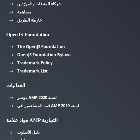
شركاء المنصّات والمورّدين
مساهمة
خارطة الطريق
OpenJS Foundation
The OpenJS Foundation
OpenJS Foundation Bylaws
Trademark Policy
Trademark List
الفعاليات
مؤتمر AMP لسنة 2020
قمة المساهمين في AMP لسنة 2019
مواد علامة AMP التجارية
دليل الأسلوب