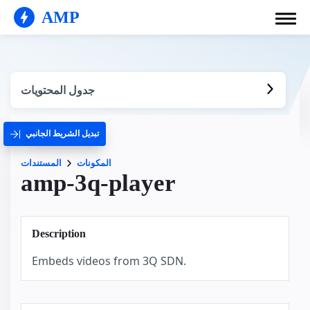
AMP
جدول المحتويات
تبديل الشريط الجانبي
المكونات
المستندات
amp-3q-player
Description
Embeds videos from 3Q SDN.