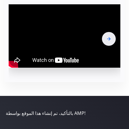
بالتأكيد، تم إنشاء هذا الموقع بواسطة AMP!