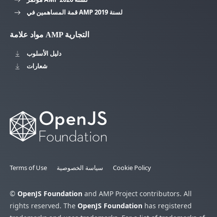
قمة المساهمين في AMP لسنة 2019
مواد علامة AMP التجارية
دليل الأسلوب
شعارات
Cookie Policy
سياسة الخصوصية
Terms of Use
©
OpenJS Foundation
and AMP Project contributors. All
rights reserved. The
OpenJS Foundation
has registered