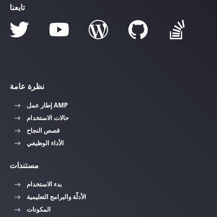
تابعنا
نظرة عامة
إطار عمل AMP
حالات الاستخدام
قصص النجاح
الأداء الوظيفي
مستندات
بدء الاستخدام
الأدلّة والبرامج التعليمية
المكونات