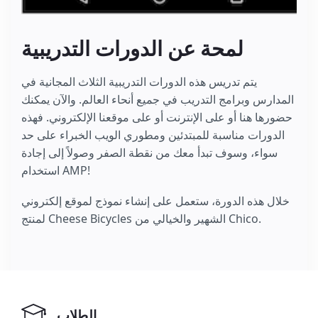
لمحة عن الدورات التدريبية
يتم تدريس هذه الدورات التدريبية الثلاث المجانية في
المدارس وبرامج التدريب في جميع أنحاء العالم. والآن يمكنك
حضورها هنا أو على الإنترنت أو على موقعنا الإلكتروني. فهذه
الدورات مناسبة للمبتدئين ومطوري الويب الخبراء على حد
سواء، وسوف تبدأ معك من نقطة الصفر وصولاً إلى إجادة
استخدام AMP!
خلال هذه الدورة، ستعمل على إنشاء نموذج لموقع إلكتروني
لمنتج Cheese Bicycles الشهير والخيالي من Chico.
الطلاب