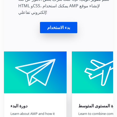
HTML وCSS، يمكنك استخدام AMP لإنشاء موقع
إلكتروني تفاعلي!
بدء الاستخدام
رة المستوى المتوسط
دورة البدء
Learn about AMP and how it
Learn to combine comp