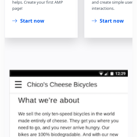
helps. Create your first AMP
and create simple user
page!
interactions.
Start now
Start now