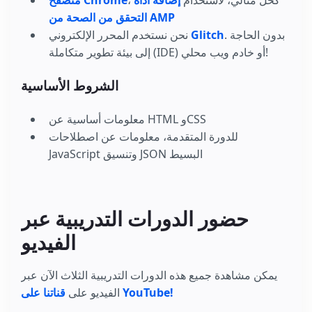
التحقق من الصحة من AMP
. بدون الحاجة
Glitch
نحن نستخدم المحرر الإلكتروني
إلى بيئة تطوير متكاملة (IDE) أو خادم ويب محلي!
الشروط الأساسية
معلومات أساسية عن HTML وCSS
للدورة المتقدمة، معلومات عن اصطلاحات
JavaScript وتنسيق JSON البسيط
حضور الدورات التدريبية عبر
الفيديو
يمكن مشاهدة جميع هذه الدورات التدريبية الثلاث الآن عبر
قناتنا على YouTube!
الفيديو على