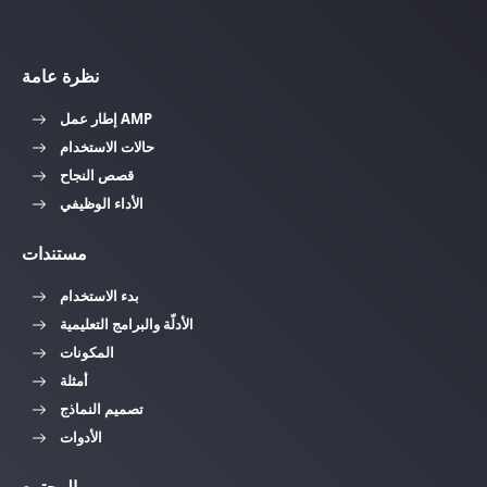
نظرة عامة
إطار عمل AMP
حالات الاستخدام
قصص النجاح
الأداء الوظيفي
مستندات
بدء الاستخدام
الأدلّة والبرامج التعليمية
المكونات
أمثلة
تصميم النماذج
الأدوات