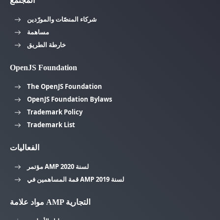
المجتمع
شركاء المنصّات والمورّدين
مساهمة
خارطة الطريق
OpenJS Foundation
The OpenJS Foundation
OpenJS Foundation Bylaws
Trademark Policy
Trademark List
الفعاليات
مؤتمر AMP لسنة 2020
قمة المساهمين في AMP لسنة 2019
مواد علامة AMP التجارية