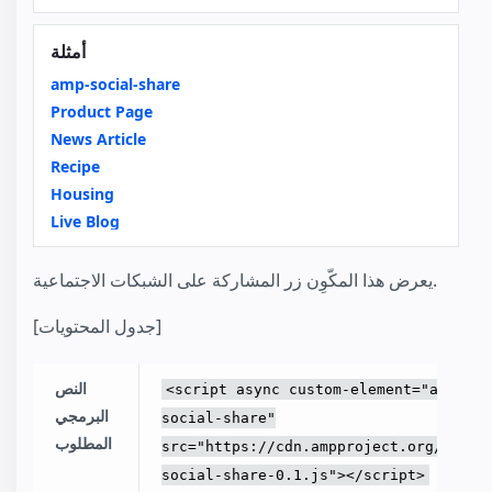
أمثلة
amp-social-share
Product Page
News Article
Recipe
Housing
Live Blog
يعرض هذا المكّوِن زر المشاركة على الشبكات الاجتماعية.
[جدول المحتويات]
النص
<script async custom-element="amp-
البرمجي
social-share"
المطلوب
src="https://cdn.ampproject.org/v0/am
social-share-0.1.js"></script>