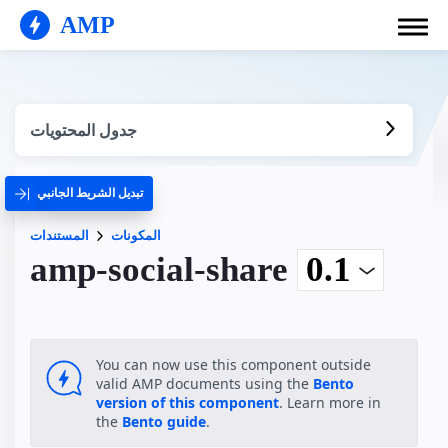
AMP
جدول المحتويات
تبديل الشريط الجانبي
المكونات
المستندات
amp-social-share
You can now use this component outside
valid AMP documents using the
Bento
version of this component
. Learn more in
the
Bento guide
.