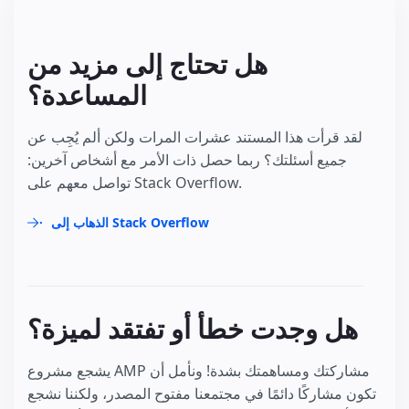
هل تحتاج إلى مزيد من
المساعدة؟
لقد قرأت هذا المستند عشرات المرات ولكن ألم يُجِب عن
جميع أسئلتك؟ ربما حصل ذات الأمر مع أشخاص آخرين:
تواصل معهم على Stack Overflow.
الذهاب إلى Stack Overflow
هل وجدت خطأ أو تفتقد لميزة؟
يشجع مشروع AMP مشاركتك ومساهمتك بشدة! ونأمل أن
تكون مشاركًا دائمًا في مجتمعنا مفتوح المصدر، ولكننا نشجع