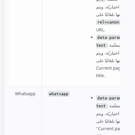
اختياريّة، ويتم
تعيينها تلقائيًا على:
rel=canonical
URL.
data-param-
: معلَمة
text
اختياريّة، ويتم
تعيينها تلقائيًا على:
Current page
title.
Whatsapp
whatsapp
data-param-
: معلَمة
text
اختياريّة، ويتم
تعيينها تلقائيًا على:
"Current page