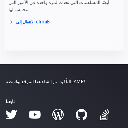
أيضًا المساهمات التي تحدث لمرة واحدة في الأمور التي
تتحمس لها.
الانتقال إلى GitHub
بالتأكيد، تم إنشاء هذا الموقع بواسطة AMP!
تابعنا