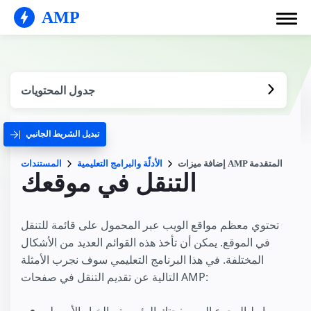
AMP
جدول المحتويات
تبديل الشريط الجانبي
إضافة ميزات AMP المتقدمة
الأدلّة والبرامج التعليمية
المستندات
التنقل في موقعك
تحتوي معظم مواقع الويب عبر المحمول على قائمة للتنقل
في الموقع. يمكن أن تأخذ هذه القوائم العديد من الأشكال
المختلفة. في هذا البرنامج التعليمي سوف نجرب الأمثلة
التالية عن تقديم التنقل في صفحات AMP: