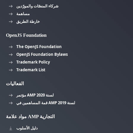
شركاء المنصّات والمورّدين
مساهمة
خارطة الطريق
OpenJS Foundation
The OpenJS Foundation
OpenJS Foundation Bylaws
Trademark Policy
Trademark List
الفعاليات
مؤتمر AMP لسنة 2020
قمة المساهمين في AMP لسنة 2019
مواد علامة AMP التجارية
دليل الأسلوب