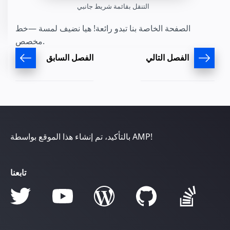
التنقل بقائمة شريط جانبي
الصفحة الخاصة بنا تبدو رائعة! هيا نضيف لمسة —خط
مخصص.
الفصل التالي
الفصل السابق
بالتأكيد، تم إنشاء هذا الموقع بواسطة AMP!
تابعنا