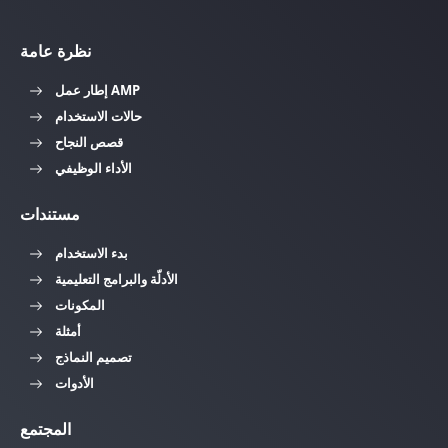
نظرة عامة
إطار عمل AMP
حالات الاستخدام
قصص النجاح
الأداء الوظيفي
مستندات
بدء الاستخدام
الأدلّة والبرامج التعليمية
المكونات
أمثلة
تصميم النماذج
الأدوات
المجتمع