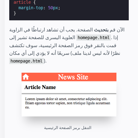
article
{
margin-top
:
50
px
;
}
الآن قم
بتحديث
الصفحة. يجب أن تشاهد ارتباطًا في الزاوية
. إذا
العلوية اليسرى للصفحة تشير إلى
homepage.html
قمت بالنقر فوق رمز الصفحة الرئيسية، سوف تكتشف
سريعًا أنه لا يؤدي إلى أي مكان (نظرًا لأنه ليس لدينا ملف
).
homepage.html
التنقل برمز الصفحة الرئيسية