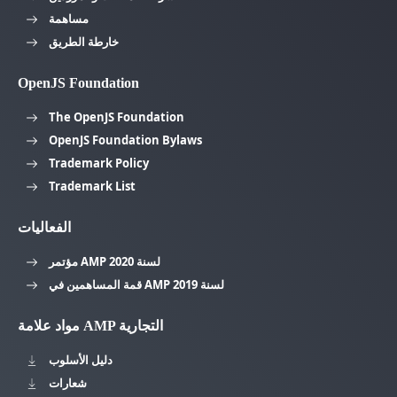
مساهمة
خارطة الطريق
OpenJS Foundation
The OpenJS Foundation
OpenJS Foundation Bylaws
Trademark Policy
Trademark List
الفعاليات
مؤتمر AMP لسنة 2020
قمة المساهمين في AMP لسنة 2019
مواد علامة AMP التجارية
دليل الأسلوب
شعارات