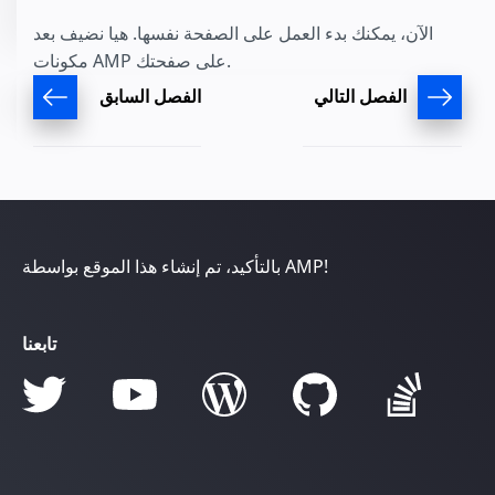
الآن، يمكنك بدء العمل على الصفحة نفسها. هيا نضيف بعد
مكونات AMP على صفحتك.
الفصل التالي
الفصل السابق
بالتأكيد، تم إنشاء هذا الموقع بواسطة AMP!
تابعنا