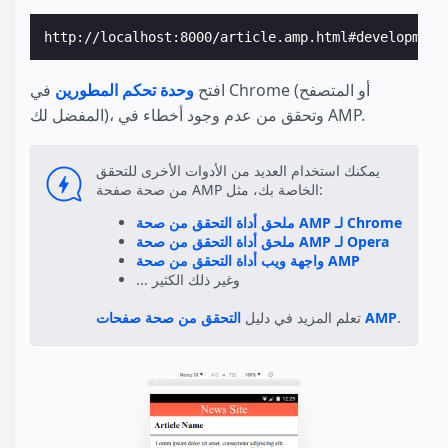
افتح
وحدة تحكم المطورين
في Chrome (أو المتصفح
المفضل لك)، وتحقق من عدم وجود أخطاء في AMP.
يمكنك استخدام العديد من الأدوات الأخرى للتحقق
من صحة صفحة AMP الخاصة بك، مثل:
ملحق أداة التحقق من صحة AMP لـ Chrome
ملحق أداة التحقق من صحة AMP لـ Opera
واجهة ويب أداة التحقق من صحة AMP
... وغير ذلك الكثير
.
التحقق من صحة صفحات AMP
تعلم المزيد في دليل