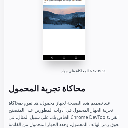
المحاكاة على جهاز Nexus 5X
محاكاة تجربة المحمول
عند تصميم هذه الصفحة لجهاز محمول، هيا نقوم
بمحاكاة
تجربة الجهاز المحمول في أدوات المطورين على المتصفح
الخاص بك. على سبيل المثال، في Chrome DevTools، انقر
فوق رمز الهاتف المحمول، وحدد الجهاز المحمول من القائمة.