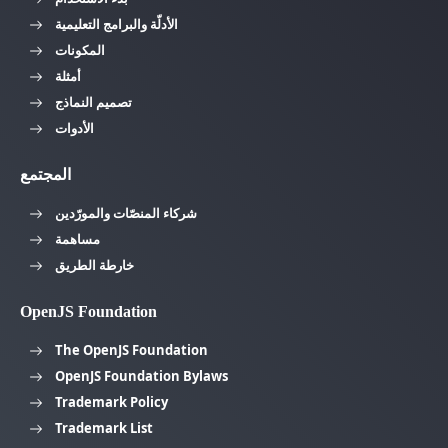
الأدلّة والبرامج التعليمية
المكونات
أمثلة
تصميم النماذج
الأدوات
المجتمع
شركاء المنصّات والمورّدين
مساهمة
خارطة الطريق
OpenJS Foundation
The OpenJS Foundation
OpenJS Foundation Bylaws
Trademark Policy
Trademark List