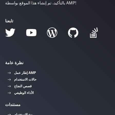
بالتأكيد، تم إنشاء هذا الموقع بواسطة AMP!
تابعنا
نظرة عامة
إطار عمل AMP
حالات الاستخدام
قصص النجاح
الأداء الوظيفي
مستندات
بدء الاستخدام