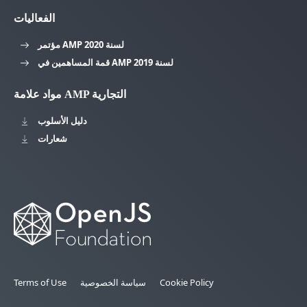
الفعاليات
مؤتمر AMP لسنة 2020
قمة المساهمين في AMP لسنة 2019
مواد علامة AMP التجارية
دليل الأسلوب
شعارات
Cookie Policy
سياسة الخصوصية
Terms of Use