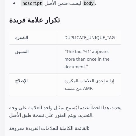
.
ليست ضمن الأصل
noscript
body
تكرار علامة فريدة
DUPLICATE_UNIQUE_TAG
الشفرة
"The tag '%1' appears
التنسيق
more than once in the
document."
إزالة إحدى العلامات المكررة
الإصلاح
من مستند AMP.
يحدث هذا الخطأ عندما يُسمح بمثال واحد للعلامة على وجه
التحديد، ويتم العثور على نسخة طبق الأصل.
القائمة الكاملة للعلامات الفريدة معروفة: