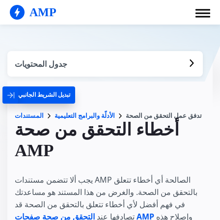
AMP
جدول المحتويات
تبديل الشريط الجانبي
تدفق عمل التحقق من الصحة
الأدلّة والبرامج التعليمية
المستندات
أخطاء التحقق من صحة
AMP
يجب ألا تتضمن مستندات AMP الصالحة أي أخطاء تتعلق
بالتحقق من الصحة. والغرض من هذا المستند هو مساعدتك
في فهم أفضل لأي أخطاء تتعلق بالتحقق من الصحة قد
وإصلاح هذه
التحقق من صحة صفحات AMP
تصادفها عند