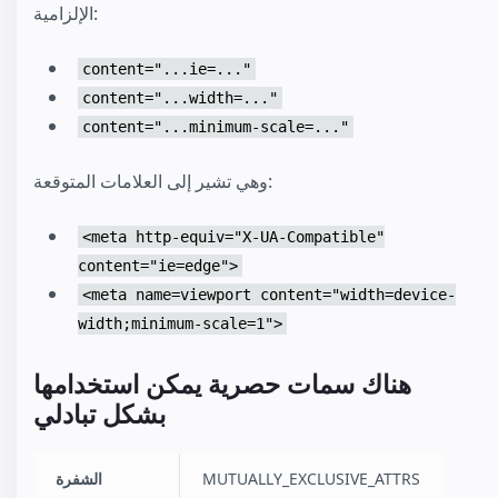
الإلزامية:
content="...ie=..."
content="...width=..."
content="...minimum-scale=..."
وهي تشير إلى العلامات المتوقعة:
<meta http-equiv="X-UA-Compatible"
content="ie=edge">
<meta name=viewport content="width=device-
width;minimum-scale=1">
هناك سمات حصرية يمكن استخدامها
بشكل تبادلي
MUTUALLY_EXCLUSIVE_ATTRS
الشفرة