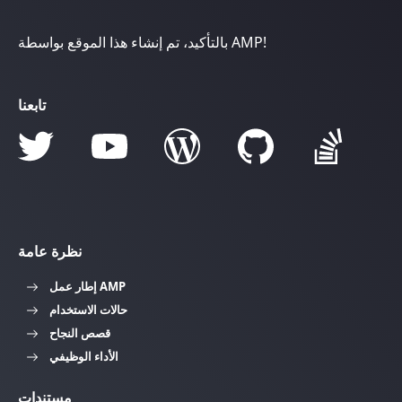
بالتأكيد، تم إنشاء هذا الموقع بواسطة AMP!
تابعنا
نظرة عامة
إطار عمل AMP
حالات الاستخدام
قصص النجاح
الأداء الوظيفي
مستندات