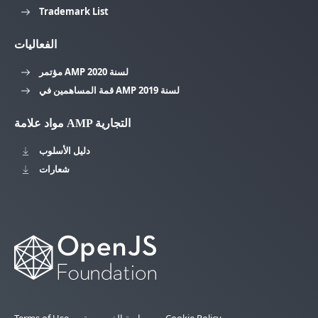
Trademark List
الفعاليات
مؤتمر AMP لسنة 2020
قمة المساهمين في AMP لسنة 2019
مواد علامة AMP التجارية
دليل الأسلوب
شعارات
Cookie Policy
سياسة الخصوصية
Terms of Use