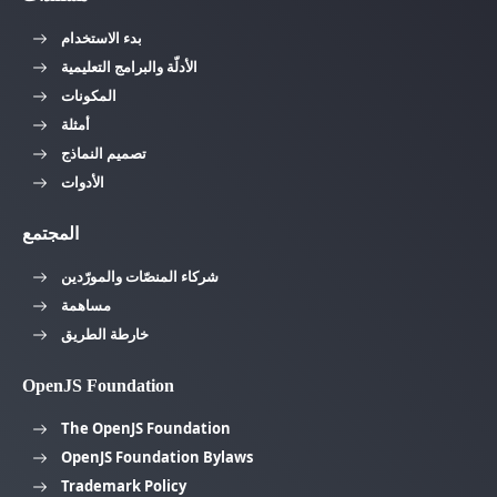
بدء الاستخدام
الأدلّة والبرامج التعليمية
المكونات
أمثلة
تصميم النماذج
الأدوات
المجتمع
شركاء المنصّات والمورّدين
مساهمة
خارطة الطريق
OpenJS Foundation
The OpenJS Foundation
OpenJS Foundation Bylaws
Trademark Policy