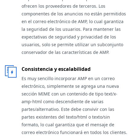
ofrecen los proveedores de terceros. Los
componentes de los anuncios no están permitidos
en el correo electrónico de AMP, lo cual garantiza
la seguridad de los usuarios. Para mantener las
expectativas de seguridad y privacidad de los
usuarios, solo se permite utilizar un subconjunto
conservador de las características de AMP.
Consistencia y escalabilidad
Es muy sencillo incorporar AMP en un correo
electrónico, simplemente se agrega una nueva
sección MIME con un contenido de tipo text/x-
amp-html como descendiente de varias
partes/alternativo. Este debe convivir con las
partes existentes del texto/html o texto/sin
formato, lo cual garantiza que el mensaje de
correo electrónico funcionará en todos los clientes.