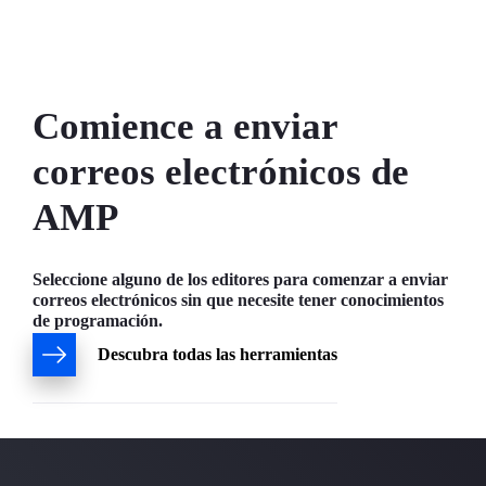
Comience a enviar
correos electrónicos de
AMP
Seleccione alguno de los editores para comenzar a enviar
correos electrónicos sin que necesite tener conocimientos
de programación.
Descubra todas las herramientas