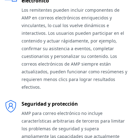
electrónico
Los remitentes pueden incluir componentes de
AMP en correos electrónicos enriquecidos y
vinculantes, lo cual los vuelve dinámicos e
interactivos. Los usuarios pueden participar en el
contenido y actuar rápidamente, por ejemplo,
confirmar su asistencia a eventos, completar
cuestionarios y personalizar su contenido. Los
correos electrónicos de AMP siempre están
actualizados, pueden funcionar como resúmenes y
requieren menos clics para lograr resultados
efectivos.
Seguridad y protección
AMP para correo electrónico no incluye
características arbitrarias de terceros para limitar
los problemas de seguridad y supera
ampliamente las capacidades que actualmente