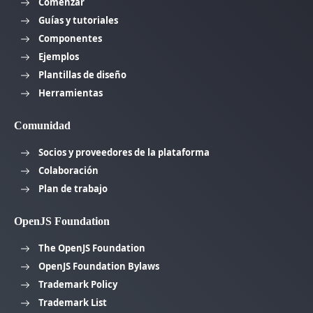
Comenzar
Guías y tutoriales
Componentes
Ejemplos
Plantillas de diseño
Herramientas
Comunidad
Socios y proveedores de la plataforma
Colaboración
Plan de trabajo
OpenJS Foundation
The OpenJS Foundation
OpenJS Foundation Bylaws
Trademark Policy
Trademark List