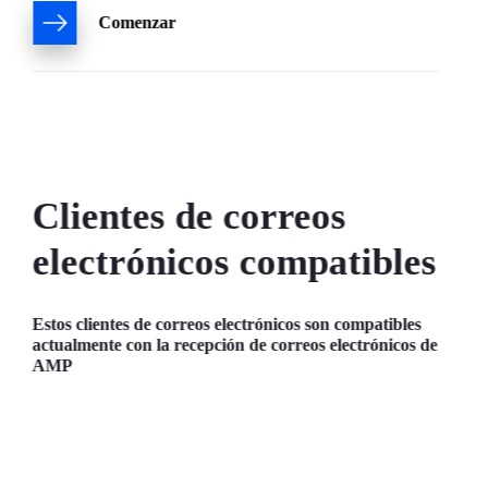
Comenzar
Clientes de correos
electrónicos compatibles
Estos clientes de correos electrónicos son compatibles
actualmente con la recepción de correos electrónicos de
AMP