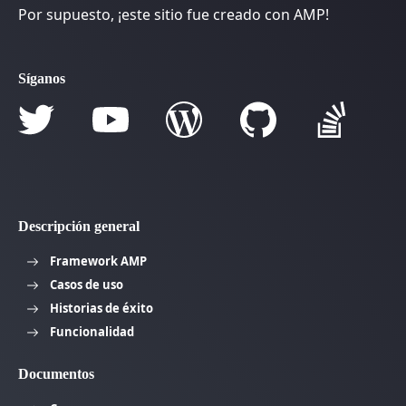
Por supuesto, ¡este sitio fue creado con AMP!
Síganos
Descripción general
Framework AMP
Casos de uso
Historias de éxito
Funcionalidad
Documentos