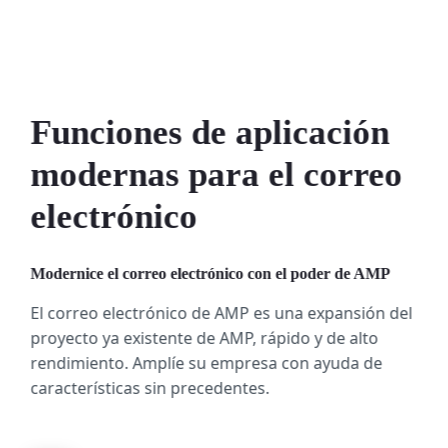
Funciones de aplicación
modernas para el correo
electrónico
Modernice el correo electrónico con el poder de AMP
El correo electrónico de AMP es una expansión del
proyecto ya existente de AMP, rápido y de alto
rendimiento. Amplíe su empresa con ayuda de
características sin precedentes.