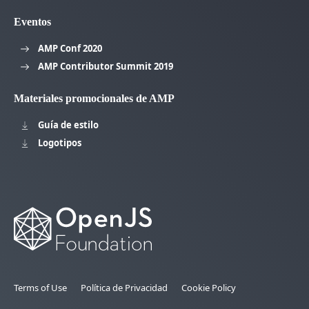
Eventos
AMP Conf 2020
AMP Contributor Summit 2019
Materiales promocionales de AMP
Guía de estilo
Logotipos
Terms of Use
Política de Privacidad
Cookie Policy