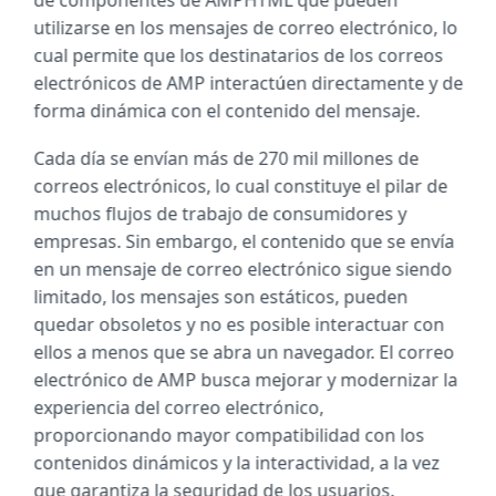
de componentes de AMPHTML que pueden
utilizarse en los mensajes de correo electrónico, lo
cual permite que los destinatarios de los correos
electrónicos de AMP interactúen directamente y de
forma dinámica con el contenido del mensaje.
Cada día se envían más de 270 mil millones de
correos electrónicos, lo cual constituye el pilar de
muchos flujos de trabajo de consumidores y
empresas. Sin embargo, el contenido que se envía
en un mensaje de correo electrónico sigue siendo
limitado, los mensajes son estáticos, pueden
quedar obsoletos y no es posible interactuar con
ellos a menos que se abra un navegador. El correo
electrónico de AMP busca mejorar y modernizar la
experiencia del correo electrónico,
proporcionando mayor compatibilidad con los
contenidos dinámicos y la interactividad, a la vez
que garantiza la seguridad de los usuarios.