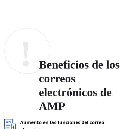
Beneficios de los
correos
electrónicos de
AMP
Aumento en las funciones del correo