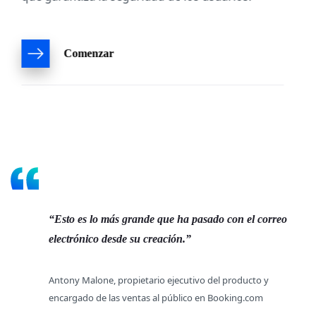
Comenzar
Esto es lo más grande que ha pasado con el correo
electrónico desde su creación.
Antony Malone, propietario ejecutivo del producto y
encargado de las ventas al público en Booking.com