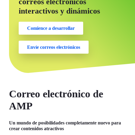
correos electrónicos
interactivos y dinámicos
Comience a desarrollar
Envíe correos electrónicos
Correo electrónico de
AMP
Un mundo de posibilidades completamente nuevo para
crear contenidos atractivos