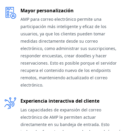
Mayor personalización
AMP para correo electrónico permite una
participación más inteligente y eficaz de los
usuarios, ya que los clientes pueden tomar
medidas directamente desde su correo
electrónico, como administrar sus suscripciones,
responder encuestas, crear doodles y hacer
reservaciones. Esto es posible porque el servidor
recupera el contenido nuevo de los endpoints
remotos, manteniendo actualizado el correo
electrónico.
Experiencia interactiva del cliente
Las capacidades de expansión del correo
electrónico de AMP le permiten actuar
directamente en su bandeja de entrada. Esto