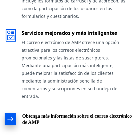
incluye los formatos de carrusel y de acordeón, así
como la participación de los usuarios en los
formularios y cuestionarios.
Servicios mejorados y más inteligentes
El correo electrónico de AMP ofrece una opción
atractiva para los correos electrónicos
promocionales y las listas de suscriptores.
Mediante una participación más inteligente,
puede mejorar la satisfacción de los clientes
mediante la administración sencilla de
comentarios y suscripciones en su bandeja de
entrada.
Obtenga más información sobre el correo electrónico
de AMP