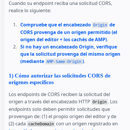
Cuando su endpoint reciba una solicitud CORS,
realice lo siguiente:
Compruebe que el encabezado
de
Origin
CORS provenga de un origen permitido (el
origen del editor + los cachés de AMP)
.
Si no hay un encabezado Origin, verifique
que la solicitud provenga del mismo origen
(mediante
)
.
AMP-Same-Origin
1) Cómo autorizar las solicitudes CORS de
orígenes específicos
Los endpoints de CORS reciben la solicitud del
origen a través del encabezado HTTP
. Los
Origin
endpoints solo deben permitir solicitudes que
provengan de: (1) el propio origen del editor y de
(2) cada
con un origen registrado en
cacheDomain