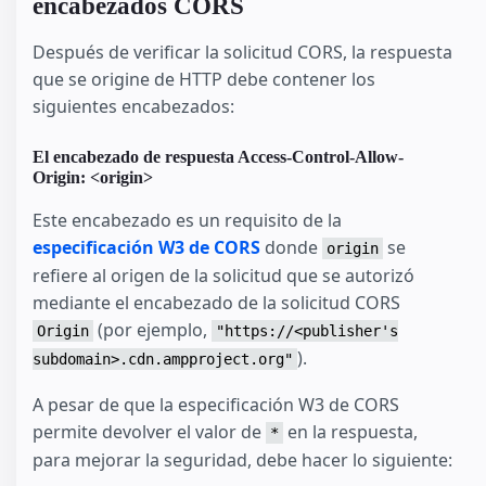
encabezados CORS
Después de verificar la solicitud CORS, la respuesta
que se origine de HTTP debe contener los
siguientes encabezados:
El encabezado de respuesta Access-Control-Allow-
Origin: <origin>
Este encabezado es un requisito de la
especificación W3 de CORS
donde
se
origin
refiere al origen de la solicitud que se autorizó
mediante el encabezado de la solicitud CORS
(por ejemplo,
Origin
"https://<publisher's
).
subdomain>.cdn.ampproject.org"
A pesar de que la especificación W3 de CORS
permite devolver el valor de
en la respuesta,
*
para mejorar la seguridad, debe hacer lo siguiente: