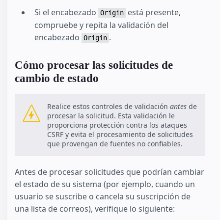
Si el encabezado
está presente,
Origin
compruebe y repita la validación del
encabezado
.
Origin
Cómo procesar las solicitudes de
cambio de estado
Realice estos controles de validación
antes
de
procesar la solicitud. Esta validación le
proporciona protección contra los ataques
CSRF y evita el procesamiento de solicitudes
que provengan de fuentes no confiables.
Antes de procesar solicitudes que podrían cambiar
el estado de su sistema (por ejemplo, cuando un
usuario se suscribe o cancela su suscripción de
una lista de correos), verifique lo siguiente: