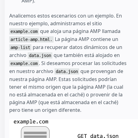
AMP).
Analicemos estos escenarios con un ejemplo. En
nuestro ejemplo, administramos el sitio
que aloja una página AMP llamada
example.com
La página AMP contiene un
article-amp.html.
para recuperar datos dinámicos de un
amp-list
archivo
que también está alojado en
data.json
. Si deseamos procesar las solicitudes
example.com
en nuestro archivo
que provengan de
data.json
nuestra página AMP. Estas solicitudes podrían
tener el mismo origen que la página AMP (la cual
no está almacenada en el caché) o provenir de la
página AMP (que está almacenada en el caché)
pero tiene un origen diferente.