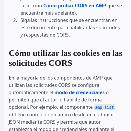
la sección
Cómo probar CORS en AMP
que se
encuentra más adelante).
Siga las instrucciones que se encuentran en
este documento para habilitar las solicitudes
y respuestas de CORS.
Cómo utilizar las cookies en las
solicitudes CORS
En la mayoría de los componentes de AMP que
utilizan las solicitudes CORS se configura
automáticamente el
modo de credenciales
o
permiten que el autor lo habilite de forma
opcional. Por ejemplo, el componente
amp-list
obtiene contenido dinámico desde un endpoint
JSON mediante CORS y permite que autor
establezca el modo de credenciales mediante el