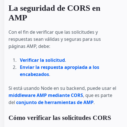
La seguridad de CORS en
AMP
Con el fin de verificar que las solicitudes y
respuestas sean válidas y seguras para sus
páginas AMP, debe:
Verificar la solicitud
.
Enviar la respuesta apropiada a los
encabezados
.
Si está usando Node en su backend, puede usar el
middleware AMP mediante CORS
, que es parte
del
conjunto de herramientas de AMP
.
Cómo verificar las solicitudes CORS