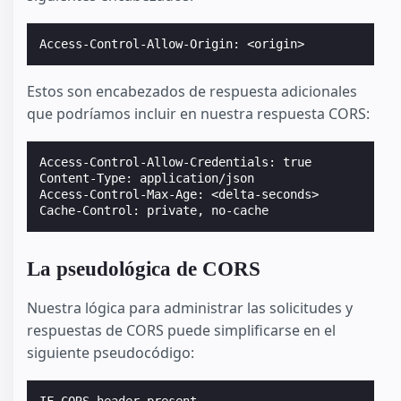
Estos son encabezados de respuesta adicionales
que podríamos incluir en nuestra respuesta CORS:
Access-Control-Allow-Credentials: true

Content-Type: application/json

Access-Control-Max-Age: <delta-seconds>

La pseudológica de CORS
Nuestra lógica para administrar las solicitudes y
respuestas de CORS puede simplificarse en el
siguiente pseudocódigo:
IF CORS header present
