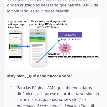
origen cruzado es necesario que habilite CORS, de
lo contrario las solicitudes fallarán.
Muy bien, ¿qué debo hacer ahora?
Para las Páginas AMP que obtienen datos
dinámicos, asegúrese de probar la versión en
caché de esas páginas,
no se restrinja a
probarlas solo en su propio dominio
. (Consulte