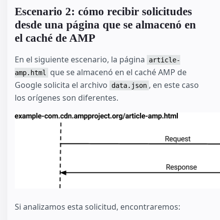
Escenario 2: cómo recibir solicitudes
desde una página que se almacenó en
el caché de AMP
En el siguiente escenario, la página
article-
que se almacenó en el caché AMP de
amp.html
Google solicita el archivo
, en este caso
data.json
los orígenes son diferentes.
Si analizamos esta solicitud, encontraremos: