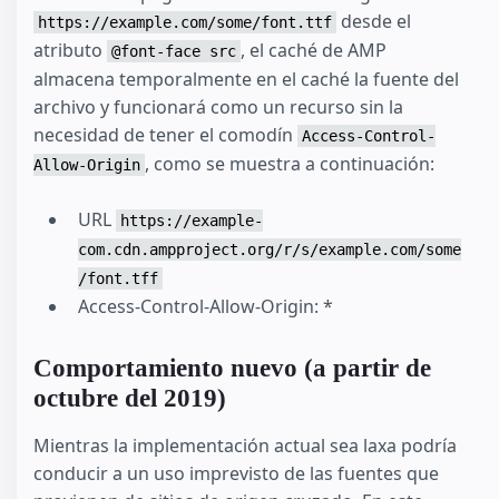
desde el
https://example.com/some/font.ttf
atributo
, el caché de AMP
@font-face src
almacena temporalmente en el caché la fuente del
archivo y funcionará como un recurso sin la
necesidad de tener el comodín
Access-Control-
, como se muestra a continuación:
Allow-Origin
URL
https://example-
com.cdn.ampproject.org/r/s/example.com/some
/font.tff
Access-Control-Allow-Origin: *
Comportamiento nuevo (a partir de
octubre del 2019)
Mientras la implementación actual sea laxa podría
conducir a un uso imprevisto de las fuentes que