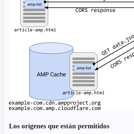
Los orígenes que están permitidos