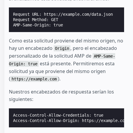
Request URL: https://example.com/data.json

Request Method: GET

Como esta solicitud proviene del mismo origen, no
hay un encabezado
, pero el encabezado
Origin
personalizado de la solicitud AMP de
AMP-Same-
está presente. Permitiremos esta
Origin: true
solicitud ya que proviene del mismo origen
(
).
https://example.com
Nuestros encabezados de respuesta serían los
siguientes:
Access-Control-Allow-Credentials: true
