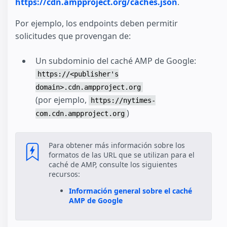
https://cdn.ampproject.org/caches.json
.
Por ejemplo, los endpoints deben permitir
solicitudes que provengan de:
Un subdominio del caché AMP de Google:
https://<publisher's
domain>.cdn.ampproject.org
(por ejemplo,
https://nytimes-
)
com.cdn.ampproject.org
Para obtener más información sobre los
formatos de las URL que se utilizan para el
caché de AMP, consulte los siguientes
recursos:
Información general sobre el caché
AMP de Google