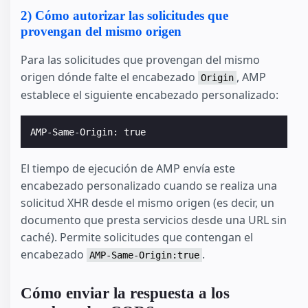
2) Cómo autorizar las solicitudes que
provengan del mismo origen
Para las solicitudes que provengan del mismo
origen dónde falte el encabezado
, AMP
Origin
establece el siguiente encabezado personalizado:
El tiempo de ejecución de AMP envía este
encabezado personalizado cuando se realiza una
solicitud XHR desde el mismo origen (es decir, un
documento que presta servicios desde una URL sin
caché). Permite solicitudes que contengan el
encabezado
.
AMP-Same-Origin:true
Cómo enviar la respuesta a los