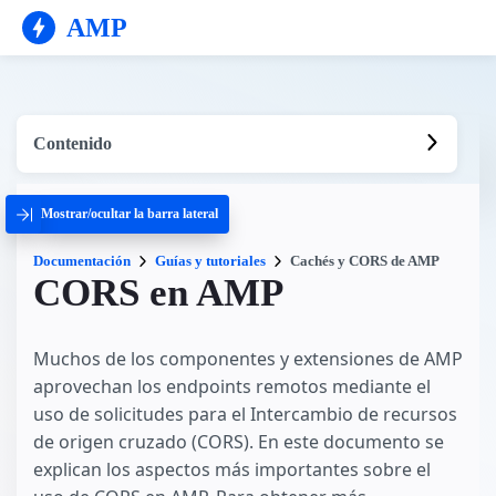
AMP
Contenido
Mostrar/ocultar la barra lateral
Documentación
Guías y tutoriales
Cachés y CORS de AMP
CORS en AMP
Muchos de los componentes y extensiones de AMP
aprovechan los endpoints remotos mediante el
uso de solicitudes para el Intercambio de recursos
de origen cruzado (CORS). En este documento se
explican los aspectos más importantes sobre el