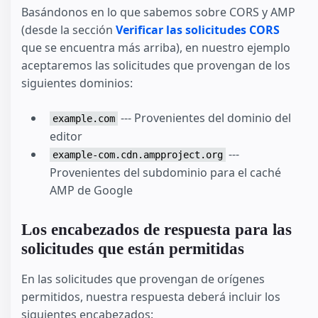
Basándonos en lo que sabemos sobre CORS y AMP
(desde la sección
Verificar las solicitudes CORS
que se encuentra más arriba), en nuestro ejemplo
aceptaremos las solicitudes que provengan de los
siguientes dominios:
--- Provenientes del dominio del
example.com
editor
---
example-com.cdn.ampproject.org
Provenientes del subdominio para el caché
AMP de Google
Los encabezados de respuesta para las
solicitudes que están permitidas
En las solicitudes que provengan de orígenes
permitidos, nuestra respuesta deberá incluir los
siguientes encabezados: