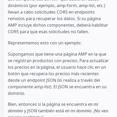
dinámicos (por ejemplo, amp-form, amp-list, etc.)
llevan a cabo solicitudes CORS en endpoints
remotos para recuperar los datos. Si su página
AMP incluye dichos componentes, deberá habilitar
CORS para que esas solicitudes no fallen.
Representemos esto con un ejemplo:
Supongamos que tiene una página AMP en la que
se registran productos con precios. Para actualizar
los precios en la página, el usuario hace clic en un
botón que recupera los precios más recientes
desde un endpoint JSON (lo realiza a través del
componente amp-list). El JSON se encuentra en su
dominio.
Bien, entonces si la página se encuentra
en mi
dominio
y JSON también está
en mi dominio
. ¡No veo