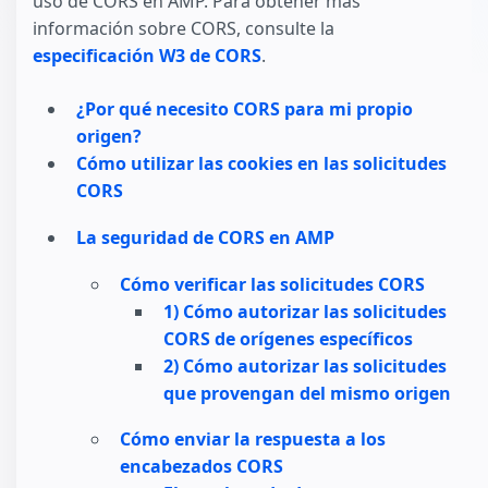
uso de CORS en AMP. Para obtener más
información sobre CORS, consulte la
especificación W3 de CORS
.
¿Por qué necesito CORS para mi propio
origen?
Cómo utilizar las cookies en las solicitudes
CORS
La seguridad de CORS en AMP
Cómo verificar las solicitudes CORS
1) Cómo autorizar las solicitudes
CORS de orígenes específicos
2) Cómo autorizar las solicitudes
que provengan del mismo origen
Cómo enviar la respuesta a los
encabezados CORS