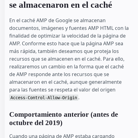
se almacenaron en el caché
En el caché AMP de Google se almacenan
documentos, imágenes y fuentes AMP HTML con la
finalidad de optimizar la velocidad de la página de
AMP. Conforme esto hace que la página AMP sea
más rápida, también deseamos que proteja los
recursos que se almacenen en el caché. Para ello,
realizaremos un cambio en la forma que el caché
de AMP responde ante los recursos que se
almacenaron en el caché, aunque generalmente
para las fuentes se respeta el valor del origen
.
Access-Control-Allow-Origin
Comportamiento anterior (antes de
octubre del 2019)
Cuando una página de AMP estaba cargando