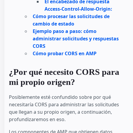
El encabezado de respuesta
Access-Control-Allow-Origin:
Cómo procesar las solicitudes de
cambio de estado
Ejemplo paso a paso: cómo
administrar solicitudes y respuestas
CORS
Cómo probar CORS en AMP
¿Por qué necesito CORS para
mi propio origen?
Posiblemente esté confundido sobre por qué
necesitaría CORS para administrar las solicitudes
que llegan a su propio origen, a continuación,
profundizaremos en eso.
Los componentes de AMP que obtienen datos