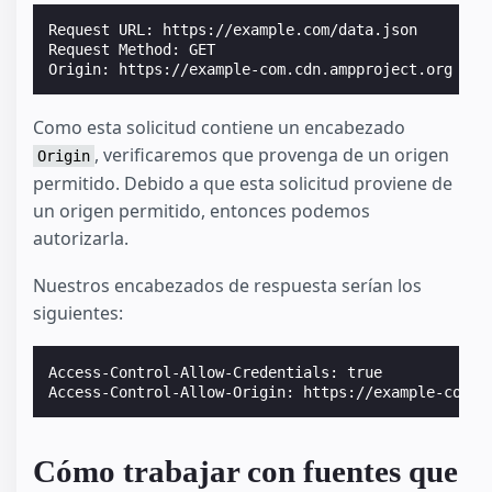
Request URL: https://example.com/data.json

Request Method: GET

Como esta solicitud contiene un encabezado
, verificaremos que provenga de un origen
Origin
permitido. Debido a que esta solicitud proviene de
un origen permitido, entonces podemos
autorizarla.
Nuestros encabezados de respuesta serían los
siguientes:
Access-Control-Allow-Credentials: true

Cómo trabajar con fuentes que