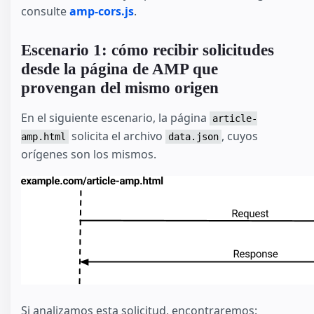
consulte
amp-cors.js
.
Escenario 1: cómo recibir solicitudes
desde la página de AMP que
provengan del mismo origen
En el siguiente escenario, la página
article-
solicita el archivo
, cuyos
amp.html
data.json
orígenes son los mismos.
Si analizamos esta solicitud, encontraremos: