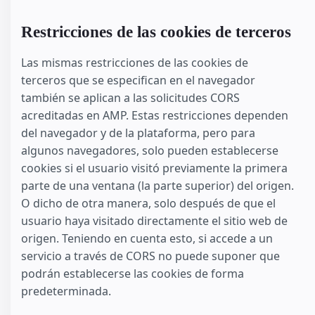
Restricciones de las cookies de terceros
Las mismas restricciones de las cookies de
terceros que se especifican en el navegador
también se aplican a las solicitudes CORS
acreditadas en AMP. Estas restricciones dependen
del navegador y de la plataforma, pero para
algunos navegadores, solo pueden establecerse
cookies si el usuario visitó previamente la primera
parte de una ventana (la parte superior) del origen.
O dicho de otra manera, solo después de que el
usuario haya visitado directamente el sitio web de
origen. Teniendo en cuenta esto, si accede a un
servicio a través de CORS no puede suponer que
podrán establecerse las cookies de forma
predeterminada.