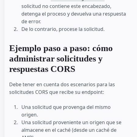
solicitud no contiene este encabezado,
detenga el proceso y devuelva una respuesta
de error.
De lo contrario, procese la solicitud.
Ejemplo paso a paso: cómo
administrar solicitudes y
respuestas CORS
Debe tener en cuenta dos escenarios para las
solicitudes CORS que recibe su endpoint:
Una solicitud que provenga del mismo
origen.
Una solicitud proveniente un origen que se
almacene en el caché (desde un caché de