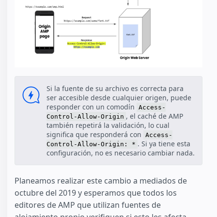
Si la fuente de su archivo es correcta para
ser accesible desde cualquier origen, puede
responder con un comodín
Access-
, el caché de AMP
Control-Allow-Origin
también repetirá la validación, lo cual
significa que responderá con
Access-
. Si ya tiene esta
Control-Allow-Origin: *
configuración, no es necesario cambiar nada.
Planeamos realizar este cambio a mediados de
octubre del 2019 y esperamos que todos los
editores de AMP que utilizan fuentes de
alojamiento propio verifiquen si esto les afecta.