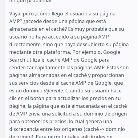
ningún problema!
Vaya, pero ¿cómo llegó el usuario a su página
AMP? ¿accede desde una página que está
almacenada en el caché? Es muy probable que su
usuario no haya accedido a su página AMP
directamente, sino que haya descubierto su página
mediante otra plataforma. Por ejemplo, Google
Search utiliza el caché AMP de Google para
renderizar rápidamente las páginas AMP. Estas son
páginas almacenadas en el caché y proporcionan
sus servicios desde el caché AMP de Google, que
es un dominio
diferente
. Cuando su usuario hace
clic en el botón para actualizar los precios en su
página, la página que está almacenada en el caché
de AMP envía una solicitud a su dominio de origen
para obtener los precios, lo cual genera una
discrepancia entre los orígenes (caché -> dominio
de origen). Para permitir tales solicitudes de