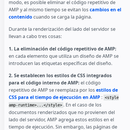
modo, es posible eliminar el código repetitivo de
AMP y al mismo tiempo se evitan los
cambios en el
contenido
cuando se carga la página.
Durante la renderización del lado del servidor se
llevan a cabo tres cosas:
1. La eliminación del código repetitivo de AMP:
en cada elemento que utiliza un diseño de AMP se
introducen las etiquetas específicas del diseño.
2. Se establecen los estilos de CSS integrados
para el código interno de AMP:
el código
repetitivo de AMP se reemplaza por los
estilos de
CSS para el tiempo de ejecución en AMP
:
<style
. En el caso de los
amp-runtime>...</style>
documentos renderizados que no provienen del
lado del servidor, AMP agrega estos estilos en el
tiempo de ejecución. Sin embargo, las páginas de