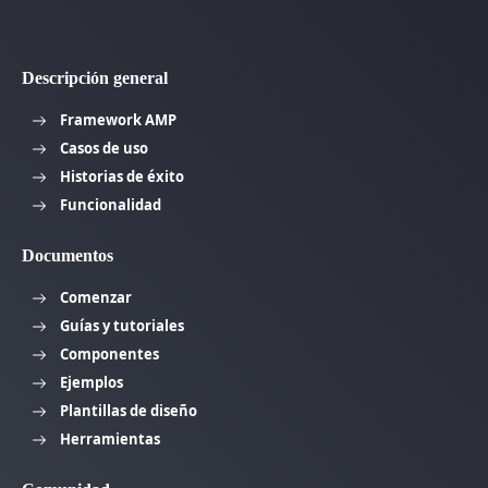
Descripción general
Framework AMP
Casos de uso
Historias de éxito
Funcionalidad
Documentos
Comenzar
Guías y tutoriales
Componentes
Ejemplos
Plantillas de diseño
Herramientas