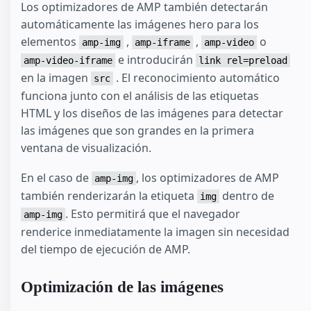
Los optimizadores de AMP también detectarán
automáticamente las imágenes hero para los
elementos
,
,
o
amp-img
amp-iframe
amp-video
e introducirán
amp-video-iframe
link rel=preload
en la imagen
. El reconocimiento automático
src
funciona junto con el análisis de las etiquetas
HTML y los diseños de las imágenes para detectar
las imágenes que son grandes en la primera
ventana de visualización.
En el caso de
, los optimizadores de AMP
amp-img
también renderizarán la etiqueta
dentro de
img
. Esto permitirá que el navegador
amp-img
renderice inmediatamente la imagen sin necesidad
del tiempo de ejecución de AMP.
Optimización de las imágenes