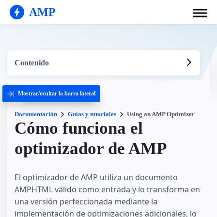
AMP
Contenido
Mostrar/ocultar la barra lateral
Documentación
Guías y tutoriales
Using an AMP Optimizer
Cómo funciona el
optimizador de AMP
El optimizador de AMP utiliza un documento
AMPHTML válido como entrada y lo transforma en
una versión perfeccionada mediante la
implementación de optimizaciones adicionales, lo