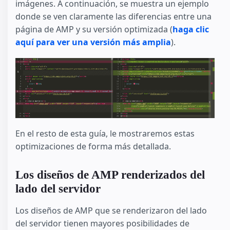
imágenes. A continuación, se muestra un ejemplo
donde se ven claramente las diferencias entre una
página de AMP y su versión optimizada (
haga clic
aquí para ver una versión más amplia
).
En el resto de esta guía, le mostraremos estas
optimizaciones de forma más detallada.
Los diseños de AMP renderizados del
lado del servidor
Los diseños de AMP que se renderizaron del lado
del servidor tienen mayores posibilidades de