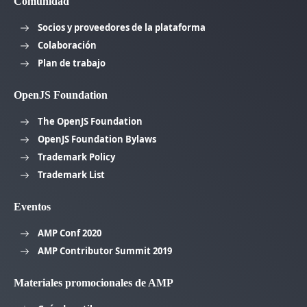
Comunidad
Socios y proveedores de la plataforma
Colaboración
Plan de trabajo
OpenJS Foundation
The OpenJS Foundation
OpenJS Foundation Bylaws
Trademark Policy
Trademark List
Eventos
AMP Conf 2020
AMP Contributor Summit 2019
Materiales promocionales de AMP