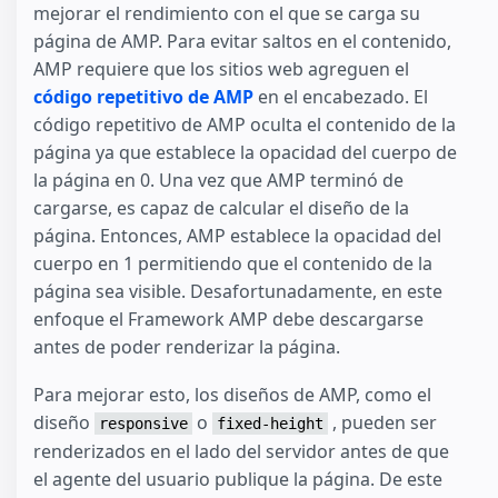
mejorar el rendimiento con el que se carga su
página de AMP. Para evitar saltos en el contenido,
AMP requiere que los sitios web agreguen el
código repetitivo de AMP
en el encabezado. El
código repetitivo de AMP oculta el contenido de la
página ya que establece la opacidad del cuerpo de
la página en 0. Una vez que AMP terminó de
cargarse, es capaz de calcular el diseño de la
página. Entonces, AMP establece la opacidad del
cuerpo en 1 permitiendo que el contenido de la
página sea visible. Desafortunadamente, en este
enfoque el Framework AMP debe descargarse
antes de poder renderizar la página.
Para mejorar esto, los diseños de AMP, como el
diseño
o
, pueden ser
responsive
fixed-height
renderizados en el lado del servidor antes de que
el agente del usuario publique la página. De este