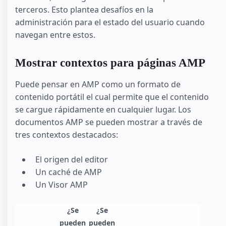
terceros. Esto plantea desafíos en la
administración para el estado del usuario cuando
navegan entre estos.
Mostrar contextos para páginas AMP
Puede pensar en AMP como un formato de
contenido portátil el cual permite que el contenido
se cargue rápidamente en cualquier lugar. Los
documentos AMP se pueden mostrar a través de
tres contextos destacados:
El origen del editor
Un caché de AMP
Un Visor AMP
¿Se
¿Se
pueden
pueden