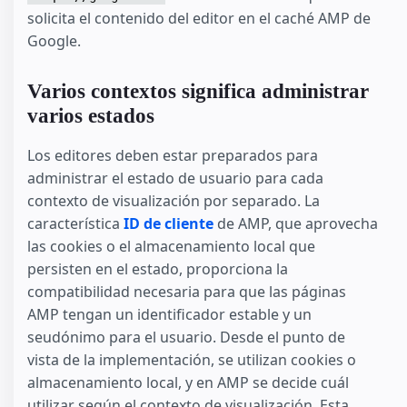
solicita el contenido del editor en el caché AMP de
Google.
Varios contextos significa administrar
varios estados
Los editores deben estar preparados para
administrar el estado de usuario para cada
contexto de visualización por separado. La
característica
ID de cliente
de AMP, que aprovecha
las cookies o el almacenamiento local que
persisten en el estado, proporciona la
compatibilidad necesaria para que las páginas
AMP tengan un identificador estable y un
seudónimo para el usuario. Desde el punto de
vista de la implementación, se utilizan cookies o
almacenamiento local, y en AMP se decide cuál
utilizar según el contexto de visualización. Esta