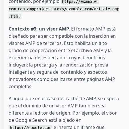
contenido, por ejemplo
https://example-
com.cdn.ampproject.org/s/example.com/article.amp
.
.html
Contexto #3: un visor AMP.
El formato AMP está
diseñado para ser compatible con la inserción en
visores AMP de terceros. Esto habilita un alto
grado de cooperación entre el archivo AMP y la
experiencia del espectador, cuyos beneficios
incluyen: la precarga y la renderización previa
inteligente y segura del contenido y aspectos
innovadores como deslizarse entre páginas AMP
completas.
Al igual que en el caso del caché de AMP, se espera
que el dominio de un visor AMP también sea
diferente al editor de origen. Por ejemplo, el visor
de Google Search está alojado en
e inserta un iframe que
https://google.com