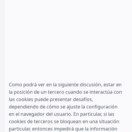
Como podrá ver en la siguiente discusión, estar en
la posición de un tercero cuando se interactúa con
las cookies puede presentar desafíos,
dependiendo de cómo se ajuste la configuración
en el navegador del usuario. En particular, si las
cookies de terceros se bloquean en una situación
particular, entonces impedirá que la información