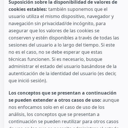
Suposición sobre la disponibilidad de valores de
cookies estables:
también suponemos que el
usuario utiliza el mismo dispositivo, navegador y
navegación sin privacidad/de incógnito, para
asegurar que los valores de las cookies se
conserven y estén disponibles a través de todas las
sesiones del usuario a lo largo del tiempo. Si este
no es el caso, no se debe esperar que estas
técnicas funcionen. Si es necesario, busque
administrar el estado del usuario basándose de la
autenticación de la identidad del usuario (es decir,
que inició sesión).
Los conceptos que se presentan a continuación
se pueden extender a otros casos de uso:
aunque
nos enfocamos solo en el caso de uso de los
análisis, los conceptos que se presentan a
continuación se pueden reutilizar para otros casos