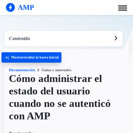
AMP
Contenido
Mostrar/ocultar la barra lateral
Documentación
Guías y tutoriales
Cómo administrar el
estado del usuario
cuando no se autenticó
con AMP