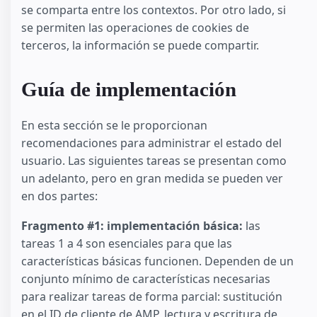
se comparta entre los contextos. Por otro lado, si
se permiten las operaciones de cookies de
terceros, la información se puede compartir.
Guía de implementación
En esta sección se le proporcionan
recomendaciones para administrar el estado del
usuario. Las siguientes tareas se presentan como
un adelanto, pero en gran medida se pueden ver
en dos partes:
Fragmento #1: implementación básica:
las
tareas 1 a 4 son esenciales para que las
características básicas funcionen. Dependen de un
conjunto mínimo de características necesarias
para realizar tareas de forma parcial: sustitución
en el ID de cliente de AMP, lectura y escritura de