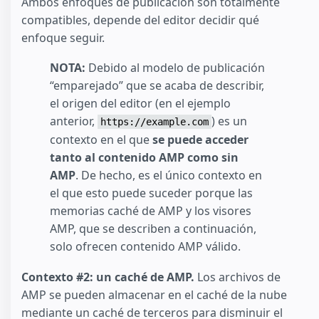
Ambos enfoques de publicación son totalmente
compatibles, depende del editor decidir qué
enfoque seguir.
NOTA:
Debido al modelo de publicación
“emparejado” que se acaba de describir,
el origen del editor (en el ejemplo
anterior,
) es un
https://example.com
contexto en el que
se puede acceder
tanto al contenido AMP como sin
AMP
. De hecho, es el único contexto en
el que esto puede suceder porque las
memorias caché de AMP y los visores
AMP, que se describen a continuación,
solo ofrecen contenido AMP válido.
Contexto #2: un caché de AMP.
Los archivos de
AMP se pueden almacenar en el caché de la nube
mediante un caché de terceros para disminuir el