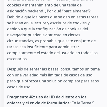
cookies y mantenimiento de una tabla de
asignación backend. ¿Por qué “parcialmente”?
Debido a que los pasos que se dan en estas tareas
se basan en la lectura y escritura de cookies y
debido a que la configuración de cookies del
navegador pueden evitar esto en ciertas
circunstancias, es probable que este conjunto de
tareas sea insuficiente para administrar
completamente el estado del usuario en todos los
escenarios.
Después de sentar las bases, consultamos un tema
con una variedad más limitada de casos de uso,
pero que ofrezca una solución completa para esos
casos de uso.
Fragmento #2: uso del ID de cliente en los
enlaces y el envío de formularios:
En la Tarea 5