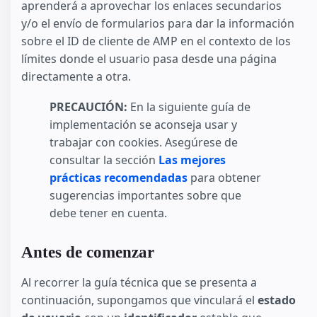
aprenderá a aprovechar los enlaces secundarios
y/o el envío de formularios para dar la información
sobre el ID de cliente de AMP en el contexto de los
límites donde el usuario pasa desde una página
directamente a otra.
PRECAUCIÓN:
En la siguiente guía de
implementación se aconseja usar y
trabajar con cookies. Asegúrese de
consultar la sección
Las mejores
prácticas recomendadas
para obtener
sugerencias importantes sobre que
debe tener en cuenta.
Antes de comenzar
Al recorrer la guía técnica que se presenta a
continuación, supongamos que vinculará el
estado