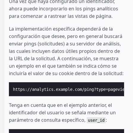
Una vez que haya configurado un identificador,
ahora puede incorporarlo en los pings analíticos
para comenzar a rastrear las vistas de página.
La implementación específica dependerá de la
configuración que desee, pero en general buscará
enviar pings (solicitudes) a su servidor de análisis,
las cuales incluyen datos útiles propios dentro de
la URL de la solicitud. A continuación, se muestra
un ejemplo en el que también se indica cómo se
incluiría el valor de su cookie dentro de la solicitud:
https://analytics.example.com/ping?type=pageview&u
Tenga en cuenta que en el ejemplo anterior, el
identificador del usuario se señala mediante un
parámetro de consulta específico,
:
user_id