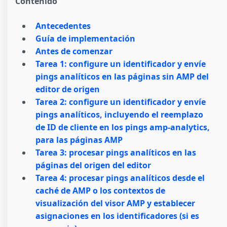
Contenido
Antecedentes
Guía de implementación
Antes de comenzar
Tarea 1: configure un identificador y envíe
pings analíticos en las páginas sin AMP del
editor de origen
Tarea 2: configure un identificador y envíe
pings analíticos, incluyendo el reemplazo
de ID de cliente en los pings amp-analytics,
para las páginas AMP
Tarea 3: procesar pings analíticos en las
páginas del origen del editor
Tarea 4: procesar pings analíticos desde el
caché de AMP o los contextos de
visualización del visor AMP y establecer
asignaciones en los identificadores (si es