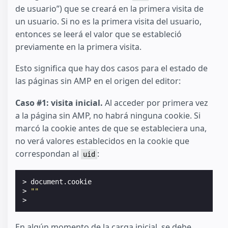
de usuario”) que se creará en la primera visita de
un usuario. Si no es la primera visita del usuario,
entonces se leerá el valor que se estableció
previamente en la primera visita.
Esto significa que hay dos casos para el estado de
las páginas sin AMP en el origen del editor:
Caso #1: visita inicial.
Al acceder por primera vez
a la página sin AMP, no habrá ninguna cookie. Si
marcó la cookie antes de que se estableciera una,
no verá valores establecidos en la cookie que
correspondan al
:
uid
> document.cookie

> 
""
En algún momento de la carga inicial, se debe