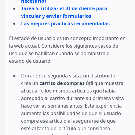
necesario)
Tarea 5: utilizar el ID de cliente para
vincular y enviar formularios
Las mejores prácticas recomendadas
El estado de usuario es un concepto importante en
la web actual. Considere los siguientes casos de
uso que se habilitan cuando se administra el
estado de usuario:
Durante su segunda visita, un distribuidor
crea un
carrito de compras
útil que muestra
al usuario los mismos artículos que había
agregado al carrito durante su primera visita
hace varias semanas antes. Esta experiencia
aumenta las posibilidades de que el usuario
compre ese artículo al asegurarse de que
esté al tanto del artículo que consideró