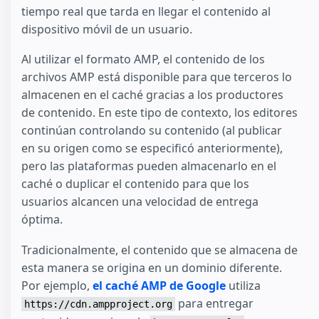
tiempo real que tarda en llegar el contenido al
dispositivo móvil de un usuario.
Al utilizar el formato AMP, el contenido de los
archivos AMP está disponible para que terceros lo
almacenen en el caché gracias a los productores
de contenido. En este tipo de contexto, los editores
continúan controlando su contenido (al publicar
en su origen como se especificó anteriormente),
pero las plataformas pueden almacenarlo en el
caché o duplicar el contenido para que los
usuarios alcancen una velocidad de entrega
óptima.
Tradicionalmente, el contenido que se almacena de
esta manera se origina en un dominio diferente.
Por ejemplo,
el caché AMP de Google
utiliza
para entregar
https://cdn.ampproject.org