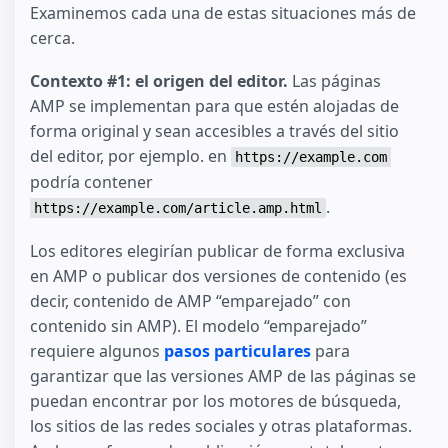
Examinemos cada una de estas situaciones más de
cerca.
Contexto #1: el origen del editor.
Las páginas
AMP se implementan para que estén alojadas de
forma original y sean accesibles a través del sitio
del editor, por ejemplo. en
https://example.com
podría contener
.
https://example.com/article.amp.html
Los editores elegirían publicar de forma exclusiva
en AMP o publicar dos versiones de contenido (es
decir, contenido de AMP “emparejado” con
contenido sin AMP). El modelo “emparejado”
requiere algunos
pasos particulares
para
garantizar que las versiones AMP de las páginas se
puedan encontrar por los motores de búsqueda,
los sitios de las redes sociales y otras plataformas.