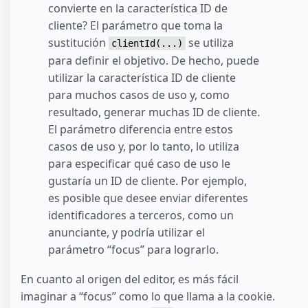
convierte en la característica ID de
cliente? El parámetro que toma la
sustitución
se utiliza
clientId(...)
para definir el objetivo. De hecho, puede
utilizar la característica ID de cliente
para muchos casos de uso y, como
resultado, generar muchas ID de cliente.
El parámetro diferencia entre estos
casos de uso y, por lo tanto, lo utiliza
para especificar qué caso de uso le
gustaría un ID de cliente. Por ejemplo,
es posible que desee enviar diferentes
identificadores a terceros, como un
anunciante, y podría utilizar el
parámetro “focus” para lograrlo.
En cuanto al origen del editor, es más fácil
imaginar a “focus” como lo que llama a la cookie.