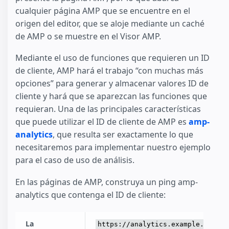
cualquier página AMP que se encuentre en el
origen del editor, que se aloje mediante un caché
de AMP o se muestre en el Visor AMP.
Mediante el uso de funciones que requieren un ID
de cliente, AMP hará el trabajo “con muchas más
opciones” para generar y almacenar valores ID de
cliente y hará que se aparezcan las funciones que
requieran. Una de las principales características
que puede utilizar el ID de cliente de AMP es
amp-
analytics
, que resulta ser exactamente lo que
necesitaremos para implementar nuestro ejemplo
para el caso de uso de análisis.
En las páginas de AMP, construya un ping amp-
analytics que contenga el ID de cliente:
La
https://analytics.example.com/pi