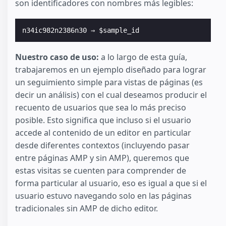
son identificadores con nombres más legibles:
Nuestro caso de uso:
a lo largo de esta guía,
trabajaremos en un ejemplo diseñado para lograr
un seguimiento simple para vistas de páginas (es
decir un análisis) con el cual deseamos producir el
recuento de usuarios que sea lo más preciso
posible. Esto significa que incluso si el usuario
accede al contenido de un editor en particular
desde diferentes contextos (incluyendo pasar
entre páginas AMP y sin AMP), queremos que
estas visitas se cuenten para comprender de
forma particular al usuario, eso es igual a que si el
usuario estuvo navegando solo en las páginas
tradicionales sin AMP de dicho editor.