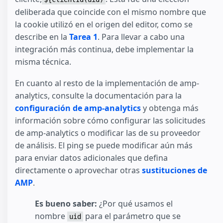
deliberada que coincide con el mismo nombre que
la cookie utilizó en el origen del editor, como se
describe en la
Tarea 1
. Para llevar a cabo una
integración más continua, debe implementar la
misma técnica.
En cuanto al resto de la implementación de amp-
analytics, consulte la documentación para la
configuración de amp-analytics
y obtenga más
información sobre cómo configurar las solicitudes
de amp-analytics o modificar las de su proveedor
de análisis. El ping se puede modificar aún más
para enviar datos adicionales que defina
directamente o aprovechar otras
sustituciones de
AMP
.
Es bueno saber:
¿Por qué usamos el
nombre
para el parámetro que se
uid