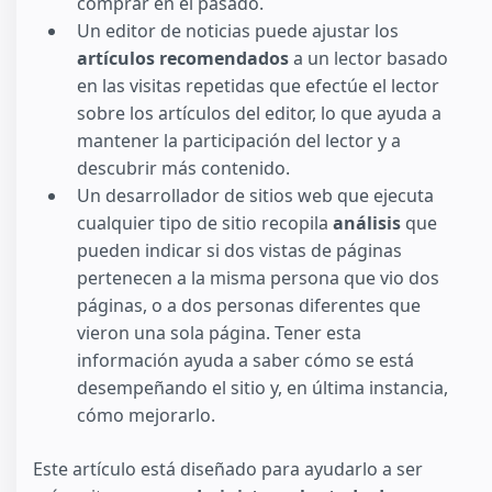
comprar en el pasado.
Un editor de noticias puede ajustar los
artículos recomendados
a un lector basado
en las visitas repetidas que efectúe el lector
sobre los artículos del editor, lo que ayuda a
mantener la participación del lector y a
descubrir más contenido.
Un desarrollador de sitios web que ejecuta
cualquier tipo de sitio recopila
análisis
que
pueden indicar si dos vistas de páginas
pertenecen a la misma persona que vio dos
páginas, o a dos personas diferentes que
vieron una sola página. Tener esta
información ayuda a saber cómo se está
desempeñando el sitio y, en última instancia,
cómo mejorarlo.
Este artículo está diseñado para ayudarlo a ser