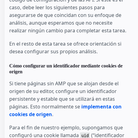
caso, debe leer los siguientes pasos para
asegurarse de que coincidan con su enfoque de
análisis, aunque esperamos que no necesite
realizar ningún cambio para completar esta tarea.
En el resto de esta tarea se ofrece orientación si
desea configurar sus propios análisis.
Cómo configurar un identificador mediante cookies de
origen
Si tiene páginas sin AMP que se alojan desde el
origen de su editor, configure un identificador
persistente y estable que se utilizará en estas
páginas. Esto normalmente se
implementa con
cookies de origen
.
Para el fin de nuestro ejemplo, supongamos que
configuró una cookie llamada
(“identificador
uid