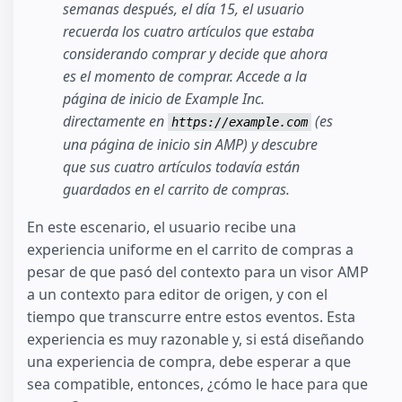
semanas después, el día 15, el usuario
recuerda los cuatro artículos que estaba
considerando comprar y decide que ahora
es el momento de comprar. Accede a la
página de inicio de Example Inc.
directamente en
(es
https://example.com
una página de inicio sin AMP) y descubre
que sus cuatro artículos todavía están
guardados en el carrito de compras.
En este escenario, el usuario recibe una
experiencia uniforme en el carrito de compras a
pesar de que pasó del contexto para un visor AMP
a un contexto para editor de origen, y con el
tiempo que transcurre entre estos eventos. Esta
experiencia es muy razonable y, si está diseñando
una experiencia de compra, debe esperar a que
sea compatible, entonces, ¿cómo le hace para que