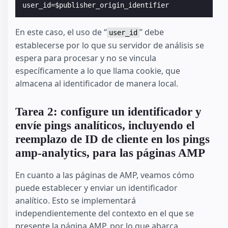
En este caso, el uso de “
” debe
user_id
establecerse por lo que su servidor de análisis se
espera para procesar y no se vincula
específicamente a lo que llama cookie, que
almacena al identificador de manera local.
Tarea 2: configure un identificador y
envíe pings analíticos, incluyendo el
reemplazo de ID de cliente en los pings
amp-analytics, para las páginas AMP
En cuanto a las páginas de AMP, veamos cómo
puede establecer y enviar un identificador
analítico. Esto se implementará
independientemente del contexto en el que se
presente la página AMP, por lo que abarca