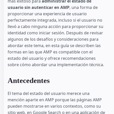
más exitoso para
administrar el estado de
usuario sin autenticar en AMP
, una forma de
proporcionar una experiencia de usuario
perfectamente integrada, incluso si el usuario no
llevó a cabo ninguna acción para proporcionar su
identidad como iniciar sesión. Después de revisar
algunos de los desafíos y consideraciones para
abordar este tema, en esta guía se describen las
formas en las que AMP es compatible con el
estado del usuario y ofrece recomendaciones
sobre cómo abordar una implementación técnica.
Antecedentes
El tema del estado del usuario merece una
mención aparte en AMP porque las páginas AMP
pueden mostrarse en varios contextos, como su
sitio web, en Google Search o en una aplicación de