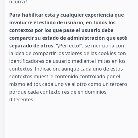
ocurra?
Para habilitar esta y cualquier experiencia que
involucre el estado de usuario, en todos los
contextos por los que pase el usuario debe
compartir su estado de administración que esté
separado de otros.
“¡Perfecto!”, se menciona con
la idea de compartir los valores de las cookies con
identificadores de usuario mediante límites en los
contextos. Indicación: aunque cada uno de estos
contextos muestre contenido controlado por el
mismo editor, cada uno ve al otro como un tercero
porque cada contexto reside en dominios
diferentes.