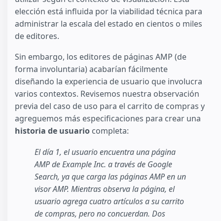
elección está influida por la viabilidad técnica para
administrar la escala del estado en cientos o miles
de editores.
Sin embargo, los editores de páginas AMP (de
forma involuntaria) acabarían fácilmente
diseñando la experiencia de usuario que involucra
varios contextos. Revisemos nuestra observación
previa del caso de uso para el carrito de compras y
agreguemos más especificaciones para crear una
historia de usuario
completa:
El día 1, el usuario encuentra una página
AMP de Example Inc. a través de Google
Search, ya que carga las páginas AMP en un
visor AMP. Mientras observa la página, el
usuario agrega cuatro artículos a su carrito
de compras, pero no concuerdan. Dos