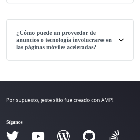
¿Cómo puede un proveedor de
anuncios o tecnología involucrarse en
las páginas móviles aceleradas?
Por supuesto, ¡este sitio fue creado con AMP!
Síganos