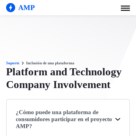
AMP
Soporte
Inclusión de una plataforma
Platform and Technology
Company Involvement
¿Cómo puede una plataforma de
consumidores participar en el proyecto
AMP?