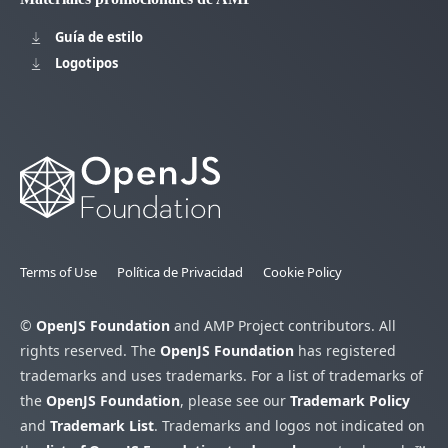
Guía de estilo
Logotipos
Terms of Use
Política de Privacidad
Cookie Policy
©
OpenJS Foundation
and AMP Project contributors. All
rights reserved. The
OpenJS Foundation
has registered
trademarks and uses trademarks. For a list of trademarks of
the
OpenJS Foundation
, please see our
Trademark Policy
and
Trademark List
. Trademarks and logos not indicated on