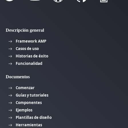
Descripción general
Framework AMP
Casos de uso
Historias de éxito
Funcionalidad
Documentos
Comenzar
Guías y tutoriales
Componentes
Ejemplos
Plantillas de diseño
Herramientas