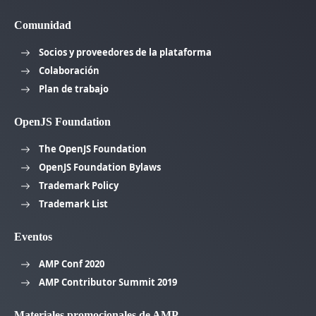
Comunidad
Socios y proveedores de la plataforma
Colaboración
Plan de trabajo
OpenJS Foundation
The OpenJS Foundation
OpenJS Foundation Bylaws
Trademark Policy
Trademark List
Eventos
AMP Conf 2020
AMP Contributor Summit 2019
Materiales promocionales de AMP